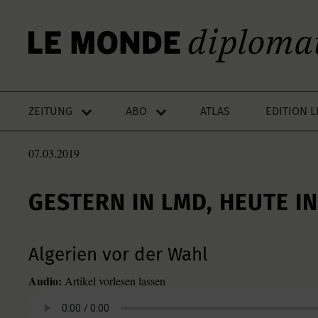
ZEITUNG
ABO
ATLAS
EDITION 
07.03.2019
GESTERN IN LMD, HEUTE I
Algerien vor der Wahl
Audio:
Artikel vorlesen lassen