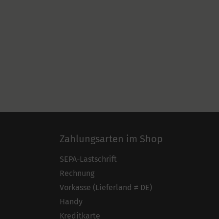
Zahlungsarten im Shop
SEPA-Lastschrift
Rechnung
Vorkasse (Lieferland ≠ DE)
Handy
Kreditkarte