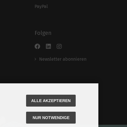
PayPal
Folgen
Newsletter abonnieren
ALLE AKZEPTIEREN
NUR NOTWENDIGE