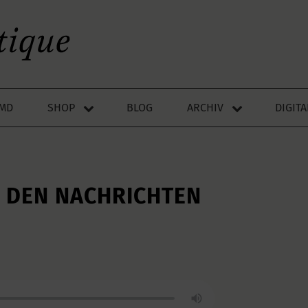
LMD
SHOP
BLOG
ARCHIV
DIGIT
N DEN NACHRICHTEN