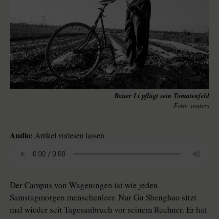
Bauer Li pflügt sein Tomatenfeld
reuters
Audio:
Artikel vorlesen lassen
Der Campus von Wageningen ist wie jeden
Samstagmorgen menschenleer. Nur Gu Shenghao sitzt
mal wieder seit Tagesanbruch vor seinem Rechner. Er hat