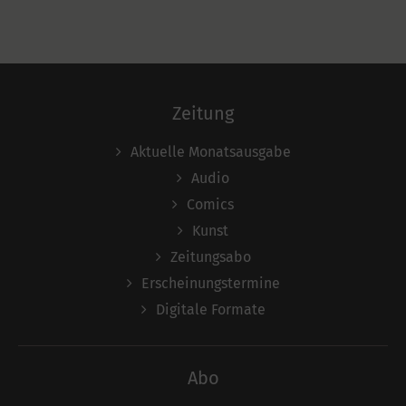
Zeitung
Aktuelle Monatsausgabe
Audio
Comics
Kunst
Zeitungsabo
Erscheinungstermine
Digitale Formate
Abo