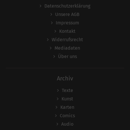
Datenschutzerklärung
Unsere AGB
Impressum
Kontakt
Widerrufsrecht
Mediadaten
Über uns
Archiv
Texte
Kunst
Karten
Comics
Audio