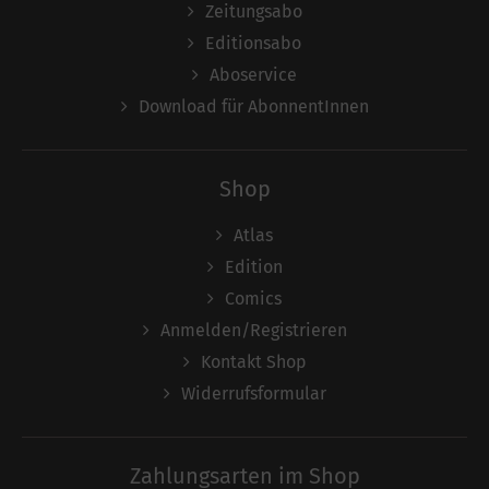
Zeitungsabo
Editionsabo
Aboservice
Download für AbonnentInnen
Shop
Atlas
Edition
Comics
Anmelden/Registrieren
Kontakt Shop
Widerrufsformular
Zahlungsarten im Shop