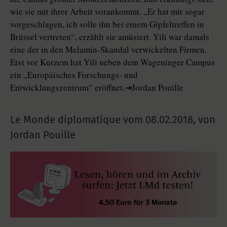
wie sie mit ihrer Arbeit vorankommt. „Er hat mir sogar
vorgeschlagen, ich solle ihn bei einem Gipfeltreffen in
Brüssel vertreten“, erzählt sie amüsiert. Yili war damals
eine der in den Melamin-Skandal verwickelten Firmen.
Erst vor Kurzem hat Yili neben dem Wageninger Campus
ein „Europäisches Forschungs- und
Entwicklungszentrum“ eröffnet.⇥Jordan Pouille
Le Monde diplomatique vom
08.02.2018
,
von
Jordan Pouille