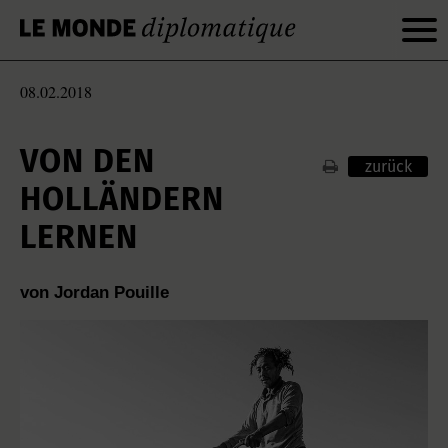
08.02.2018
VON DEN
zurück
HOLLÄNDERN
LERNEN
von Jordan Pouille