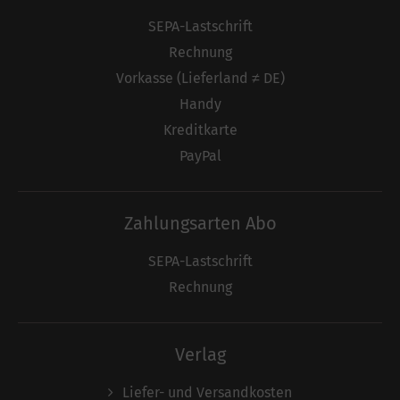
SEPA-Lastschrift
Rechnung
Vorkasse (Lieferland ≠ DE)
Handy
Kreditkarte
PayPal
Zahlungsarten Abo
SEPA-Lastschrift
Rechnung
Verlag
Liefer- und Versandkosten