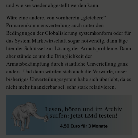
und wie sie wieder abgestellt werden kann.
Wäre eine andere, von vornherein „gleichere“
Primäreinkommensverteilung auch unter den
Bedingungen der Globalisierung systemkonform oder für
das System Marktwirtschaft sogar notwendig, dann läge
hier der Schlüssel zur Lösung der Armutsprobleme. Dann
aber stünde es um die Dringlichkeit der
Armutsbekämpfung durch staatliche Umverteilung ganz
anders. Und dann würden sich auch die Vorwürfe, unser
bisheriges Umverteilungssystem habe sich überlebt, da es
nicht mehr finanzierbar sei, sehr stark relativieren.