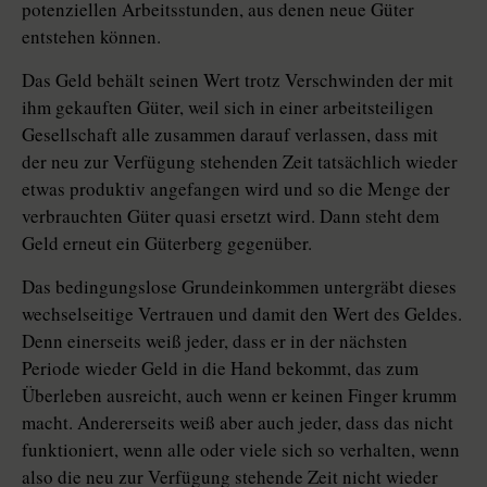
potenziellen Arbeitsstunden, aus denen neue Güter
entstehen können.
Das Geld behält seinen Wert trotz Verschwinden der mit
ihm gekauften Güter, weil sich in einer arbeitsteiligen
Gesellschaft alle zusammen darauf verlassen, dass mit
der neu zur Verfügung stehenden Zeit tatsächlich wieder
etwas produktiv angefangen wird und so die Menge der
verbrauchten Güter quasi ersetzt wird. Dann steht dem
Geld erneut ein Güterberg gegenüber.
Das bedingungslose Grundeinkommen untergräbt dieses
wechselseitige Vertrauen und damit den Wert des Geldes.
Denn einerseits weiß jeder, dass er in der nächsten
Periode wieder Geld in die Hand bekommt, das zum
Überleben ausreicht, auch wenn er keinen Finger krumm
macht. Andererseits weiß aber auch jeder, dass das nicht
funktioniert, wenn alle oder viele sich so verhalten, wenn
also die neu zur Verfügung stehende Zeit nicht wieder