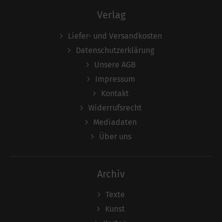
Verlag
Liefer- und Versandkosten
Datenschutzerklärung
Unsere AGB
Impressum
Kontakt
Widerrufsrecht
Mediadaten
Über uns
Archiv
Texte
Kunst