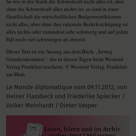
So wie in der Statik die Schwerkraft nicht alles ist, aber
ohne die Schwerkraft alles nichts ist, so sind in einer
Gesellschaft die wirtschaftlichen Budgetrestriktionen
nicht alles, aber ohne ihre rationale Berücksichtigung ist
alles nichts oder zumindest sehr schwierig und auf jeden
Fall noch viel schwieriger als derzeit.
Dieser Text ist ein Auszug aus dem Buch: „Irrweg
Grundeinkommen“, das in diesen Tagen beim Westend
Verlag Frankfurt erscheint. © Westend Verlag, Frankfurt
am Main
Le Monde diplomatique vom
09.11.2012
,
von
Heiner Flassbeck und Friederike Spiecker /
Volker Meinhardt / Dieter Vesper