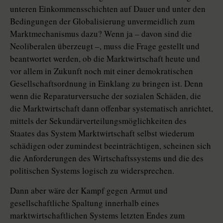
unteren Einkommensschichten auf Dauer und unter den
Bedingungen der Globalisierung unvermeidlich zum
Marktmechanismus dazu? Wenn ja – davon sind die
Neoliberalen überzeugt –, muss die Frage gestellt und
beantwortet werden, ob die Marktwirtschaft heute und
vor allem in Zukunft noch mit einer demokratischen
Gesellschaftsordnung in Einklang zu bringen ist. Denn
wenn die Reparaturversuche der sozialen Schäden, die
die Marktwirtschaft dann offenbar systematisch anrichtet,
mittels der Sekundärverteilungsmöglichkeiten des
Staates das System Marktwirtschaft selbst wiederum
schädigen oder zumindest beeinträchtigen, scheinen sich
die Anforderungen des Wirtschaftssystems und die des
politischen Systems logisch zu widersprechen.
Dann aber wäre der Kampf gegen Armut und
gesellschaftliche Spaltung innerhalb eines
marktwirtschaftlichen Systems letzten Endes zum