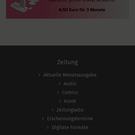
Zeitung
Aktuelle Monatsausgabe
Audio
Comics
Kunst
Zeitungsabo
Erscheinungstermine
Digitale Formate