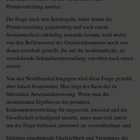
Primärverteilung ansetzt.
Die Frage nach den Spielregeln, unter denen die
Primärverteilung gegenwärtig und nach einem
Systemwechsel zukünftig zustande kommt, wird weder
von den Befürwortern des Grundeinkommens noch von
denen ernsthaft gestellt, die auf die herkömmliche, zu
verstärkende Sekundärumverteilung von oben nach unten
setzen.
Von den Neoliberalen hingegen wird diese Frage gestellt,
aber falsch beantwortet. Hier liegt der Kern der zu
führenden Auseinandersetzung. Wenn man die
momentanen Ergebnisse der primären
Einkommensverteilung für ungerecht, unsozial und die
Gesellschaft schädigend ansieht, muss man sich zuerst
mit der Frage befassen, inwieweit sie systembedingt sind.
Gehören zunehmende Ungleichheit und Verarmung der