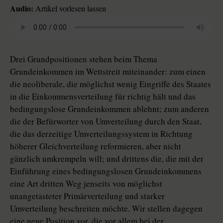
Audio:
Artikel vorlesen lassen
Drei Grundpositionen stehen beim Thema
Grundeinkommen im Wettstreit miteinander: zum einen
die neoliberale, die möglichst wenig Eingriffe des Staates
in die Einkommensverteilung für richtig hält und das
bedingungslose Grundeinkommen ablehnt; zum anderen
die der Befürworter von Umverteilung durch den Staat,
die das derzeitige Umverteilungssystem in Richtung
höherer Gleichverteilung reformieren, aber nicht
gänzlich umkrempeln will; und drittens die, die mit der
Einführung eines bedingungslosen Grundeinkommens
eine Art dritten Weg jenseits von möglichst
unangetasteter Primärverteilung und starker
Umverteilung beschreiten möchte. Wir stellen dagegen
eine neue Position vor, die vor allem bei der