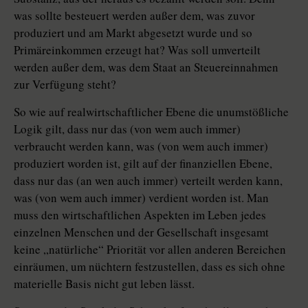
was sollte besteuert werden außer dem, was zuvor
produziert und am Markt abgesetzt wurde und so
Primäreinkommen erzeugt hat? Was soll umverteilt
werden außer dem, was dem Staat an Steuereinnahmen
zur Verfügung steht?
So wie auf realwirtschaftlicher Ebene die unumstößliche
Logik gilt, dass nur das (von wem auch immer)
verbraucht werden kann, was (von wem auch immer)
produziert worden ist, gilt auf der finanziellen Ebene,
dass nur das (an wen auch immer) verteilt werden kann,
was (von wem auch immer) verdient worden ist. Man
muss den wirtschaftlichen Aspekten im Leben jedes
einzelnen Menschen und der Gesellschaft insgesamt
keine „natürliche“ Priorität vor allen anderen Bereichen
einräumen, um nüchtern festzustellen, dass es sich ohne
materielle Basis nicht gut leben lässt.