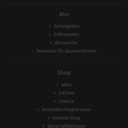
Abo
Zeitungsabo
Editionsabo
Aboservice
Download für AbonnentInnen
Shop
Atlas
Edition
Comics
Anmelden/Registrieren
Kontakt Shop
Widerrufsformular