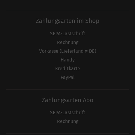
Zahlungsarten im Shop
SEPA-Lastschrift
Rechnung
Vorkasse (Lieferland ≠ DE)
Handy
Kreditkarte
PayPal
Zahlungsarten Abo
SEPA-Lastschrift
Rechnung