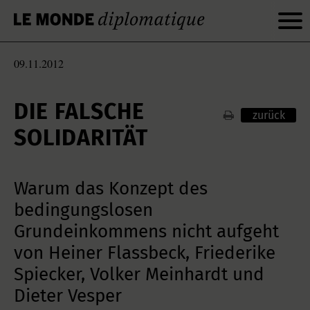
09.11.2012
DIE FALSCHE
zurück
SOLIDARITÄT
Warum das Konzept des
bedingungslosen
Grundeinkommens nicht aufgeht
von Heiner Flassbeck, Friederike
Spiecker, Volker Meinhardt und
Dieter Vesper