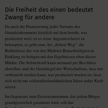
Die Freiheit des einen bedeutet
Zwang für andere
Da auch die Finanzierung jeder Variante des
Grundeinkommens letztlich auf dem beruht, was
produziert wird, ist es reine Augenwischerei zu
behaupten, es gebe eine Art „dritten Weg“, die
Bedürfnisse der von den Märkten Benachteiligten in
Einklang zu bringen mit den Ergebnissen eben dieser
Märkte. Die Schwerkraft kann niemand per Beschluss
abstellen, und die Grundregel des Wirtschaftens, dass nur
verbraucht werden kann, was produziert worden ist, lässt
sich nicht mit schlaraffenlandähnlichen Ideen außer Kraft
setzen.
Im Gegensatz zum Existenzminimum, das jedem Bürger
grundgesetzlich garantiert wird, soll das