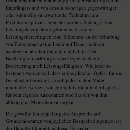
Grundeinkommen unabhängig von der Bedürftigkeit des
Empfängers und von dessen bisheriger, gegenwärtiger
oder zukünftig zu erwartender Teilnahme am
Produktionsprozess geleistet werden. Bislang ist der
Leistungsbezug daran gebunden, dass dem
Leistungsberechtigten eine Teilnahme an der Schaffung
von Einkommen aktuell oder auf Dauer nicht im
existenzsichernden Umfang möglich ist. Die
Bedürftigkeitsprüfung ist das Gegenstück zur
Besteuerung nach Leistungsfähigkeit: Wie jeder so
besteuert werden soll, dass er das gleiche „Opfer“ für die
Gesellschaft erbringt, so soll jeder in dem Maße
unterstützt werden, wie er objektiv nicht in der Lage ist,
für sein eigenes Auskommen und das der von ihm
abhängigen Menschen zu sorgen.
Die gewollte Entkoppelung des Anspruchs auf
Grundeinkommen von jeglichen Bezugsbedingungen ist
der Hauptkritikpunkt an dieser Form der