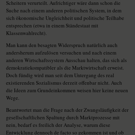
Scheitern verurteilt. Aufrichtiger wäre dann schon die
Suche nach einem anderen politischen System, in dem
sich ökonomische Ungleichheit und politische Teilhabe
entsprechen (etwa in einem Ständestaat mit
Klassenwahlrecht).
Man kann den besagten Widerspruch natürlich auch
andersherum aufzulösen versuchen und nach einem
anderen Wirtschaftssystem Ausschau halten, das sich als
demokratiekompatibler als die Marktwirtschaft erweist.
Doch fündig wird man seit dem Untergang des real
existierenden Sozialismus derzeit offenbar nicht. Auch
die Ideen zum Grundeinkommen weisen hier keine neuen
Wege.
Beantwortet man die Frage nach der Zwangsläufigkeit der
gesellschaftlichen Spaltung durch Marktprozesse mit
nein, bedarf es freilich der Analyse, warum diese
Entwicklung dennoch de facto so gekommen ist und ob