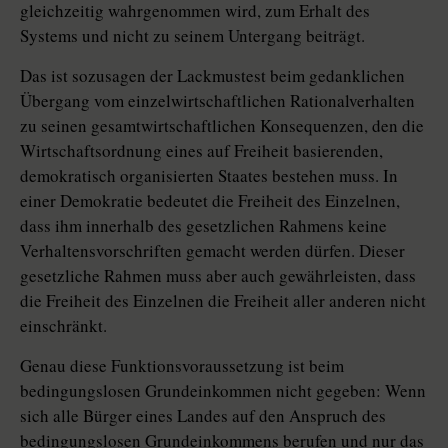
gleichzeitig wahrgenommen wird, zum Erhalt des
Systems und nicht zu seinem Untergang beiträgt.
Das ist sozusagen der Lackmustest beim gedanklichen
Übergang vom einzelwirtschaftlichen Rationalverhalten
zu seinen gesamtwirtschaftlichen Konsequenzen, den die
Wirtschaftsordnung eines auf Freiheit basierenden,
demokratisch organisierten Staates bestehen muss. In
einer Demokratie bedeutet die Freiheit des Einzelnen,
dass ihm innerhalb des gesetzlichen Rahmens keine
Verhaltensvorschriften gemacht werden dürfen. Dieser
gesetzliche Rahmen muss aber auch gewährleisten, dass
die Freiheit des Einzelnen die Freiheit aller anderen nicht
einschränkt.
Genau diese Funktionsvoraussetzung ist beim
bedingungslosen Grundeinkommen nicht gegeben: Wenn
sich alle Bürger eines Landes auf den Anspruch des
bedingungslosen Grundeinkommens berufen und nur das