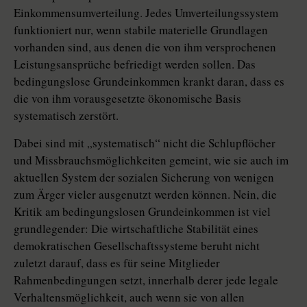
Einkommensumverteilung. Jedes Umverteilungssystem
funktioniert nur, wenn stabile materielle Grundlagen
vorhanden sind, aus denen die von ihm versprochenen
Leistungsansprüche befriedigt werden sollen. Das
bedingungslose Grundeinkommen krankt daran, dass es
die von ihm vorausgesetzte ökonomische Basis
systematisch zerstört.
Dabei sind mit „systematisch“ nicht die Schlupflöcher
und Missbrauchsmöglichkeiten gemeint, wie sie auch im
aktuellen System der sozialen Sicherung von wenigen
zum Ärger vieler ausgenutzt werden können. Nein, die
Kritik am bedingungslosen Grundeinkommen ist viel
grundlegender: Die wirtschaftliche Stabilität eines
demokratischen Gesellschaftssysteme beruht nicht
zuletzt darauf, dass es für seine Mitglieder
Rahmenbedingungen setzt, innerhalb derer jede legale
Verhaltensmöglichkeit, auch wenn sie von allen