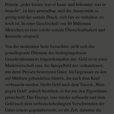
Prinzip „jeder leistet, was er kann, und bekommt, was er
braucht“, ist hier anwendbar, weil die Anonymität so
gering und der soziale Druck, sich fair zu verhalten, so
hoch ist. In einer Gesellschaft von 80 Millionen
Menschen ist eine solche soziale Überschaubarkeit und
Kontrolle utopisch.
Von der monetären Seite betrachtet, stellt sich das
grundlegende Dilemma des bedingungslosen
Grundeinkommens folgendermaßen dar: Geld ist in einer
Marktwirtschaft eine Art Spiegelbild der vorhandenen,
mit ihren Preisen bewerteten Güter. Im Gegensatz zu den
auf Märkten gehandelten Gütern, die nach dem Kauf
verbraucht werden, bleibt Geld nach dem Tausch „Ware
gegen Geld“ jedoch bestehen, es hat nur den Eigentümer
gewechselt. Das Einzige, was wieder auftaucht und dem
Geld nach dem verbrauchsbedingten Verschwinden der
Güter erneut gegenübersteht, ist die Zeit, darunter die