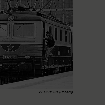
PETR DAVID JOSEK/ap