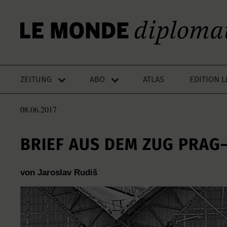
ZEITUNG
ABO
ATLAS
EDITION 
08.06.2017
BRIEF AUS DEM ZUG PRAG
von Jaroslav Rudiš