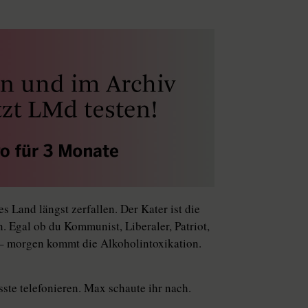
Land längst zerfallen. Der Kater ist die
n. Egal ob du Kommunist, Liberaler, Patriot,
st – morgen kommt die Alkoholintoxikation.
sste telefonieren. Max schaute ihr nach.