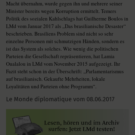
Macht übernahm, wurde gegen ihn und mehrere seiner
Minister bereits wegen Korruption ermittelt. Temers
Politik des sozialen Kahlschlags hat Guilherme Boulos in
LMd vom Januar 2017 als „Das brasilianische Desaster“
beschrieben. Brasiliens Problem sind nicht so sehr
einzelne Personen mit schmutzigen Händen, sondern es
ist das System als solches. Wie wenig die politischen
Parteien die Gesellschaft repräsentieren, hat Lamia
Oualalou in LMd vom November 2015 aufgezeigt. Ihr
Fazit steht schon in der Überschrift: „Parlamentarismus
auf brasilianisch. Gekaufte Mehrheiten, lokale
Loyalitäten und Parteien ohne Programm“.
Le Monde diplomatique vom
08.06.2017