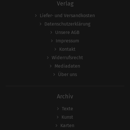
Verlag
Liefer- und Versandkosten
Datenschutzerklärung
Unsere AGB
Impressum
Kontakt
Widerrufsrecht
Mediadaten
Über uns
Archiv
Texte
Kunst
Karten