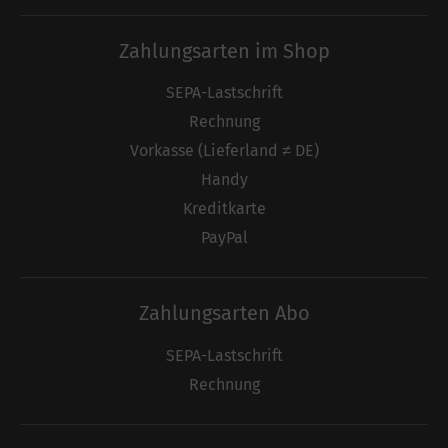
Zahlungsarten im Shop
SEPA-Lastschrift
Rechnung
Vorkasse (Lieferland ≠ DE)
Handy
Kreditkarte
PayPal
Zahlungsarten Abo
SEPA-Lastschrift
Rechnung