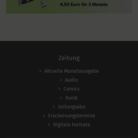
Zeitung
Aktuelle Monatsausgabe
Audio
Comics
Kunst
Zeitungsabo
Erscheinungstermine
Digitale Formate