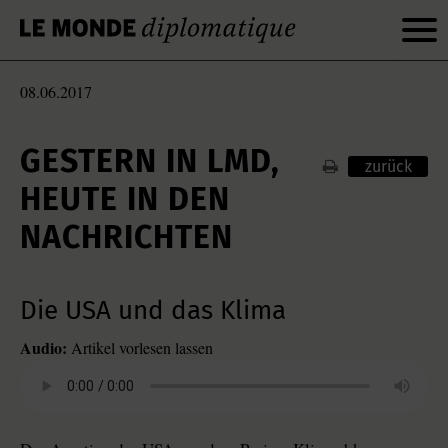
08.06.2017
GESTERN IN LMD,
zurück
HEUTE IN DEN
NACHRICHTEN
Die USA und das Klima
Audio:
Artikel vorlesen lassen