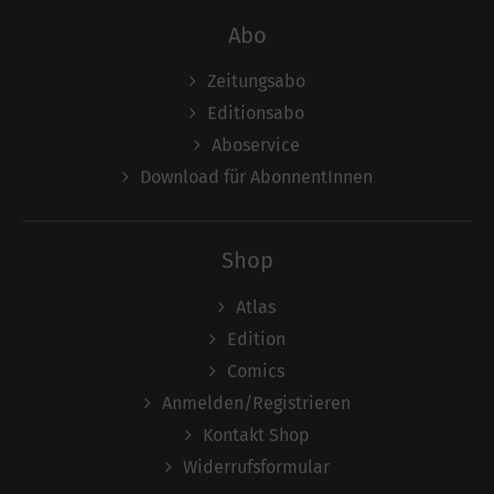
Abo
Zeitungsabo
Editionsabo
Aboservice
Download für AbonnentInnen
Shop
Atlas
Edition
Comics
Anmelden/Registrieren
Kontakt Shop
Widerrufsformular