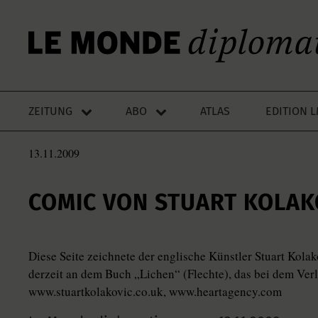
ZEITUNG
ABO
ATLAS
EDITION 
13.11.2009
COMIC VON STUART KOLAK
Diese Seite zeichnete der englische Künstler Stuart Kola
derzeit an dem Buch „Lichen“ (Flechte), das bei dem Ver
www.stuartkolakovic.co.uk, www.heartagency.com