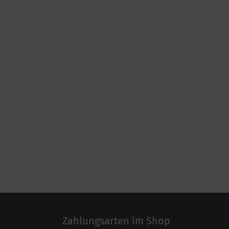
Zahlungsarten im Shop