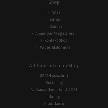
Shop
Atlas
Edition
Comics
Anmelden/Registrieren
Kontakt Shop
Widerrufsformular
Zahlungsarten im Shop
SEPA-Lastschrift
Rechnung
Vorkasse (Lieferland ≠ DE)
Handy
Kreditkarte