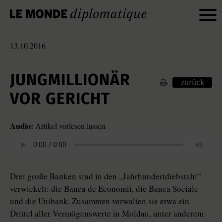
13.10.2016
JUNGMILLIONÄR
zurück
VOR GERICHT
Audio:
Artikel vorlesen lassen
Drei große Banken sind in den „Jahrhundertdiebstahl“
verwickelt: die Banca de Economii, die Banca Sociale
und die Unibank. Zusammen verwalten sie etwa ein
Drittel aller Vermögenswerte in Moldau, unter anderem