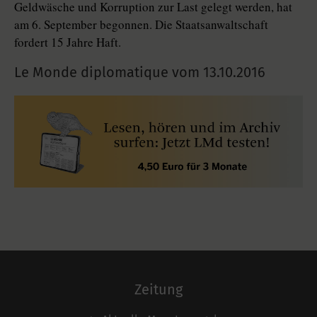
Geldwäsche und Korruption zur Last gelegt werden, hat
am 6. September begonnen. Die Staatsanwaltschaft
fordert 15 Jahre Haft.
Le Monde diplomatique vom
13.10.2016
Zeitung