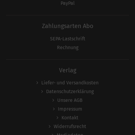
PayPal
Zahlungsarten Abo
SEPA-Lastschrift
Rechnung
Verlag
Liefer- und Versandkosten
Datenschutzerklärung
Unsere AGB
Impressum
Kontakt
Widerrufsrecht