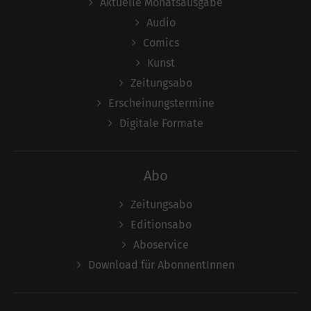
Aktuelle Monatsausgabe
Audio
Comics
Kunst
Zeitungsabo
Erscheinungstermine
Digitale Formate
Abo
Zeitungsabo
Editionsabo
Aboservice
Download für AbonnentInnen