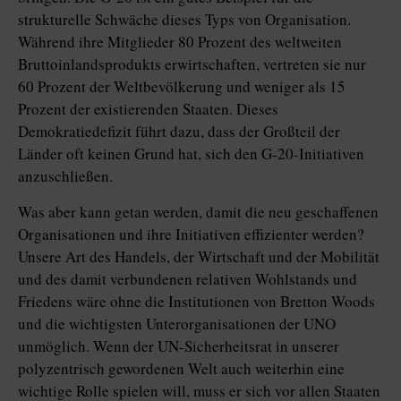
strukturelle Schwäche dieses Typs von Organisation.
Während ihre Mitglieder 80 Prozent des weltweiten
Bruttoinlandsprodukts erwirtschaften, vertreten sie nur
60 Prozent der Weltbevölkerung und weniger als 15
Prozent der existierenden Staaten. Dieses
Demokratiedefizit führt dazu, dass der Großteil der
Länder oft keinen Grund hat, sich den G-20-Initiativen
anzuschließen.
Was aber kann getan werden, damit die neu geschaffenen
Organisationen und ihre Initiativen effizienter werden?
Unsere Art des Handels, der Wirtschaft und der Mobilität
und des damit verbundenen relativen Wohlstands und
Friedens wäre ohne die Institutionen von Bretton Woods
und die wichtigsten Unterorganisationen der UNO
unmöglich. Wenn der UN-Sicherheitsrat in unserer
polyzentrisch gewordenen Welt auch weiterhin eine
wichtige Rolle spielen will, muss er sich vor allen Staaten