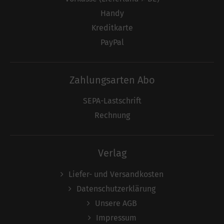
Handy
Kreditkarte
PayPal
Zahlungsarten Abo
SEPA-Lastschrift
Rechnung
Verlag
Liefer- und Versandkosten
Datenschutzerklärung
Unsere AGB
Impressum