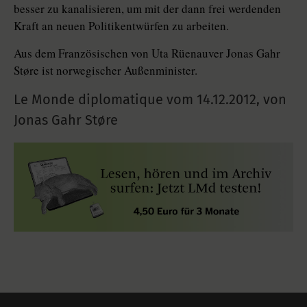
besser zu kanalisieren, um mit der dann frei werdenden
Kraft an neuen Politikentwürfen zu arbeiten.
Aus dem Französischen von Uta Rüenauver Jonas Gahr
Støre ist norwegischer Außenminister.
Le Monde diplomatique vom
14.12.2012
,
von
Jonas Gahr Støre