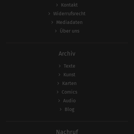
Kontakt
Widerrufsrecht
Mediadaten
Über uns
Archiv
Texte
Kunst
Karten
Comics
Audio
Blog
Nachruf