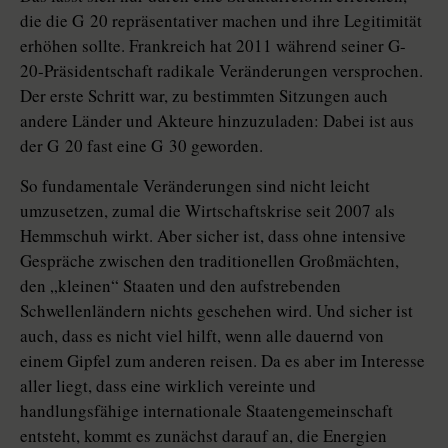
die die G 20 repräsentativer machen und ihre Legitimität
erhöhen sollte. Frankreich hat 2011 während seiner G-
20-Präsidentschaft radikale Veränderungen versprochen.
Der erste Schritt war, zu bestimmten Sitzungen auch
andere Länder und Akteure hinzuzuladen: Dabei ist aus
der G 20 fast eine G 30 geworden.
So fundamentale Veränderungen sind nicht leicht
umzusetzen, zumal die Wirtschaftskrise seit 2007 als
Hemmschuh wirkt. Aber sicher ist, dass ohne intensive
Gespräche zwischen den traditionellen Großmächten,
den „kleinen“ Staaten und den aufstrebenden
Schwellenländern nichts geschehen wird. Und sicher ist
auch, dass es nicht viel hilft, wenn alle dauernd von
einem Gipfel zum anderen reisen. Da es aber im Interesse
aller liegt, dass eine wirklich vereinte und
handlungsfähige internationale Staatengemeinschaft
entsteht, kommt es zunächst darauf an, die Energien