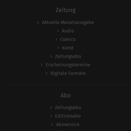
Zeitung
Aktuelle Monatsausgabe
Audio
Comics
Kunst
Zeitungsabo
Erscheinungstermine
Digitale Formate
Abo
Zeitungsabo
Editionsabo
Aboservice