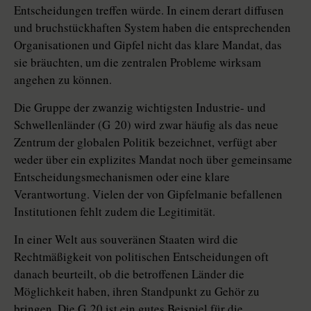
Entscheidungen treffen würde. In einem derart diffusen
und bruchstückhaften System haben die entsprechenden
Organisationen und Gipfel nicht das klare Mandat, das
sie bräuchten, um die zentralen Probleme wirksam
angehen zu können.
Die Gruppe der zwanzig wichtigsten Industrie- und
Schwellenländer (G 20) wird zwar häufig als das neue
Zentrum der globalen Politik bezeichnet, verfügt aber
weder über ein explizites Mandat noch über gemeinsame
Entscheidungsmechanismen oder eine klare
Verantwortung. Vielen der von Gipfelmanie befallenen
Institutionen fehlt zudem die Legitimität.
In einer Welt aus souveränen Staaten wird die
Rechtmäßigkeit von politischen Entscheidungen oft
danach beurteilt, ob die betroffenen Länder die
Möglichkeit haben, ihren Standpunkt zu Gehör zu
bringen. Die G 20 ist ein gutes Beispiel für die