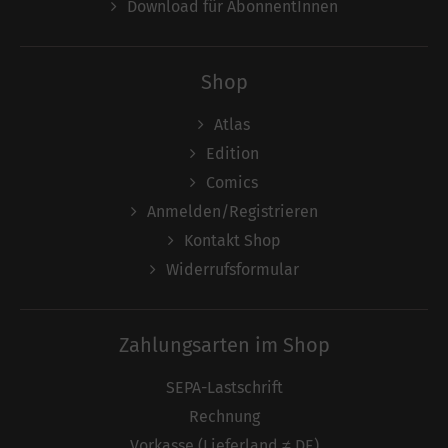
Download für AbonnentInnen
Shop
Atlas
Edition
Comics
Anmelden/Registrieren
Kontakt Shop
Widerrufsformular
Zahlungsarten im Shop
SEPA-Lastschrift
Rechnung
Vorkasse (Lieferland ≠ DE)