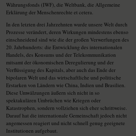
Währungsfonds (IWF), die Weltbank, die Allgemeine
Erklärung der Menschenrechte et cetera.
In den letzten drei Jahrzehnten wurde unsere Welt durch
Prozesse verändert, deren Wirkungen mindestens ebenso
einschneidend sind wie die der großen Verwerfungen des
20. Jahrhunderts: die Entwicklung des internationalen
Handels, des Konsums und der Telekommunikation
mitsamt der ökonomischen Deregulierung und der
Verflüssigung des Kapitals, aber auch das Ende der
bipolaren Welt und das wirtschaftliche und politische
Erstarken von Ländern wie China, Indien und Brasilien.
Diese Umwälzungen äußern sich nicht in so
spektakulären Umbrüchen wie Kriegen oder
Katastrophen, sondern vollziehen sich eher schrittweise.
Darauf hat die internationale Gemeinschaft jedoch nicht
angemessen reagiert und nicht schnell genug geeignete
Institutionen aufgebaut.