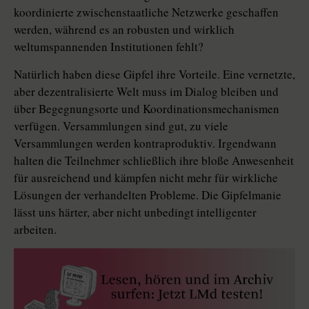
koordinierte zwischenstaatliche Netzwerke geschaffen
werden, während es an robusten und wirklich
weltumspannenden Institutionen fehlt?
Natürlich haben diese Gipfel ihre Vorteile. Eine vernetzte,
aber dezentralisierte Welt muss im Dialog bleiben und
über Begegnungsorte und Koordinationsmechanismen
verfügen. Versammlungen sind gut, zu viele
Versammlungen werden kontraproduktiv. Irgendwann
halten die Teilnehmer schließlich ihre bloße Anwesenheit
für ausreichend und kämpfen nicht mehr für wirkliche
Lösungen der verhandelten Probleme. Die Gipfelmanie
lässt uns härter, aber nicht unbedingt intelligenter
arbeiten.