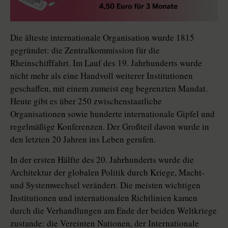
Die älteste internationale Organisation wurde 1815
gegründet: die Zentralkommission für die
Rheinschifffahrt. Im Lauf des 19. Jahrhunderts wurde
nicht mehr als eine Handvoll weiterer Institutionen
geschaffen, mit einem zumeist eng begrenzten Mandat.
Heute gibt es über 250 zwischenstaatliche
Organisationen sowie hunderte internationale Gipfel und
regelmäßige Konferenzen. Der Großteil davon wurde in
den letzten 20 Jahren ins Leben gerufen.
In der ersten Hälfte des 20. Jahrhunderts wurde die
Architektur der globalen Politik durch Kriege, Macht-
und Systemwechsel verändert. Die meisten wichtigen
Institutionen und internationalen Richtlinien kamen
durch die Verhandlungen am Ende der beiden Weltkriege
zustande: die Vereinten Nationen, der Internationale