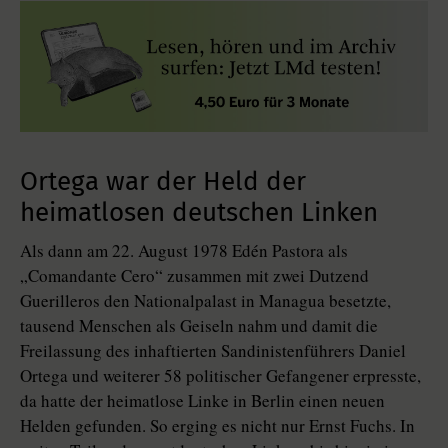
Ortega war der Held der
heimatlosen deutschen Linken
Als dann am 22. August 1978 Edén Pastora als
„Comandante Cero“ zusammen mit zwei Dutzend
Guerilleros den Nationalpalast in Managua besetzte,
tausend Menschen als Geiseln nahm und damit die
Freilassung des inhaftierten Sandinistenführers Daniel
Ortega und weiterer 58 politischer Gefangener erpresste,
da hatte der heimatlose Linke in Berlin einen neuen
Helden gefunden. So erging es nicht nur Ernst Fuchs. In