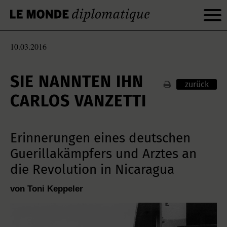
10.03.2016
SIE NANNTEN IHN
zurück
CARLOS VANZETTI
Erinnerungen eines deutschen
Guerillakämpfers und Arztes an
die Revolution in Nicaragua
von Toni Keppeler