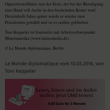
Oppositionsführer, war der Erste, der bei der Beerdigung
eine Hand voll Asche in den brodelnden Krater warf.
Dreieinhalb Jahre später wurde er wieder zum
Präsidenten gewählt und ist es seither geblieben.
Toni Keppeler ist Journalist mit Arbeitsschwerpunkt
Mittelamerika (www.latinomedia.de).
© Le Monde diplomatique, Berlin
Le Monde diplomatique vom
10.03.2016
,
von
Toni Keppeler