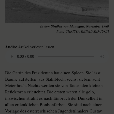
In den Straßen von Managua, November 1988
CHRISTA REINHARD-JUCH
Audio:
Artikel vorlesen lassen
Die Gattin des Präsidenten hat einen Spleen. Sie lässt
Bäume aufstellen, aus Stahlblech, sechs, sieben, acht
Meter hoch. Nachts werden sie von Tausenden kleinen
Reflektoren erleuchtet. Die ersten waren alle gelb,
inzwischen strahlt es nach Einbruch der Dunkelheit in
allen erdenklichen Bonbonfarben. Sie sind nach einer
Vorlage des österreichischen Jugendstilmalers Gustav