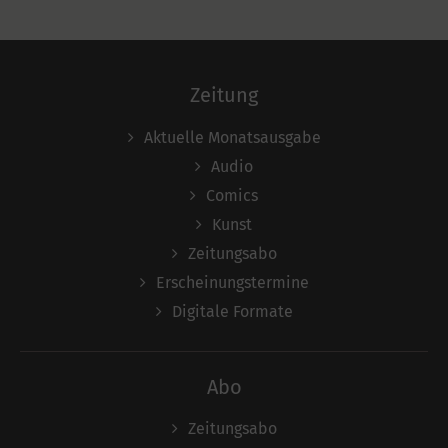
Zeitung
Aktuelle Monatsausgabe
Audio
Comics
Kunst
Zeitungsabo
Erscheinungstermine
Digitale Formate
Abo
Zeitungsabo