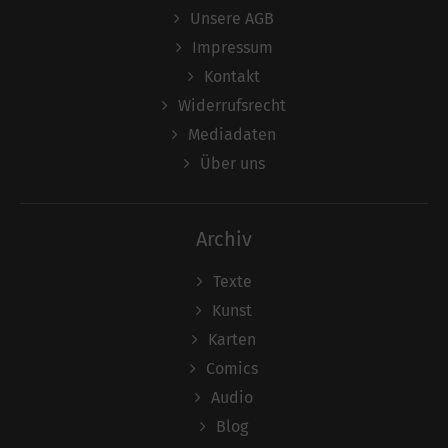
Unsere AGB
Impressum
Kontakt
Widerrufsrecht
Mediadaten
Über uns
Archiv
Texte
Kunst
Karten
Comics
Audio
Blog