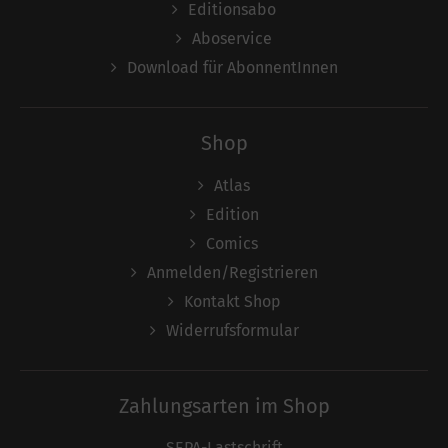
Editionsabo
Aboservice
Download für AbonnentInnen
Shop
Atlas
Edition
Comics
Anmelden/Registrieren
Kontakt Shop
Widerrufsformular
Zahlungsarten im Shop
SEPA-Lastschrift