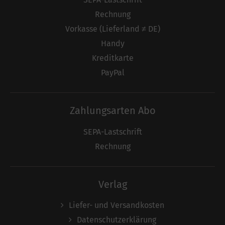
Rechnung
Vorkasse (Lieferland ≠ DE)
Handy
Kreditkarte
PayPal
Zahlungsarten Abo
SEPA-Lastschrift
Rechnung
Verlag
Liefer- und Versandkosten
Datenschutzerklärung