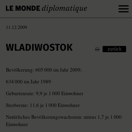
11.12.2009
WLADIWOSTOK
zurück
Bevölkerung: 605 000 im Jahr 2009;
634 000 im Jahr 1989
Geburtenrate: 9,9 je 1 000 Einwohner
Sterberate: 11,6 je 1 000 Einwohner
Natürliches Bevölkerungswachstum: minus 1,7 je 1 000
Einwohner