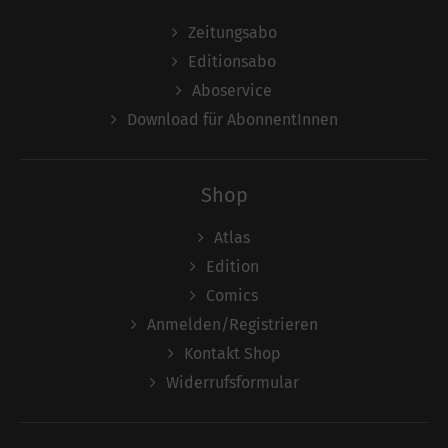
Zeitungsabo
Editionsabo
Aboservice
Download für AbonnentInnen
Shop
Atlas
Edition
Comics
Anmelden/Registrieren
Kontakt Shop
Widerrufsformular