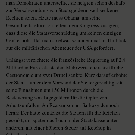
man Demokraten unterstellte, sie neigten schon deshalb
zur Verschwendung von Staatsgeldern, weil sie keine
Rechten seien. Heute muss Obama, um seine
Gesundheitsreform zu retten, dem Kongress zusagen,
dass diese die Staatsverschuldung um keinen einzigen
Cent erhöht. Hat man so etwas schon einmal im Hinblick
auf die militärischen Abenteuer der USA gefordert?
Unlängst verzichtete die französische Regierung auf 2,4
Milliarden Euro, als sie den Mehrwertsteuersatz für die
Gastronomie um zwei Drittel senkte. Kurz darauf erhöhte
der Staat – unter dem Vorwand der Steuergerechtigkeit –
seine Einnahmen um 150 Millionen durch die
Besteuerung von Tagegeldern für die Opfer von
Arbeitsunfällen. An Reagan kommt Sarkozy dennoch
heran: Der hatte zunächst die Steuern für die Reichen
gesenkt, um später das Loch in der Staatskasse unter
anderem mit einer höheren Steuer auf Ketchup in