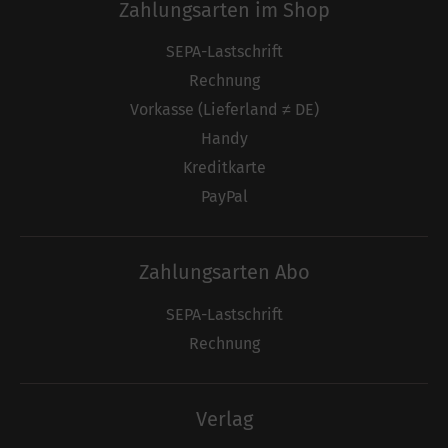
Zahlungsarten im Shop
SEPA-Lastschrift
Rechnung
Vorkasse (Lieferland ≠ DE)
Handy
Kreditkarte
PayPal
Zahlungsarten Abo
SEPA-Lastschrift
Rechnung
Verlag