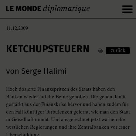
11.12.2009
KETCHUPSTEUERN
zurück
von Serge Halimi
Hoch dosierte Finanzspritzen des Staats haben den
Banken wieder auf die Beine geholfen. Die gehen damit
gestärkt aus der Finanzkrise hervor und haben zudem für
den Fall künftiger Turbulenzen gelernt, wie man den Staat
in Geiselhaft nimmt. Und ausgerechnet jetzt warnen die
westlichen Regierungen und ihre Zentralbanken vor einer
Überschuldung.