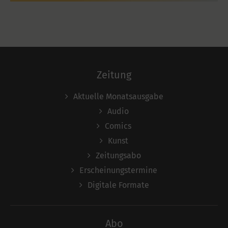
Zeitung
Aktuelle Monatsausgabe
Audio
Comics
Kunst
Zeitungsabo
Erscheinungstermine
Digitale Formate
Abo