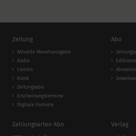
Zeitung
Abo
Aktuelle Monatsausgabe
Zeitungs
Audio
Editions
Comics
Aboservi
Kunst
Download
Zeitungsabo
Erscheinungstermine
Digitale Formate
Zahlungsarten Abo
Verlag