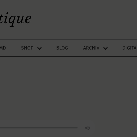
LMD
SHOP
BLOG
ARCHIV
DIGIT