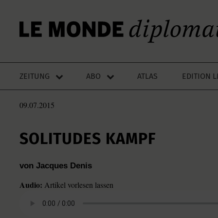
ZEITUNG
ABO
ATLAS
EDITION 
09.07.2015
SOLITUDES KAMPF
von Jacques Denis
Audio:
Artikel vorlesen lassen