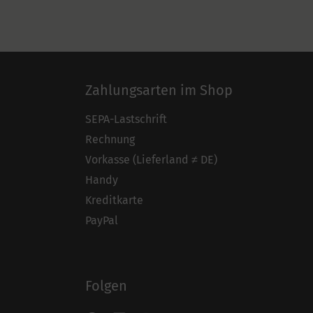
Zahlungsarten im Shop
SEPA-Lastschrift
Rechnung
Vorkasse (Lieferland ≠ DE)
Handy
Kreditkarte
PayPal
Folgen