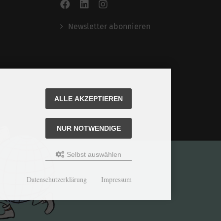
Newsletter abonnieren
ALLE AKZEPTIEREN
NUR NOTWENDIGE
Selbst auswählen
Datenschutzerklärung
Impressum