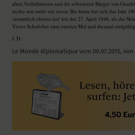
alten Verhältnissen und die schwarzen Bürger von Guade
nichts war mehr wie zuvor. Bis heute hat sich das Jahr 18
vermutlich ebenso tief wie der 27. April 1848, als die Skl
Victor Schœlcher zum zweiten Mal und diesmal endgültig
J. D.
Le Monde diplomatique vom
09.07.2015
,
von