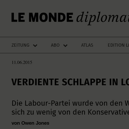
ZEITUNG
ABO
ATLAS
EDITION 
11.06.2015
VERDIENTE SCHLAPPE IN 
Die Labour-Partei wurde von den Wä
sich zu wenig von den Konservativ
von Owen Jones