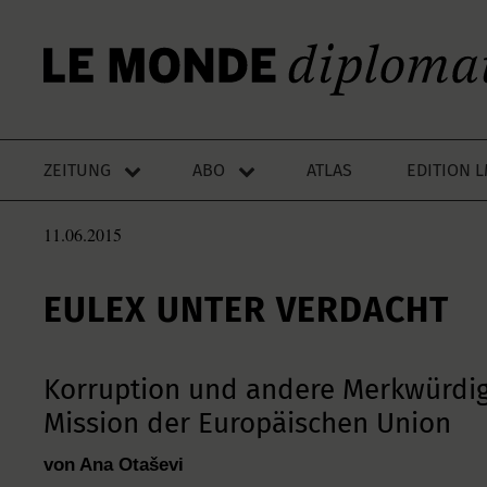
ZEITUNG
ABO
ATLAS
EDITION 
11.06.2015
EULEX UNTER VERDACHT
Korruption und andere Merkwürdig
Mission der Europäischen Union
von Ana Otaševi