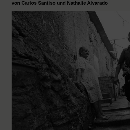
von Carlos Santiso und Nathalie Alvarado