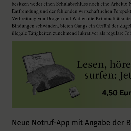
besitzen weder einen Schulabschluss noch eine Arbeit.6 
Entfremdung und der fehlenden wirtschaftlichen Perspekti
Verbreitung von Drogen und Waffen die Kriminalitätsrate
Bindungen schwinden, bieten Gangs ein Gefühl der Zuge
illegale Tätigkeiten zunehmend lukrativer als reguläre Jo
Neue Notruf-App mit Angabe der B