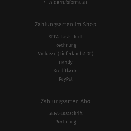
Widerrufsformular
Zahlungsarten im Shop
SEPA-Lastschrift
Rechnung
Vorkasse (Lieferland ≠ DE)
Handy
Kreditkarte
PayPal
Zahlungsarten Abo
SEPA-Lastschrift
Rechnung