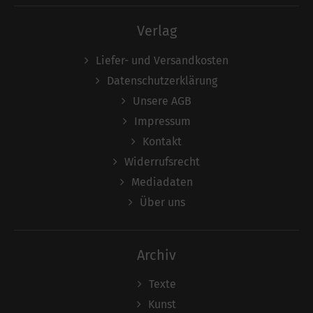
Verlag
Liefer- und Versandkosten
Datenschutzerklärung
Unsere AGB
Impressum
Kontakt
Widerrufsrecht
Mediadaten
Über uns
Archiv
Texte
Kunst