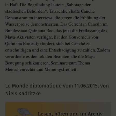
in Haft. Die Begründung lautete „Sabotage der
städtischen Behörden“. Tatsächlich hatte Canché
Demonstranten interviewt, die gegen die Erhöhung der
Wasserpreise demonstrierten. Das Gericht in Cancún im
Bundesstaat Quintana Roo, das jetzt die Freilassung des
Maya-Aktivisten verfügte, hat den Gouverneur von
Quintana Roo aufgefordert, sich bei Canché zu
entschuldigen und eine Entschädigung zu zahlen. Zudem
verordnete es den lokalen Beamten, die die Maya-
Bewegung schikanieren, Seminare zum Thema
Menschenrechte und Meinungsfreiheit.
Le Monde diplomatique vom
11.06.2015
,
von
Niels Kadritzke