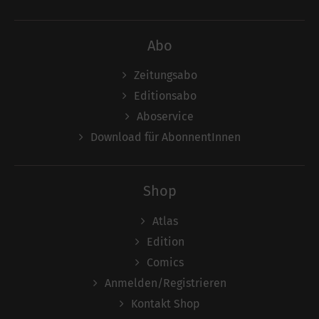
Abo
Zeitungsabo
Editionsabo
Aboservice
Download für AbonnentInnen
Shop
Atlas
Edition
Comics
Anmelden/Registrieren
Kontakt Shop