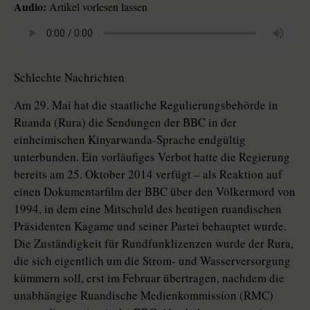
Audio:
Artikel vorlesen lassen
Schlechte Nachrichten
Am 29. Mai hat die staatliche Regulierungsbehörde in
Ruanda (Rura) die Sendungen der BBC in der
einheimischen Kinyarwanda-Sprache endgültig
unterbunden. Ein vorläufiges Verbot hatte die Regierung
bereits am 25. Oktober 2014 verfügt – als Reaktion auf
einen Dokumentarfilm der BBC über den Völkermord von
1994, in dem eine Mitschuld des heutigen ruandischen
Präsidenten Kagame und seiner Partei behauptet wurde.
Die Zuständigkeit für Rundfunklizenzen wurde der Rura,
die sich eigentlich um die Strom- und Wasserversorgung
kümmern soll, erst im Februar übertragen, nachdem die
unabhängige Ruandische Medienkommission (RMC)