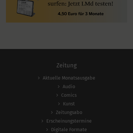
Zeitung
Aktuelle Monatsausgabe
Audio
Comics
Kunst
Zeitungsabo
Erscheinungstermine
Digitale Formate