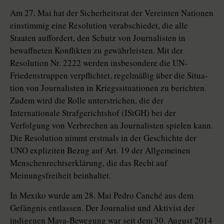
Am 27. Mai hat der Sicherheitsrat der Vereinten Nationen
einstimmig eine Resolution verabschiedet, die alle
Staaten auffordert, den Schutz von Journalisten in
bewaffneten Konflikten zu gewährleisten. Mit der
Resolution Nr. 2222 werden insbesondere die UN-
Friedenstruppen verpflichtet, regelmäßig über die Situa­
tion von Journalisten in Kriegssituationen zu berichten.
Zudem wird die Rolle unterstrichen, die der
Internationale Strafgerichtshof (IStGH) bei der
Verfolgung von Verbrechen an Journalisten spielen kann.
Die Resolution nimmt erstmals in der Geschichte der
UNO expliziten Bezug auf Art. 19 der Allgemeinen
Menschenrechtserklärung, die das Recht auf
Meinungsfreiheit beinhaltet.
In Mexiko wurde am 28. Mai Pedro Canché aus dem
Gefängnis entlassen. Der Journalist und Aktivist der
indigenen Maya-Bewegung war seit dem 30. August 2014