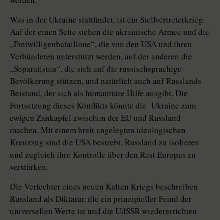
Was in der Ukraine stattfindet, ist ein Stellvertreterkrieg.
Auf der einen Seite stehen die ukrainische Armee und die
„Freiwilligenbataillone“, die von den USA und ihren
Verbündeten unterstützt werden, auf der anderen die
„Separatisten“, die sich auf die russischsprachige
Bevölkerung stützen, und natürlich auch auf Russlands
Beistand, der sich als humanitäre Hilfe ausgibt. Die
Fortsetzung dieses Konflikts könnte die Ukraine zum
ewigen Zankapfel zwischen der EU und Russland
machen. Mit einem breit angelegten ideologischen
Kreuzzug sind die USA bestrebt, Russland zu isolieren
und zugleich ihre Kontrolle über den Rest Europas zu
verstärken.
Die Verfechter eines neuen Kalten Kriegs beschreiben
Russland als Diktatur, die ein prinzipieller Feind der
universellen Werte ist und die UdSSR wiedererrichten