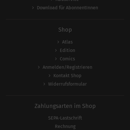
Download für AbonnentInnen
Shop
Atlas
Edition
Comics
Anmelden/Registrieren
Kontakt Shop
Widerrufsformular
Zahlungsarten im Shop
SEPA-Lastschrift
Rechnung