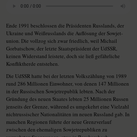
Ende 1991 beschlossen die Präsidenten Russlands, der
Ukraine und Weißrusslands die Auflösung der Sowjet­
union. Die vollzog sich zwar friedlich, weil Michail
Gorbatschow, der letzte Staatspräsident der UdSSR,
keinen Widerstand leistete, doch sie ließ gefährliche
Konfliktherde entstehen.
Die UdSSR hatte bei der letzten Volkszählung von 1989
rund 286 Millionen Einwohner, von denen 147 Millionen
in der Russischen Sowjetrepublik lebten. Nach der
Gründung des neuen Staates lebten 25 Millionen Russen
jenseits der Grenze, während es umgekehrt eine Vielzahl
nichtrussischer Nationalitäten im neuen Russland gab. In
manchen Regionen führte der neue Grenzverlauf
zwischen den ehemaligen Sowjetrepubliken zu