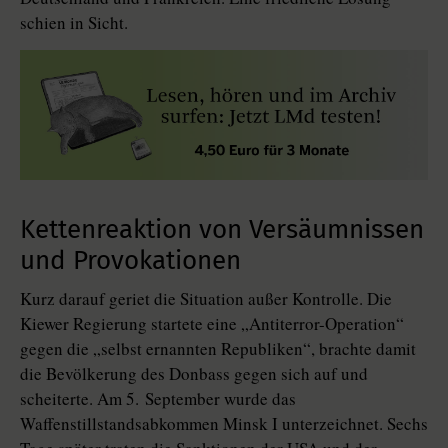
schien in Sicht.
Kettenreaktion von Versäumnissen
und Provokationen
Kurz darauf geriet die Situation außer Kontrolle. Die
Kiewer Regierung startete eine „Antiterror-Operation“
gegen die „selbst ernannten Republiken“, brachte damit
die Bevölkerung des Donbass gegen sich auf und
scheiterte. Am 5. September wurde das
Waffenstillstandsabkommen Minsk I unterzeichnet. Sechs