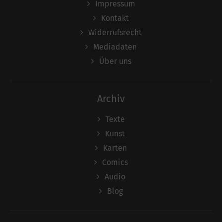
Impressum
Kontakt
Widerrufsrecht
Mediadaten
Über uns
Archiv
Texte
Kunst
Karten
Comics
Audio
Blog