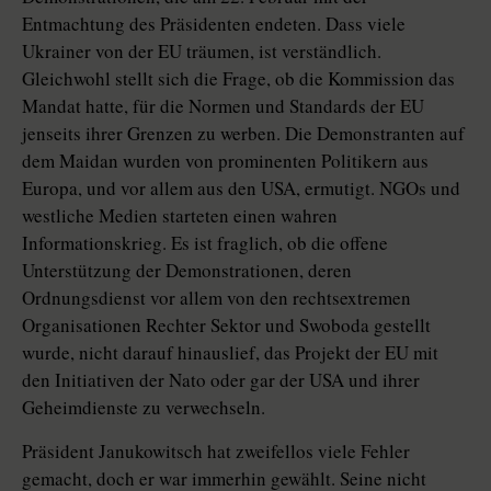
Entmachtung des Präsidenten endeten. Dass viele
Ukrainer von der EU träumen, ist verständlich.
Gleichwohl stellt sich die Frage, ob die Kommission das
Mandat hatte, für die Normen und Standards der EU
jenseits ihrer Grenzen zu werben. Die Demonstranten auf
dem Maidan wurden von prominenten Politikern aus
Europa, und vor allem aus den USA, ermutigt. NGOs und
westliche Medien starteten einen wahren
Informationskrieg. Es ist fraglich, ob die offene
Unterstützung der Demonstrationen, deren
Ordnungsdienst vor allem von den rechtsextremen
Organisationen Rechter Sektor und Swoboda gestellt
wurde, nicht darauf hinauslief, das Projekt der EU mit
den Initiativen der Nato oder gar der USA und ihrer
Geheimdienste zu verwechseln.
Präsident Janukowitsch hat zweifellos viele Fehler
gemacht, doch er war immerhin gewählt. Seine nicht