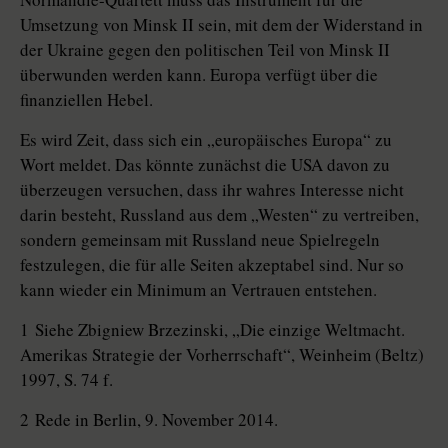
Umsetzung von Minsk II sein, mit dem der Widerstand in
der Ukraine gegen den politischen Teil von Minsk II
überwunden werden kann. Europa verfügt über die
finanziellen Hebel.
Es wird Zeit, dass sich ein „europäisches Europa“ zu
Wort meldet. Das könnte zunächst die USA davon zu
überzeugen versuchen, dass ihr wahres Interesse nicht
darin besteht, Russland aus dem „Westen“ zu vertreiben,
sondern gemeinsam mit Russland neue Spielregeln
festzulegen, die für alle Seiten akzeptabel sind. Nur so
kann wieder ein Minimum an Vertrauen entstehen.
1 Siehe Zbigniew Brzezinski, „Die einzige Weltmacht.
Amerikas Strategie der Vorherrschaft“, Weinheim (Beltz)
1997, S. 74 f.
2 Rede in Berlin, 9. November 2014.