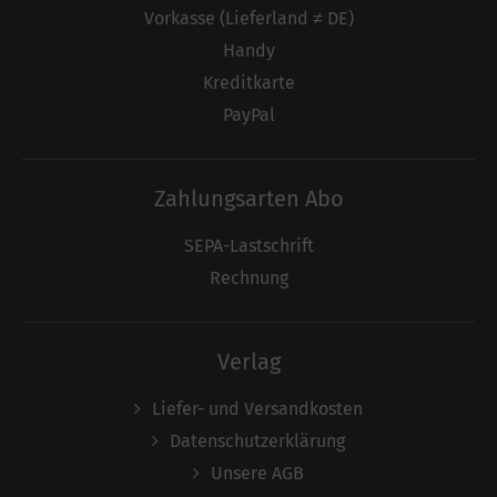
Vorkasse (Lieferland ≠ DE)
Handy
Kreditkarte
PayPal
Zahlungsarten Abo
SEPA-Lastschrift
Rechnung
Verlag
Liefer- und Versandkosten
Datenschutzerklärung
Unsere AGB