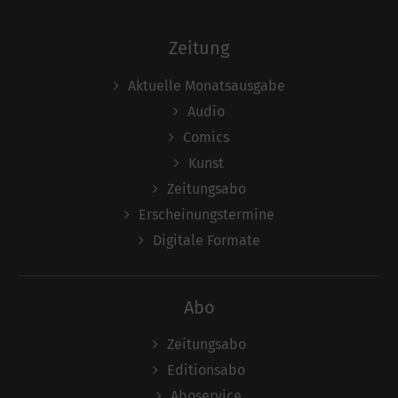
Zeitung
Aktuelle Monatsausgabe
Audio
Comics
Kunst
Zeitungsabo
Erscheinungstermine
Digitale Formate
Abo
Zeitungsabo
Editionsabo
Aboservice