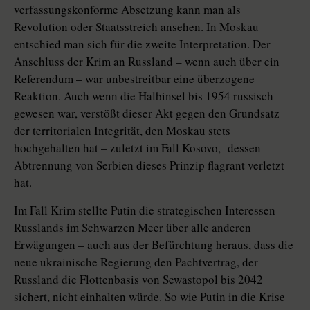
verfassungskonforme Absetzung kann man als
Revolution oder Staatsstreich ansehen. In Moskau
entschied man sich für die zweite Interpretation. Der
Anschluss der Krim an Russland – wenn auch über ein
Referendum – war unbestreitbar eine überzogene
Reaktion. Auch wenn die Halbinsel bis 1954 russisch
gewesen war, verstößt dieser Akt gegen den Grundsatz
der territorialen Integrität, den Moskau stets
hochgehalten hat – zuletzt im Fall Kosovo, dessen
Abtrennung von Serbien dieses Prinzip flagrant verletzt
hat.
Im Fall Krim stellte Putin die strategischen Interessen
Russlands im Schwarzen Meer über alle anderen
Erwägungen – auch aus der Befürchtung heraus, dass die
neue ukrainische Regierung den Pachtvertrag, der
Russland die Flottenbasis von Sewastopol bis 2042
sichert, nicht einhalten würde. So wie Putin in die Krise