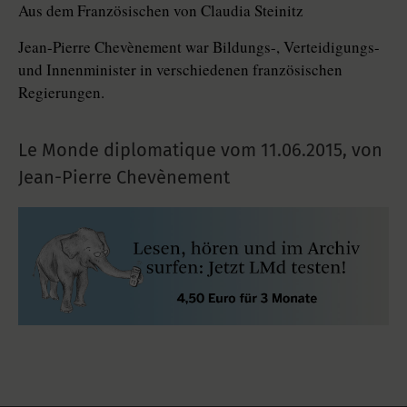
Aus dem Französischen von Claudia Steinitz
Jean-Pierre Chevènement war Bildungs-, Verteidigungs-
und Innenminister in verschiedenen französischen
Regierungen.
Le Monde diplomatique vom
11.06.2015
,
von
Jean-Pierre Chevènement