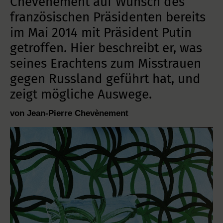
Chevènement auf Wunsch des
französischen Präsidenten bereits
im Mai 2014 mit Präsident Putin
getroffen. Hier beschreibt er, was
seines Erachtens zum Misstrauen
gegen Russland geführt hat, und
zeigt mögliche Auswege.
von Jean-Pierre Chevènement