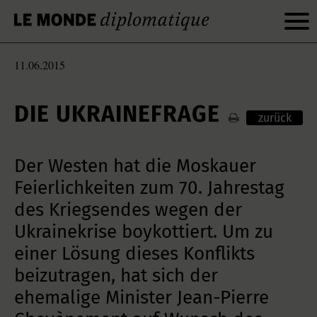
11.06.2015
DIE UKRAINEFRAGE
zurück
Der Westen hat die Moskauer
Feierlichkeiten zum 70. Jahrestag
des Kriegsendes wegen der
Ukrainekrise boykottiert. Um zu
einer Lösung dieses Konflikts
beizutragen, hat sich der
ehemalige Minister Jean-Pierre