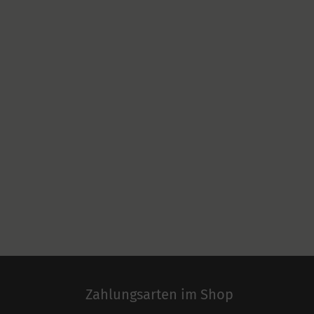
Zahlungsarten im Shop