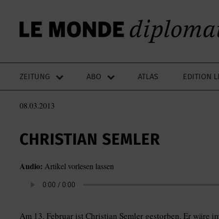
ZEITUNG
ABO
ATLAS
EDITION 
08.03.2013
CHRISTIAN SEMLER
Audio:
Artikel vorlesen lassen
Am 13. Februar ist Christian Semler gestorben. Er wäre 