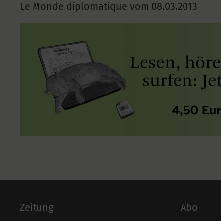
Le Monde diplomatique vom
08.03.2013
Zeitung
Abo