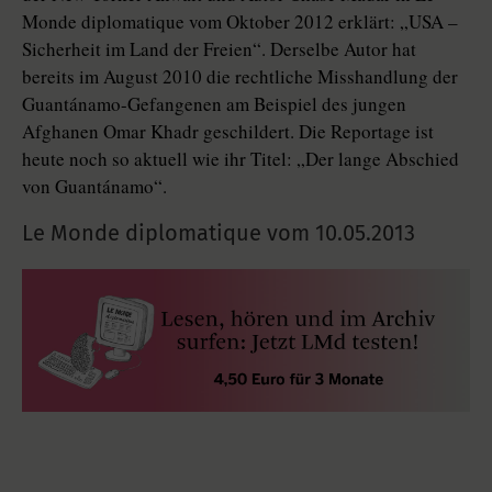
Monde diplomatique vom Oktober 2012 erklärt: „USA –
Sicherheit im Land der Freien“. Derselbe Autor hat
bereits im August 2010 die rechtliche Misshandlung der
Guantánamo-Gefangenen am Beispiel des jungen
Afghanen Omar Khadr geschildert. Die Reportage ist
heute noch so aktuell wie ihr Titel: „Der lange Abschied
von Guantánamo“.
Le Monde diplomatique vom
10.05.2013