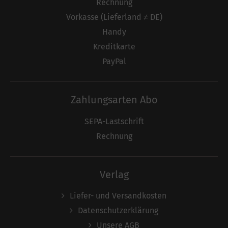
Rechnung
Vorkasse (Lieferland ≠ DE)
Handy
Kreditkarte
PayPal
Zahlungsarten Abo
SEPA-Lastschrift
Rechnung
Verlag
Liefer- und Versandkosten
Datenschutzerklärung
Unsere AGB