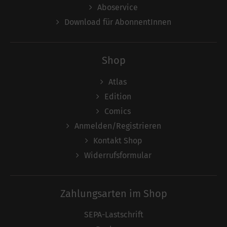
Aboservice
Download für AbonnentInnen
Shop
Atlas
Edition
Comics
Anmelden/Registrieren
Kontakt Shop
Widerrufsformular
Zahlungsarten im Shop
SEPA-Lastschrift