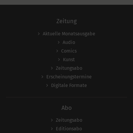
Zeitung
Aktuelle Monatsausgabe
Audio
Comics
Kunst
Zeitungsabo
Erscheinungstermine
Digitale Formate
Abo
Zeitungsabo
Editionsabo