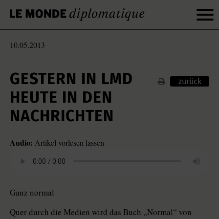
10.05.2013
GESTERN IN LMD
zurück
HEUTE IN DEN
NACHRICHTEN
Audio:
Artikel vorlesen lassen
Ganz normal
Quer durch die Medien wird das Buch „Normal“ von