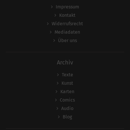
Impressum
Kontakt
Widerrufsrecht
Mediadaten
Über uns
Archiv
Texte
Kunst
Karten
Comics
Audio
Blog