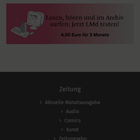
Zeitung
Aktuelle Monatsausgabe
Audio
Comics
Kunst
Zeitungsabo