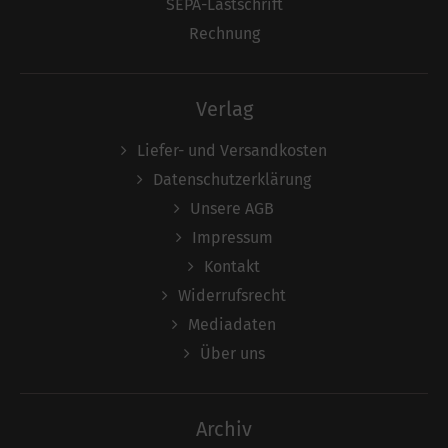
SEPA-Lastschrift
Rechnung
Verlag
Liefer- und Versandkosten
Datenschutzerklärung
Unsere AGB
Impressum
Kontakt
Widerrufsrecht
Mediadaten
Über uns
Archiv