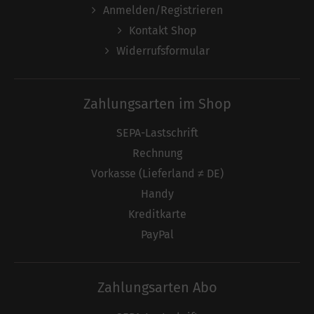
Anmelden/Registrieren
Kontakt Shop
Widerrufsformular
Zahlungsarten im Shop
SEPA-Lastschrift
Rechnung
Vorkasse (Lieferland ≠ DE)
Handy
Kreditkarte
PayPal
Zahlungsarten Abo