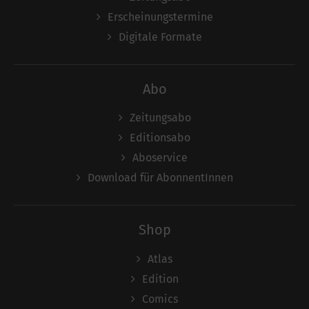
Erscheinungstermine
Digitale Formate
Abo
Zeitungsabo
Editionsabo
Aboservice
Download für AbonnentInnen
Shop
Atlas
Edition
Comics