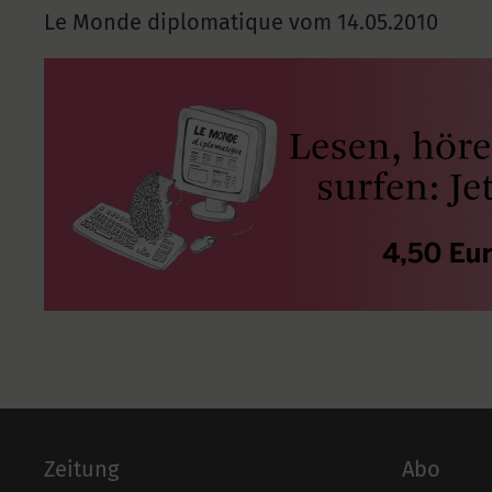
Le Monde diplomatique vom
14.05.2010
Zeitung
Abo