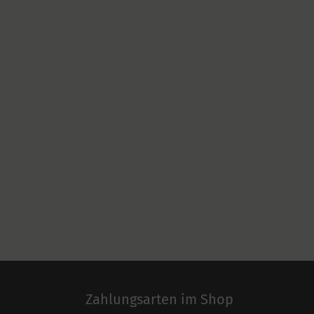
Zahlungsarten im Shop