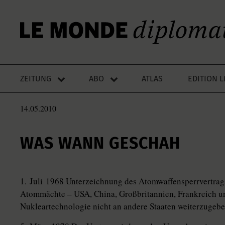
ZEITUNG
ABO
ATLAS
EDITION 
14.05.2010
WAS WANN GESCHAH
1. Juli 1968 Unterzeichnung des Atomwaffensperrvertrags 
Atommächte – USA, China, Großbritannien, Frankreich und
Nukleartechnologie nicht an andere Staaten weiterzugebe