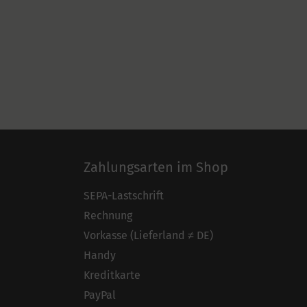
Zahlungsarten im Shop
SEPA-Lastschrift
Rechnung
Vorkasse (Lieferland ≠ DE)
Handy
Kreditkarte
PayPal