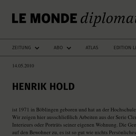
ZEITUNG
ABO
ATLAS
EDITION 
14.05.2010
HENRIK HOLD
ist 1971 in Böblingen geboren und hat an der Hochschule
Wir zeigen hier ausschließlich Arbeiten aus der Serie Cl
Interieurs oder Porträts seiner eigenen Wohnung. Die Ge
auf den Bewohner zu, es ist so gut wie nichts Persönlich