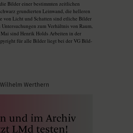
 die Bilder einer bestimmten zeitlichen
schwarz grundierten Leinwand, die helleren
e von Licht und Schatten sind etliche Bilder
als Untersuchungen zum Verhältnis von Raum,
 Mai sind Henrik Holds Arbeiten in der
yright für alle Bilder liegt bei der VG Bild-
 Wilhelm Werthern