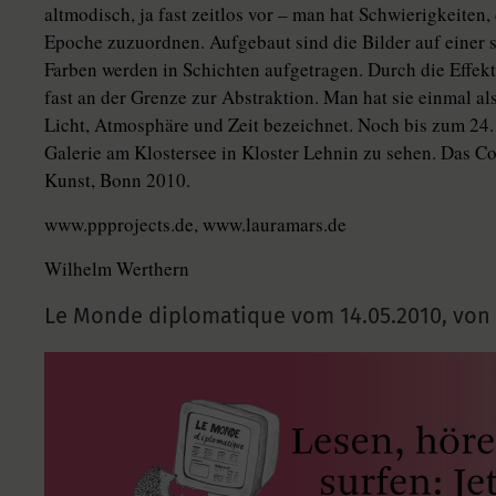
altmodisch, ja fast zeitlos vor – man hat Schwierigkeiten,
Epoche zuzuordnen. Aufgebaut sind die Bilder auf einer 
Farben werden in Schichten aufgetragen. Durch die Effekt
fast an der Grenze zur Abstraktion. Man hat sie einmal 
Licht, Atmosphäre und Zeit bezeichnet. Noch bis zum 24.
Galerie am Klostersee in Kloster Lehnin zu sehen. Das Cop
Kunst, Bonn 2010.
www.ppprojects.de, www.lauramars.de
Wilhelm Werthern
Le Monde diplomatique vom
14.05.2010
,
von