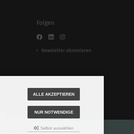
Folgen
Newsletter abonnieren
ALLE AKZEPTIEREN
NUR NOTWENDIGE
Selbst auswählen