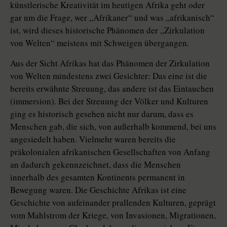
künstlerische Kreativität im heutigen Afrika geht oder
gar um die Frage, wer „Afrikaner“ und was „afrikanisch“
ist, wird dieses historische Phänomen der „Zirkulation
von Welten“ meistens mit Schweigen übergangen.
Aus der Sicht Afrikas hat das Phänomen der Zirkulation
von Welten mindestens zwei Gesichter: Das eine ist die
bereits erwähnte Streuung, das andere ist das Eintauchen
(immersion). Bei der Streuung der Völker und Kulturen
ging es historisch gesehen nicht nur darum, dass es
Menschen gab, die sich, von außerhalb kommend, bei uns
angesiedelt haben. Vielmehr waren bereits die
präkolonialen afrikanischen Gesellschaften von Anfang
an dadurch gekennzeichnet, dass die Menschen
innerhalb des gesamten Kontinents permanent in
Bewegung waren. Die Geschichte Afrikas ist eine
Geschichte von aufeinander prallenden Kulturen, geprägt
vom Mahlstrom der Kriege, von Invasionen, Migrationen,