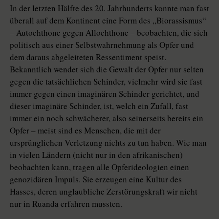
In der letzten Hälfte des 20. Jahrhunderts konnte man fast
überall auf dem Kontinent eine Form des „Biorassismus“
– Autochthone gegen Allochthone – beobachten, die sich
politisch aus einer Selbstwahrnehmung als Opfer und
dem daraus abgeleiteten Ressentiment speist.
Bekanntlich wendet sich die Gewalt der Opfer nur selten
gegen die tatsächlichen Schinder, vielmehr wird sie fast
immer gegen einen imaginären Schinder gerichtet, und
dieser imaginäre Schinder, ist, welch ein Zufall, fast
immer ein noch schwächerer, also seinerseits bereits ein
Opfer – meist sind es Menschen, die mit der
ursprünglichen Verletzung nichts zu tun haben. Wie man
in vielen Ländern (nicht nur in den afrikanischen)
beobachten kann, tragen alle Opferideologien einen
genozidären Impuls. Sie erzeugen eine Kultur des
Hasses, deren unglaubliche Zerstörungskraft wir nicht
nur in Ruanda erfahren mussten.