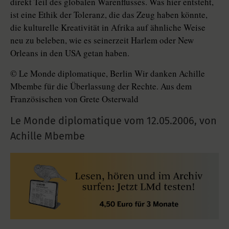
direkt Teil des globalen Warenflusses. Was hier entsteht,
ist eine Ethik der Toleranz, die das Zeug haben könnte,
die kulturelle Kreativität in Afrika auf ähnliche Weise
neu zu beleben, wie es seinerzeit Harlem oder New
Orleans in den USA getan haben.
© Le Monde diplomatique, Berlin Wir danken Achille
Mbembe für die Überlassung der Rechte. Aus dem
Französischen von Grete Osterwald
Le Monde diplomatique vom
12.05.2006
,
von
Achille Mbembe