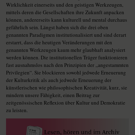
Wirklichkeit einerseits und den geistigen Werkzeugen,
mittels deren die Gesellschaften ihre Zukunft anpacken
können, andererseits kann kulturell und mental durchaus
gefährlich sein. Längst haben sich die drei oben
genannten Paradigmen institutionalisiert und sind derart
erstarrt, dass die heutigen Veränderungen mit den
genannten Werkzeugen kaum mehr glaubhaft analysiert
werden können. Die institutionellen Träger funktionieren
fast ausnahmslos nach den Prinzipien der „angestammten
Privilegien“. Sie blockieren sowohl jedwede Erneuerung
der Kulturkritik als auch jedwede Erneuerung der
künstlerischen wie philosophischen Kreativität, kurz, sie
mindern unsere Fähigkeit, einen Beitrag zur
zeitgenössischen Reflexion über Kultur und Demokratie
zu leisten.