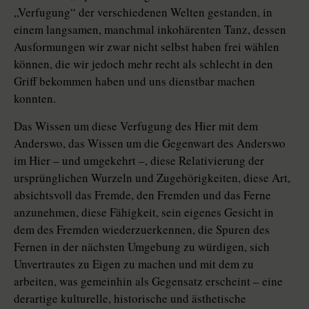
„Verfugung“ der verschiedenen Welten gestanden, in
einem langsamen, manchmal inkohärenten Tanz, dessen
Ausformungen wir zwar nicht selbst haben frei wählen
können, die wir jedoch mehr recht als schlecht in den
Griff bekommen haben und uns dienstbar machen
konnten.
Das Wissen um diese Verfugung des Hier mit dem
Anderswo, das Wissen um die Gegenwart des Anderswo
im Hier – und umgekehrt –, diese Relativierung der
ursprünglichen Wurzeln und Zugehörigkeiten, diese Art,
absichtsvoll das Fremde, den Fremden und das Ferne
anzunehmen, diese Fähigkeit, sein eigenes Gesicht in
dem des Fremden wiederzuerkennen, die Spuren des
Fernen in der nächsten Umgebung zu würdigen, sich
Unvertrautes zu Eigen zu machen und mit dem zu
arbeiten, was gemeinhin als Gegensatz erscheint – eine
derartige kulturelle, historische und ästhetische