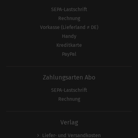
SEPA-Lastschrift
Rechnung
Vorkasse (Lieferland ≠ DE)
Handy
Kreditkarte
PayPal
Zahlungsarten Abo
SEPA-Lastschrift
Rechnung
Verlag
Liefer- und Versandkosten