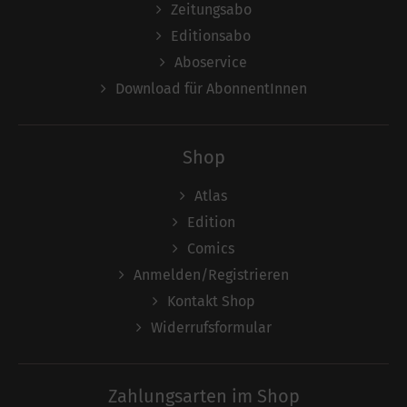
Zeitungsabo
Editionsabo
Aboservice
Download für AbonnentInnen
Shop
Atlas
Edition
Comics
Anmelden/Registrieren
Kontakt Shop
Widerrufsformular
Zahlungsarten im Shop