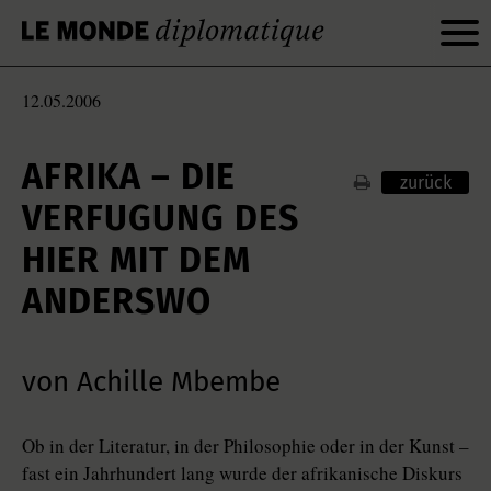
12.05.2006
AFRIKA – DIE
zurück
VERFUGUNG DES
HIER MIT DEM
ANDERSWO
von Achille Mbembe
Ob in der Literatur, in der Philosophie oder in der Kunst –
fast ein Jahrhundert lang wurde der afrikanische Diskurs