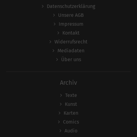
Datenschutzerklärung
Unsere AGB
Impressum
Kontakt
Widerrufsrecht
Mediadaten
Über uns
Archiv
Texte
Kunst
Karten
Comics
Audio