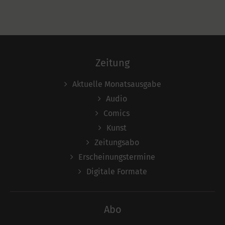
Zeitung
Aktuelle Monatsausgabe
Audio
Comics
Kunst
Zeitungsabo
Erscheinungstermine
Digitale Formate
Abo