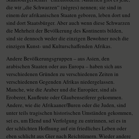
die wir „die Schwarzen“ (nègres) nennen; sie sind in
einem der afrikanischen Staaten geboren, leben dort und
sind dort Staatsbürger. Aber auch wenn diese Schwarzen
die Mehrheit der Bevölkerung des Kontinents bilden,
sind sie dennoch weder die einzigen Bewohner noch die
einzigen Kunst- und Kulturschaffenden Afrikas.
Andere Bevölkerungsgruppen – aus Asien, den
arabischen Staaten oder aus Europa – haben sich aus
verschiedenen Gründen zu verschiedenen Zeiten in
verschiedenen Gegenden Afrikas niedergelassen.
Manche, wie die Araber und die Europäer, sind als
Eroberer, Kaufleute oder Glaubenseiferer gekommen.
Andere, wie die Afrikaaner/Buren oder die Juden, sind
unter teils tragischen historischen Umständen gekommen,
sei es, um Elend und Verfolgung zu entrinnen, sei es in
der schlichten Hoffnung auf ein friedliches Leben oder
eben schlicht aus Gier nach Reichtümern. Wieder andere