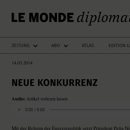
ZEITUNG
ABO
ATLAS
EDITION 
14.03.2014
NEUE KONKURRENZ
Audio:
Artikel vorlesen lassen
Mit der Reform der Energiepolitik setzt Präsident Peña 