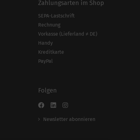
Zahlungsarten im Shop
SEPA-Lastschrift
Rechnung
Vorkasse (Lieferland ≠ DE)
Handy
Kreditkarte
PayPal
Folgen
Newsletter abonnieren