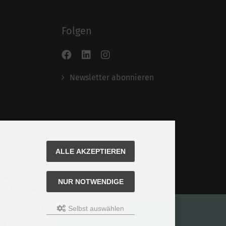
Folgen
Newsletter abonnieren
ALLE AKZEPTIEREN
NUR NOTWENDIGE
Selbst auswählen