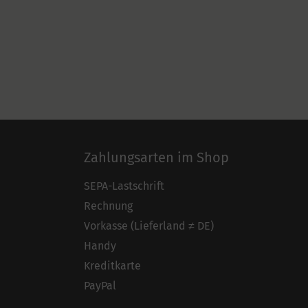
Zahlungsarten im Shop
SEPA-Lastschrift
Rechnung
Vorkasse (Lieferland ≠ DE)
Handy
Kreditkarte
PayPal