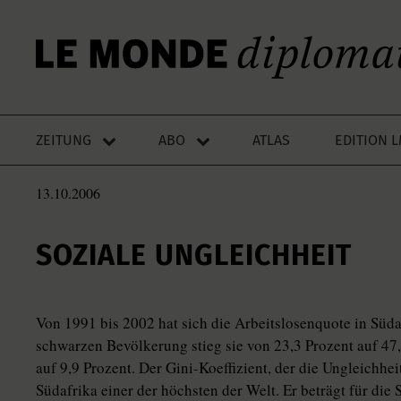
ZEITUNG
ABO
ATLAS
EDITION 
13.10.2006
SOZIALE UNGLEICHHEIT
Von 1991 bis 2002 hat sich die Arbeitslosenquote in Süda
schwarzen Bevölkerung stieg sie von 23,3 Prozent auf 47
auf 9,9 Prozent. Der Gini-Koeffizient, der die Ungleichhei
Südafrika einer der höchsten der Welt. Er beträgt für die 