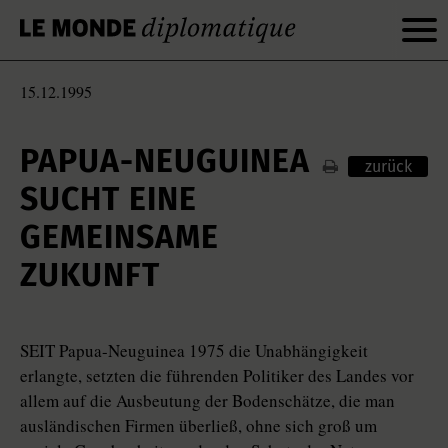
15.12.1995
PAPUA-NEUGUINEA
zurück
SUCHT EINE
GEMEINSAME
ZUKUNFT
SEIT Papua-Neuguinea 1975 die Unabhängigkeit
erlangte, setzten die führenden Politiker des Landes vor
allem auf die Ausbeutung der Bodenschätze, die man
ausländischen Firmen überließ, ohne sich groß um