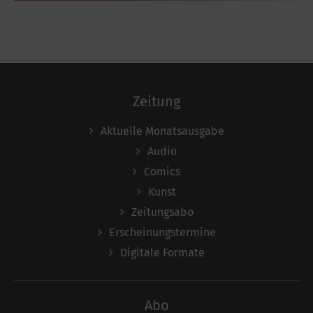
Zeitung
Aktuelle Monatsausgabe
Audio
Comics
Kunst
Zeitungsabo
Erscheinungstermine
Digitale Formate
Abo