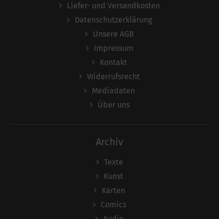
Liefer- und Versandkosten
Datenschutzerklärung
Unsere AGB
Impressum
Kontakt
Widerrufsrecht
Mediadaten
Über uns
Archiv
Texte
Kunst
Karten
Comics
Audio