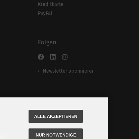
Kreditkarte
PayPal
Folgen
Newsletter abonnieren
ALLE AKZEPTIEREN
NUR NOTWENDIGE