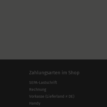
Zahlungsarten im Shop
SEPA-Lastschrift
Rechnung
Vorkasse (Lieferland ≠ DE)
Handy