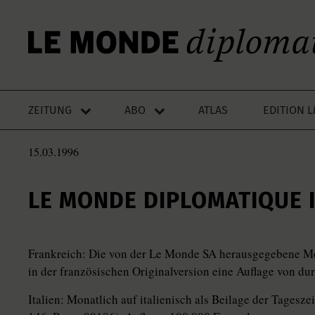
ZEITUNG
ABO
ATLAS
EDITION 
15.03.1996
LE MONDE DIPLOMATIQUE 
Frankreich: Die von der Le Monde SA herausgegebene Mo
in der französischen Originalversion eine Auflage von du
Italien: Monatlich auf italienisch als Beilage der Tagesze