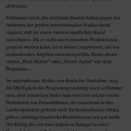
abdeckten.
Schlimmer noch, die reichsten Staaten haben gegen das
Auftreten der großen internationalen Sender damit
reagiert, daß sie einen zweiten staatlichen Kanal
einrichteten. Da er nicht mit heimischen Produktionen
gespeist werden kann, ist er darauf angewiesen, auf ein
ausländisches Angebot zurückzugreifen. Heute abend
stehen „Rick Hunter“ oder „Secret Agent“ auf dem
Programm ...
Im anglophonen Afrika, von Kenia bis Simbabwe, mag
die Dürftigkeit der Programmgestaltung noch schlimmer
sein, aber zumindest findet man dort eine relativ reiche
Produktion von Fernsehfilmen, die manchmal in den
Landessprachen gedreht sind. Im frankophonen Afrika
gibt es derartige heimische Produktionen fast gar nicht.
Der Erfolg des vor zwei Jahren in Senegal in einer