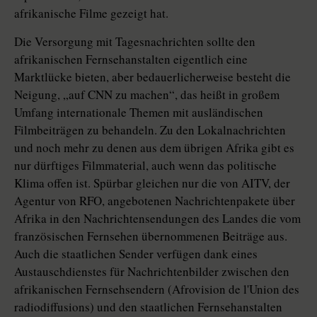
afrikanische Filme gezeigt hat.
Die Versorgung mit Tagesnachrichten sollte den
afrikanischen Fernsehanstalten eigentlich eine
Marktlücke bieten, aber bedauerlicherweise besteht die
Neigung, „auf CNN zu machen“, das heißt in großem
Umfang internationale Themen mit ausländischen
Filmbeiträgen zu behandeln. Zu den Lokalnachrichten
und noch mehr zu denen aus dem übrigen Afrika gibt es
nur dürftiges Filmmaterial, auch wenn das politische
Klima offen ist. Spürbar gleichen nur die von AITV, der
Agentur von RFO, angebotenen Nachrichtenpakete über
Afrika in den Nachrichtensendungen des Landes die vom
französischen Fernsehen übernommenen Beiträge aus.
Auch die staatlichen Sender verfügen dank eines
Austauschdienstes für Nachrichtenbilder zwischen den
afrikanischen Fernsehsendern (Afrovision de l'Union des
radiodiffusions) und den staatlichen Fernsehanstalten