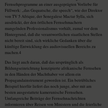
Fernsehprogramme an einer ausgeprägten Vorliebe für
Füllwerk: „das Gequatsche, die speech“, wie der Direktor
von TV 5 Afrique, der Senegalese Mactar Sylla, sich
ausdrückt, der den örtlichen Fernsehmachern
mangelnden Professionalismus vorhält, zumal vor dem
Hintergrund, daß die verantwortlichen staatlichen Stellen
nicht bereit sind, sich wirkliche Gedanken über die
künftige Entwicklung des audiovisuellen Bereichs zu
machen.4
Das liegt auch daran, daß das ursprünglich als
Bildungseinrichtung konzipierte afrikanische Fernsehen
in den Händen der Machthaber vor allem ein
Propagandainstrument geworden ist. Ein betrübliches
Beispiel hierfür liefert das noch junge, aber mit am
besten ausgestattete kamerunische Fernsehen.
Umfangreiche Beiträge der Fernsehnachrichten
informieren über Reisen von Ministern und die feierliche