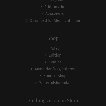
Editionsabo
Aboservice
Download für AbonnentInnen
Shop
Atlas
Edition
Comics
Anmelden/Registrieren
Kontakt Shop
Widerrufsformular
Zahlungsarten im Shop