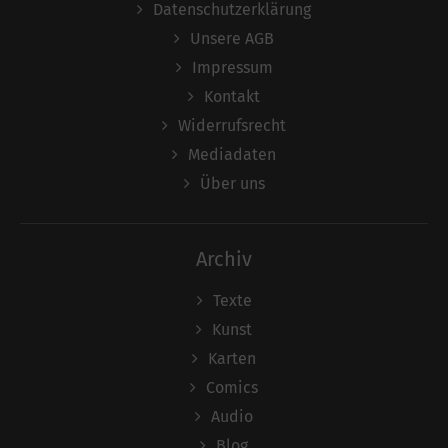
Datenschutzerklärung
Unsere AGB
Impressum
Kontakt
Widerrufsrecht
Mediadaten
Über uns
Archiv
Texte
Kunst
Karten
Comics
Audio
Blog