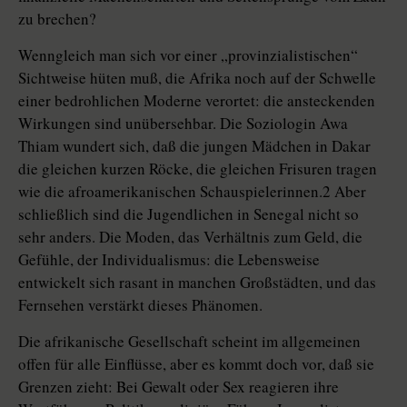
zu brechen?
Wenngleich man sich vor einer „provinzialistischen“
Sichtweise hüten muß, die Afrika noch auf der Schwelle
einer bedrohlichen Moderne verortet: die ansteckenden
Wirkungen sind unübersehbar. Die Soziologin Awa
Thiam wundert sich, daß die jungen Mädchen in Dakar
die gleichen kurzen Röcke, die gleichen Frisuren tragen
wie die afroamerikanischen Schauspielerinnen.2 Aber
schließlich sind die Jugendlichen in Senegal nicht so
sehr anders. Die Moden, das Verhältnis zum Geld, die
Gefühle, der Individualismus: die Lebensweise
entwickelt sich rasant in manchen Großstädten, und das
Fernsehen verstärkt dieses Phänomen.
Die afrikanische Gesellschaft scheint im allgemeinen
offen für alle Einflüsse, aber es kommt doch vor, daß sie
Grenzen zieht: Bei Gewalt oder Sex reagieren ihre