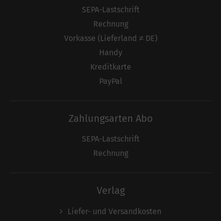
SEPA-Lastschrift
Rechnung
Vorkasse (Lieferland ≠ DE)
Handy
Kreditkarte
PayPal
Zahlungsarten Abo
SEPA-Lastschrift
Rechnung
Verlag
Liefer- und Versandkosten