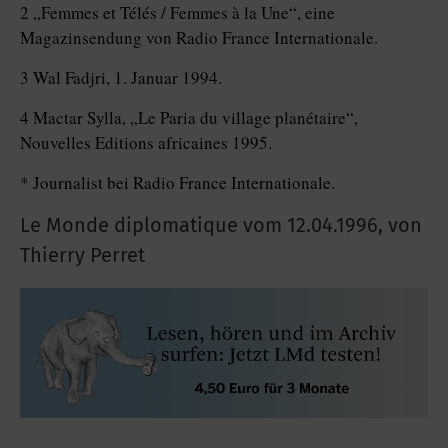
2 „Femmes et Télés / Femmes à la Une“, eine
Magazinsendung von Radio France Internationale.
3 Wal Fadjri, 1. Januar 1994.
4 Mactar Sylla, „Le Paria du village planétaire“,
Nouvelles Editions africaines 1995.
* Journalist bei Radio France Internationale.
Le Monde diplomatique vom
12.04.1996
,
von
Thierry Perret