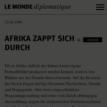
12.04.1996
AFRIKA ZAPPT SICH
zurück
DURCH
DA in Afrika südlich der Sahara kaum eigene
Fernsehbilder produziert werden können, wird es von
Bildern aus der Fremde überschwemmt. Auf die Invasion
der Serien folgen dürftig illustrierte Nachrichten, Gerede
und Propaganda. Aber trotz eingeschränkter
Programmgestaltung und einer vom Zufall abhängigen
Ausstrahlung zeigen die afrikanischen Fernsehzuschauer