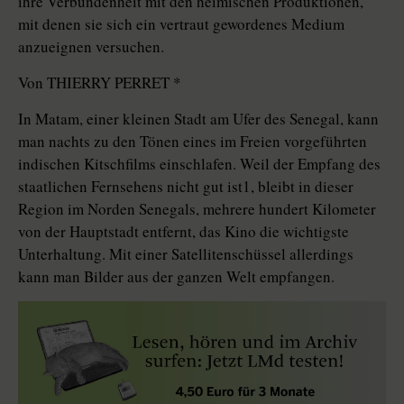
ihre Verbundenheit mit den heimischen Produktionen,
mit denen sie sich ein vertraut gewordenes Medium
anzueignen versuchen.
Von THIERRY PERRET *
In Matam, einer kleinen Stadt am Ufer des Senegal, kann
man nachts zu den Tönen eines im Freien vorgeführten
indischen Kitschfilms einschlafen. Weil der Empfang des
staatlichen Fernsehens nicht gut ist1, bleibt in dieser
Region im Norden Senegals, mehrere hundert Kilometer
von der Hauptstadt entfernt, das Kino die wichtigste
Unterhaltung. Mit einer Satellitenschüssel allerdings
kann man Bilder aus der ganzen Welt empfangen.