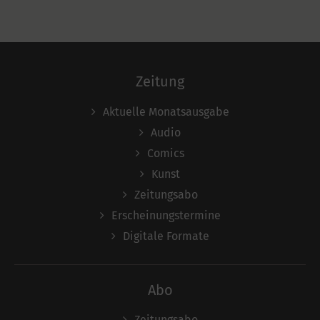
Zeitung
Aktuelle Monatsausgabe
Audio
Comics
Kunst
Zeitungsabo
Erscheinungstermine
Digitale Formate
Abo
Zeitungsabo