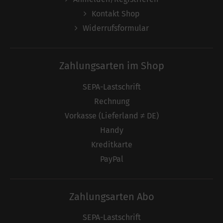
Kontakt Shop
Widerrufsformular
Zahlungsarten im Shop
SEPA-Lastschrift
Rechnung
Vorkasse (Lieferland ≠ DE)
Handy
Kreditkarte
PayPal
Zahlungsarten Abo
SEPA-Lastschrift