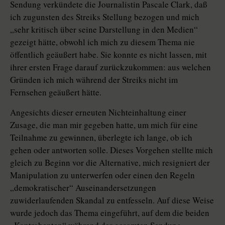
Sendung verkündete die Journalistin Pascale Clark, daß
ich zugunsten des Streiks Stellung bezogen und mich
„sehr kritisch über seine Darstellung in den Medien“
gezeigt hätte, obwohl ich mich zu diesem Thema nie
öffentlich geäußert habe. Sie konnte es nicht lassen, mit
ihrer ersten Frage darauf zurückzukommen: aus welchen
Gründen ich mich während der Streiks nicht im
Fernsehen geäußert hätte.
Angesichts dieser erneuten Nichteinhaltung einer
Zusage, die man mir gegeben hatte, um mich für eine
Teilnahme zu gewinnen, überlegte ich lange, ob ich
gehen oder antworten solle. Dieses Vorgehen stellte mich
gleich zu Beginn vor die Alternative, mich resigniert der
Manipulation zu unterwerfen oder einen den Regeln
„demokratischer“ Auseinandersetzungen
zuwiderlaufenden Skandal zu entfesseln. Auf diese Weise
wurde jedoch das Thema eingeführt, auf dem die beiden