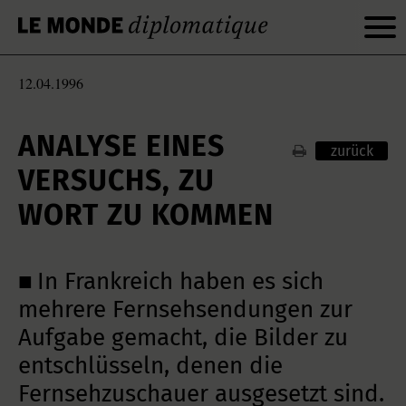
12.04.1996
ANALYSE EINES
zurück
VERSUCHS, ZU
WORT ZU KOMMEN
■ In Frankreich haben es sich
mehrere Fernsehsendungen zur
Aufgabe gemacht, die Bilder zu
entschlüsseln, denen die
Fernsehzuschauer ausgesetzt sind.