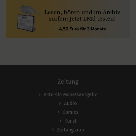
Zeitung
Aktuelle Monatsausgabe
Audio
Comics
Kunst
Zeitungsabo