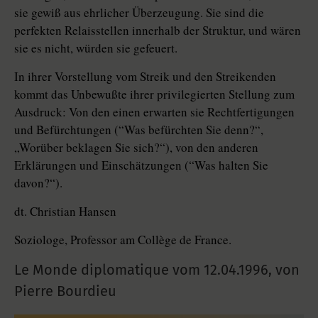
sie gewiß aus ehrlicher Überzeugung. Sie sind die
perfekten Relaisstellen innerhalb der Struktur, und wären
sie es nicht, würden sie gefeuert.
In ihrer Vorstellung vom Streik und den Streikenden
kommt das Unbewußte ihrer privilegierten Stellung zum
Ausdruck: Von den einen erwarten sie Rechtfertigungen
und Befürchtungen (“Was befürchten Sie denn?“,
„Worüber beklagen Sie sich?“), von den anderen
Erklärungen und Einschätzungen (“Was halten Sie
davon?“).
dt. Christian Hansen
Soziologe, Professor am Collège de France.
Le Monde diplomatique vom
12.04.1996
,
von
Pierre Bourdieu