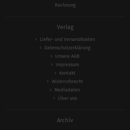
Rechnung
Verlag
Liefer- und Versandkosten
Datenschutzerklärung
Unsere AGB
Impressum
Kontakt
Widerrufsrecht
Mediadaten
Über uns
Archiv