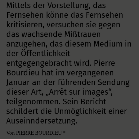
Mittels der Vorstellung, das
Fernsehen könne das Fernsehen
kritisieren, versuchen sie gegen
das wachsende Mißtrauen
anzugehen, das diesem Medium in
der Öffentlichkeit
entgegengebracht wird. Pierre
Bourdieu hat im vergangenen
Januar an der führenden Sendung
dieser Art, „Arrêt sur images“,
teilgenommen. Sein Bericht
schildert die Unmöglichkeit einer
Auseinndersetzung.
Von PIERRE BOURDIEU *