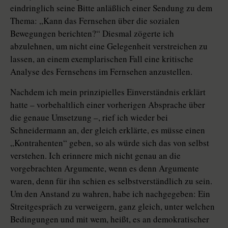
eindringlich seine Bitte anläßlich einer Sendung zu dem
Thema: „Kann das Fernsehen über die sozialen
Bewegungen berichten?“ Diesmal zögerte ich
abzulehnen, um nicht eine Gelegenheit verstreichen zu
lassen, an einem exemplarischen Fall eine kritische
Analyse des Fernsehens im Fernsehen anzustellen.
Nachdem ich mein prinzipielles Einverständnis erklärt
hatte – vorbehaltlich einer vorherigen Absprache über
die genaue Umsetzung –, rief ich wieder bei
Schneidermann an, der gleich erklärte, es müsse einen
„Kontrahenten“ geben, so als würde sich das von selbst
verstehen. Ich erinnere mich nicht genau an die
vorgebrachten Argumente, wenn es denn Argumente
waren, denn für ihn schien es selbstverständlich zu sein.
Um den Anstand zu wahren, habe ich nachgegeben: Ein
Streitgespräch zu verweigern, ganz gleich, unter welchen
Bedingungen und mit wem, heißt, es an demokratischer