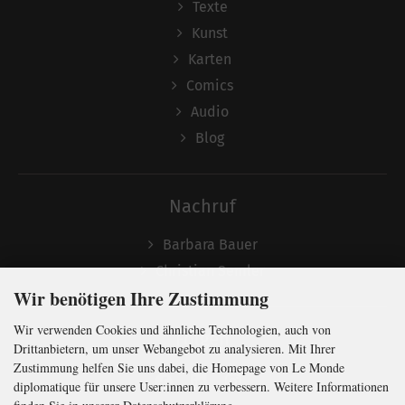
Texte
Kunst
Karten
Comics
Audio
Blog
Nachruf
Barbara Bauer
Christian Semler
Wir benötigen Ihre Zustimmung
Wir verwenden Cookies und ähnliche Technologien, auch von
Folgen
Drittanbietern, um unser Webangebot zu analysieren. Mit Ihrer
Zustimmung helfen Sie uns dabei, die Homepage von Le Monde
diplomatique für unsere User:innen zu verbessern. Weitere Informationen