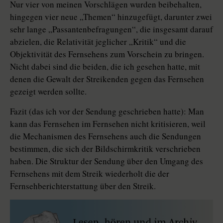
Nur vier von meinen Vorschlägen wurden beibehalten,
hingegen vier neue „Themen“ hinzugefügt, darunter zwei
sehr lange „Passantenbefragungen“, die insgesamt darauf
abzielen, die Relativität jeglicher „Kritik“ und die
Objektivität des Fernsehens zum Vorschein zu bringen.
Nicht dabei sind die beiden, die ich gesehen hatte, mit
denen die Gewalt der Streikenden gegen das Fernsehen
gezeigt werden sollte.
Fazit (das ich vor der Sendung geschrieben hatte): Man
kann das Fernsehen im Fernsehen nicht kritisieren, weil
die Mechanismen des Fernsehens auch die Sendungen
bestimmen, die sich der Bildschirmkritik verschrieben
haben. Die Struktur der Sendung über den Umgang des
Fernsehens mit dem Streik wiederholt die der
Fernsehberichterstattung über den Streik.