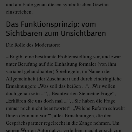
und am Ende genau diesen symbolischen Gewinn
einstreichen.
Das Funktionsprinzip: vom
Sichtbaren zum Unsichtbaren
Die Rolle des Moderators:
– Er gibt eine bestimmte Problemstellung vor, und zwar
unter Berufung auf die Einhaltung formaler (von ihm
variabel gehandhabter) Spielregeln, im Namen der
Allgemeinheit (der Zuschauer) und durch eindringliche
Ermahnungen: „Was soll das heißen ...“, „Wir wollen
doch genau sein ...“, „Beantworten Sie meine Frage“,
„Erklären Sie uns doch mal ...“, „Sie haben die Frage
immer noch nicht beantwortet“, „Welche Reform schwebt
Ihnen denn nun vor?“; alles Ermahnungen, die den
Gesprächspartner regelrecht in die Zange nehmen. Um
seinen Worten Autorität zu verleihen, macht er sich zum