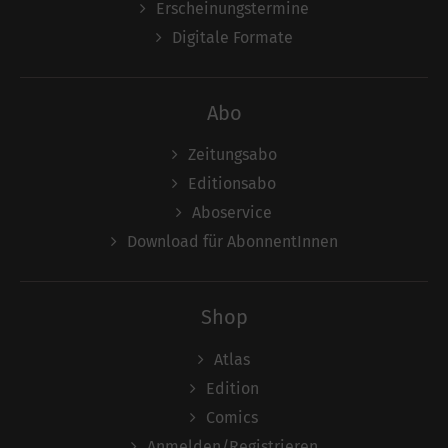
Erscheinungstermine
Digitale Formate
Abo
Zeitungsabo
Editionsabo
Aboservice
Download für AbonnentInnen
Shop
Atlas
Edition
Comics
Anmelden/Registrieren