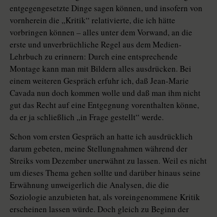
entgegengesetzte Dinge sagen können, und insofern von
vornherein die „Kritik“ relativierte, die ich hätte
vorbringen können – alles unter dem Vorwand, an die
erste und unverbrüchliche Regel aus dem Medien-
Lehrbuch zu erinnern: Durch eine entsprechende
Montage kann man mit Bildern alles ausdrücken. Bei
einem weiteren Gespräch erfuhr ich, daß Jean-Marie
Cavada nun doch kommen wolle und daß man ihm nicht
gut das Recht auf eine Entgegnung vorenthalten könne,
da er ja schließlich „in Frage gestellt“ werde.
Schon vom ersten Gespräch an hatte ich ausdrücklich
darum gebeten, meine Stellungnahmen während der
Streiks vom Dezember unerwähnt zu lassen. Weil es nicht
um dieses Thema gehen sollte und darüber hinaus seine
Erwähnung unweigerlich die Analysen, die die
Soziologie anzubieten hat, als voreingenommene Kritik
erscheinen lassen würde. Doch gleich zu Beginn der