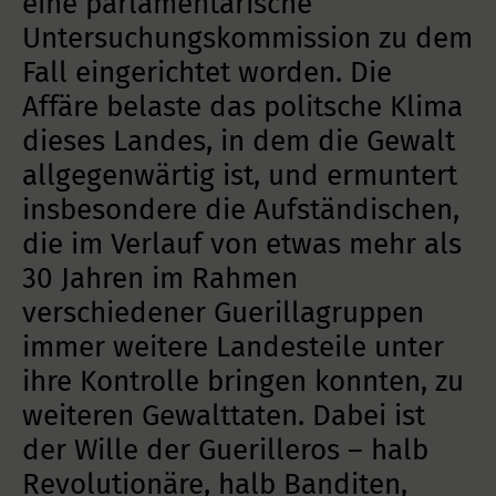
eine parlamentarische
Untersuchungskommission zu dem
Fall eingerichtet worden. Die
Affäre belaste das politsche Klima
dieses Landes, in dem die Gewalt
allgegenwärtig ist, und ermuntert
insbesondere die Aufständischen,
die im Verlauf von etwas mehr als
30 Jahren im Rahmen
verschiedener Guerillagruppen
immer weitere Landesteile unter
ihre Kontrolle bringen konnten, zu
weiteren Gewalttaten. Dabei ist
der Wille der Guerilleros – halb
Revolutionäre, halb Banditen,