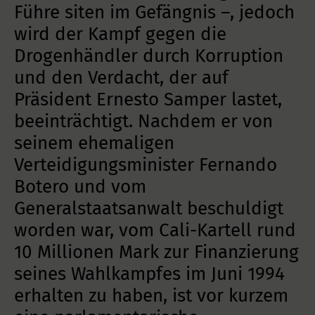
Führe siten im Gefängnis –, jedoch
wird der Kampf gegen die
Drogenhändler durch Korruption
und den Verdacht, der auf
Präsident Ernesto Samper lastet,
beeinträchtigt. Nachdem er von
seinem ehemaligen
Verteidigungsminister Fernando
Botero und vom
Generalstaatsanwalt beschuldigt
worden war, vom Cali-Kartell rund
10 Millionen Mark zur Finanzierung
seines Wahlkampfes im Juni 1994
erhalten zu haben, ist vor kurzem