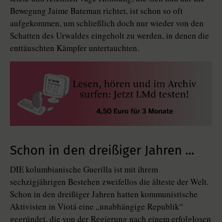
Bewegung Jaime Bateman richtet, ist schon so oft
aufgekommen, um schließlich doch nur wieder von den
Schatten des Urwaldes eingeholt zu werden, in denen die
enttäuschten Kämpfer untertauchten.
Schon in den dreißiger Jahren ...
DIE kolumbianische Guerilla ist mit ihrem
sechzigjährigen Bestehen zweifellos die älteste der Welt.
Schon in den dreißiger Jahren hatten kommunistische
Aktivisten in Viotá eine „unabhängige Republik“
gegründet, die von der Regierung nach einem erfolglosen