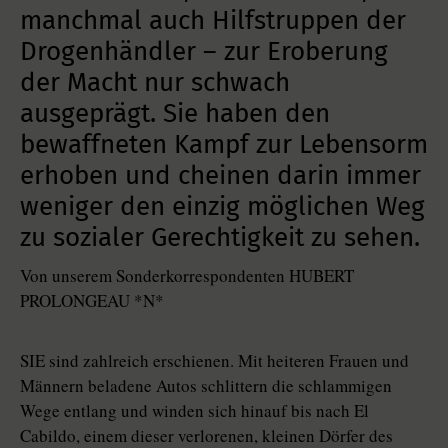
manchmal auch Hilfstruppen der
Drogenhändler – zur Eroberung
der Macht nur schwach
ausgeprägt. Sie haben den
bewaffneten Kampf zur Lebensorm
erhoben und cheinen darin immer
weniger den einzig möglichen Weg
zu sozialer Gerechtigkeit zu sehen.
Von unserem Sonderkorrespondenten HUBERT
PROLONGEAU *N*
SIE sind zahlreich erschienen. Mit heiteren Frauen und
Männern beladene Autos schlittern die schlammigen
Wege entlang und winden sich hinauf bis nach El
Cabildo, einem dieser verlorenen, kleinen Dörfer des