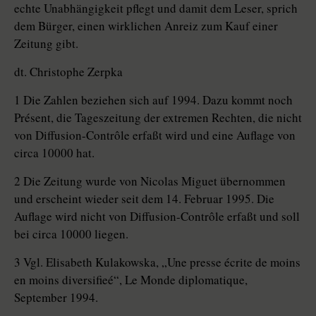
echte Unabhängigkeit pflegt und damit dem Leser, sprich
dem Bürger, einen wirklichen Anreiz zum Kauf einer
Zeitung gibt.
dt. Christophe Zerpka
1 Die Zahlen beziehen sich auf 1994. Dazu kommt noch
Présent, die Tageszeitung der extremen Rechten, die nicht
von Diffusion-Contrôle erfaßt wird und eine Auflage von
circa 10000 hat.
2 Die Zeitung wurde von Nicolas Miguet übernommen
und erscheint wieder seit dem 14. Februar 1995. Die
Auflage wird nicht von Diffusion-Contrôle erfaßt und soll
bei circa 10000 liegen.
3 Vgl. Elisabeth Kulakowska, „Une presse écrite de moins
en moins diversifieé“, Le Monde diplomatique,
September 1994.