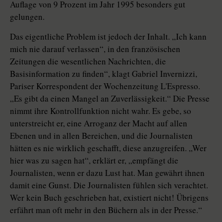
Auflage von 9 Prozent im Jahr 1995 besonders gut
gelungen.
Das eigentliche Problem ist jedoch der Inhalt. „Ich kann
mich nie darauf verlassen“, in den französischen
Zeitungen die wesentlichen Nachrichten, die
Basisinformation zu finden“, klagt Gabriel Invernizzi,
Pariser Korrespondent der Wochenzeitung L'Espresso.
„Es gibt da einen Mangel an Zuverlässigkeit.“ Die Presse
nimmt ihre Kontrollfunktion nicht wahr. Es gebe, so
unterstreicht er, eine Arroganz der Macht auf allen
Ebenen und in allen Bereichen, und die Journalisten
hätten es nie wirklich geschafft, diese anzugreifen. „Wer
hier was zu sagen hat“, erklärt er, „empfängt die
Journalisten, wenn er dazu Lust hat. Man gewährt ihnen
damit eine Gunst. Die Journalisten fühlen sich verachtet.
Wer kein Buch geschrieben hat, existiert nicht! Übrigens
erfährt man oft mehr in den Büchern als in der Presse.“