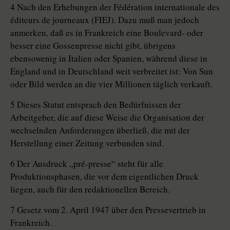
4 Nach den Erhebungen der Fédération internationale des
éditeurs de journeaux (FIEJ). Dazu muß man jedoch
anmerken, daß es in Frankreich eine Boulevard- oder
besser eine Gossenpresse nicht gibt, übrigens
ebensowenig in Italien oder Spanien, während diese in
England und in Deutschland weit verbreitet ist: Von Sun
oder Bild werden an die vier Millionen täglich verkauft.
5 Dieses Statut entsprach den Bedürfnissen der
Arbeitgeber, die auf diese Weise die Organisation der
wechselnden Anforderungen überließ, die mit der
Herstellung einer Zeitung verbunden sind.
6 Der Ausdruck „pré-presse“ steht für alle
Produktionsphasen, die vor dem eigentlichen Druck
liegen, auch für den redaktionellen Bereich.
7 Gesetz vom 2. April 1947 über den Pressevertrieb in
Frankreich.