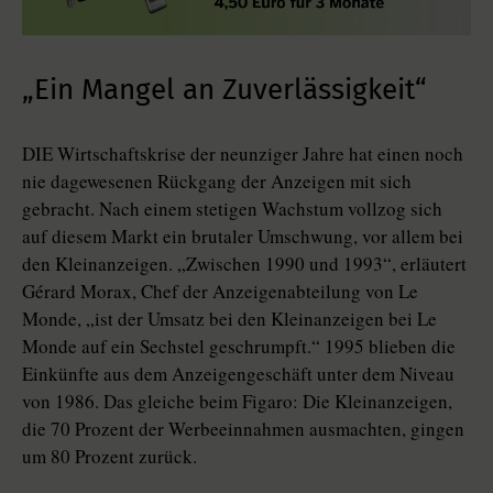
„Ein Mangel an Zuverlässigkeit“
DIE Wirtschaftskrise der neunziger Jahre hat einen noch
nie dagewesenen Rückgang der Anzeigen mit sich
gebracht. Nach einem stetigen Wachstum vollzog sich
auf diesem Markt ein brutaler Umschwung, vor allem bei
den Kleinanzeigen. „Zwischen 1990 und 1993“, erläutert
Gérard Morax, Chef der Anzeigenabteilung von Le
Monde, „ist der Umsatz bei den Kleinanzeigen bei Le
Monde auf ein Sechstel geschrumpft.“ 1995 blieben die
Einkünfte aus dem Anzeigengeschäft unter dem Niveau
von 1986. Das gleiche beim Figaro: Die Kleinanzeigen,
die 70 Prozent der Werbeeinnahmen ausmachten, gingen
um 80 Prozent zurück.