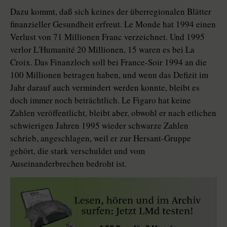
Dazu kommt, daß sich keines der überregionalen Blätter
finanzieller Gesundheit erfreut. Le Monde hat 1994 einen
Verlust von 71 Millionen Franc verzeichnet. Und 1995
verlor L'Humanité 20 Millionen, 15 waren es bei La
Croix. Das Finanzloch soll bei France-Soir 1994 an die
100 Millionen betragen haben, und wenn das Defizit im
Jahr darauf auch vermindert werden konnte, bleibt es
doch immer noch beträchtlich. Le Figaro hat keine
Zahlen veröffentlicht, bleibt aber, obwohl er nach etlichen
schwierigen Jahren 1995 wieder schwarze Zahlen
schrieb, angeschlagen, weil er zur Hersant-Gruppe
gehört, die stark verschuldet und vom
Auseinanderbrechen bedroht ist.