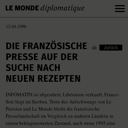
12.04.1996
DIE FRANZÖSISCHE
zurück
PRESSE AUF DER
SUCHE NACH
NEUEN REZEPTEN
INFOMATIN ist abgestürzt, Libération verkauft, France-
Soir liegt im Sterben. Trotz des Aufschwungs von Le
Parisien und Le Monde bleibt die französische
Presselandschaft im Vergleich zu anderen Ländern in
einem beklagenswerten Zustand, auch wenn 1995 eine