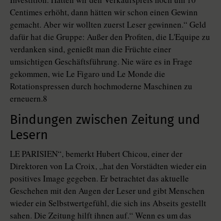
Centimes erhöht, dann hätten wir schon einen Gewinn
gemacht. Aber wir wollten zuerst Leser gewinnen.“ Geld
dafür hat die Gruppe: Außer den Profiten, die L'Equipe zu
verdanken sind, genießt man die Früchte einer
umsichtigen Geschäftsführung. Nie wäre es in Frage
gekommen, wie Le Figaro und Le Monde die
Rotationspressen durch hochmoderne Maschinen zu
erneuern.8
Bindungen zwischen Zeitung und
Lesern
LE PARISIEN“, bemerkt Hubert Chicou, einer der
Direktoren von La Croix, „hat den Vorstädten wieder ein
positives Image gegeben. Er betrachtet das aktuelle
Geschehen mit den Augen der Leser und gibt Menschen
wieder ein Selbstwertgefühl, die sich ins Abseits gestellt
sahen. Die Zeitung hilft ihnen auf.“ Wenn es um das