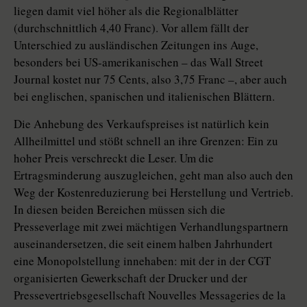
liegen damit viel höher als die Regionalblätter
(durchschnittlich 4,40 Franc). Vor allem fällt der
Unterschied zu ausländischen Zeitungen ins Auge,
besonders bei US-amerikanischen – das Wall Street
Journal kostet nur 75 Cents, also 3,75 Franc –, aber auch
bei englischen, spanischen und italienischen Blättern.
Die Anhebung des Verkaufspreises ist natürlich kein
Allheilmittel und stößt schnell an ihre Grenzen: Ein zu
hoher Preis verschreckt die Leser. Um die
Ertragsminderung auszugleichen, geht man also auch den
Weg der Kostenreduzierung bei Herstellung und Vertrieb.
In diesen beiden Bereichen müssen sich die
Presseverlage mit zwei mächtigen Verhandlungspartnern
auseinandersetzen, die seit einem halben Jahrhundert
eine Monopolstellung innehaben: mit der in der CGT
organisierten Gewerkschaft der Drucker und der
Pressevertriebsgesellschaft Nouvelles Messageries de la