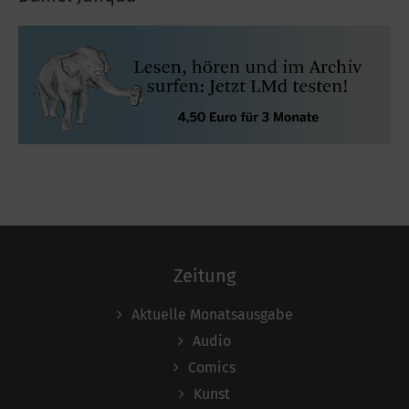
Zeitung
Aktuelle Monatsausgabe
Audio
Comics
Kunst