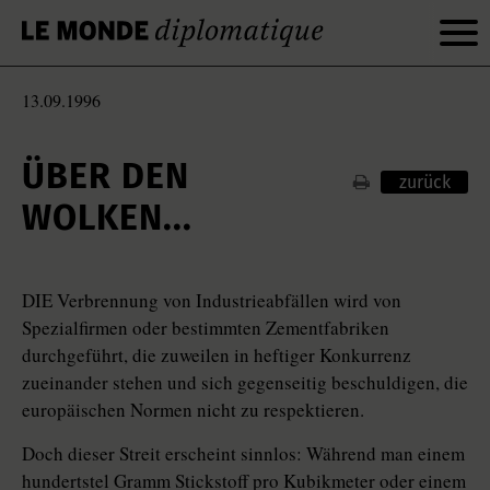
13.09.1996
ÜBER DEN
zurück
WOLKEN...
DIE Verbrennung von Industrieabfällen wird von
Spezialfirmen oder bestimmten Zementfabriken
durchgeführt, die zuweilen in heftiger Konkurrenz
zueinander stehen und sich gegenseitig beschuldigen, die
europäischen Normen nicht zu respektieren.
Doch dieser Streit erscheint sinnlos: Während man einem
hundertstel Gramm Stickstoff pro Kubikmeter oder einem