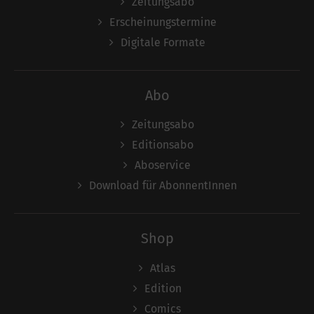
Zeitungsabo
Erscheinungstermine
Digitale Formate
Abo
Zeitungsabo
Editionsabo
Aboservice
Download für AbonnentInnen
Shop
Atlas
Edition
Comics