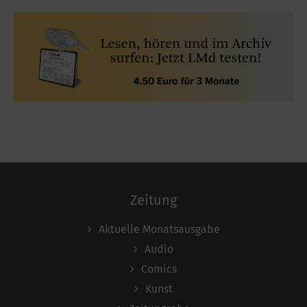
Zeitung
Aktuelle Monatsausgabe
Audio
Comics
Kunst