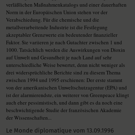
verläßlichen Maßnahmenkatalogs und einer dauerhaften
Norm in der Europäischen Union stehen vor der
Verabschiedung. Für die chemische und die
metallverarbeitende Industrie ist die Festlegung
akzeptabler Grenzwerte ein bedeutender finanzieller
Faktor. Sie variieren je nach Gutachter zwischen 1 und
1000. Tatsächlich werden die Auswirkungen von Dioxin
auf Umwelt und Gesundheit je nach Land auf sehr
unterschiedliche Weise bewertet, denn nicht weniger als
drei widersprüchliche Berichte sind zu diesem Thema
zwischen 1994 und 1995 erschienen: Der erste stammt
von der amerikanischen Umweltschutzagentur (EPA) und
ist der alarmierendste, ein weiterer von Greenpeace klingt
auch eher pessimistisch, und dann gibt es da noch eine
beschwichtigende Studie der französischen Akademie
der Wissenschaften...
Le Monde diplomatique vom
13.09.1996