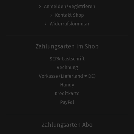
Anmelden/Registrieren
Kontakt Shop
Widerrufsformular
Zahlungsarten im Shop
SEPA-Lastschrift
Rechnung
Vorkasse (Lieferland ≠ DE)
Handy
Kreditkarte
PayPal
Zahlungsarten Abo