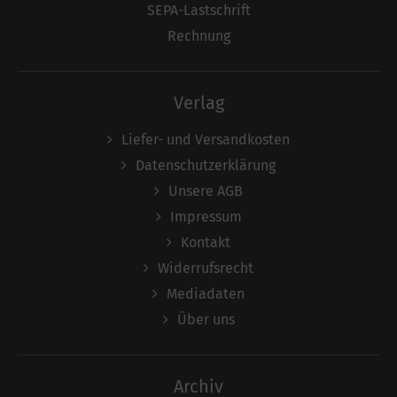
SEPA-Lastschrift
Rechnung
Verlag
Liefer- und Versandkosten
Datenschutzerklärung
Unsere AGB
Impressum
Kontakt
Widerrufsrecht
Mediadaten
Über uns
Archiv