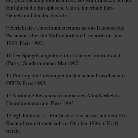
Einfuhr in die Europäische Union, innerhalb ihres
Gebiets und bei der Ausfuhr.
9 Bericht des Umweltministeriums an das französische
Parlament über die Müllimporte und -exporte im Jahr
1992, Paris 1993.
10 Der Spiegel, abgedruckt in Courrier International
(Paris), Sondernummer Mai 1992.
11 Prüfung der Leistungen im deutschen Umweltschutz,
OECD, Paris 1993.
12 Nationale Bestandsaufnahme des Abfallverkehrs,
Umweltministerium, Paris 1993.
13 Vgl. Fußnote 11. Ein Gesetz, das besser mit dem EU-
Recht übereinstimmt, soll im Oktober 1996 in Kraft
treten.