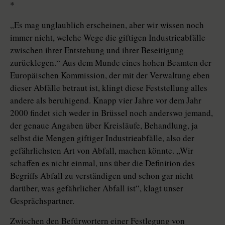
*
„Es mag unglaublich erscheinen, aber wir wissen noch
immer nicht, welche Wege die giftigen Industrieabfälle
zwischen ihrer Entstehung und ihrer Beseitigung
zurücklegen.“ Aus dem Munde eines hohen Beamten der
Europäischen Kommission, der mit der Verwaltung eben
dieser Abfälle betraut ist, klingt diese Feststellung alles
andere als beruhigend. Knapp vier Jahre vor dem Jahr
2000 findet sich weder in Brüssel noch anderswo jemand,
der genaue Angaben über Kreisläufe, Behandlung, ja
selbst die Mengen giftiger Industrieabfälle, also der
gefährlichsten Art von Abfall, machen könnte. „Wir
schaffen es nicht einmal, uns über die Definition des
Begriffs Abfall zu verständigen und schon gar nicht
darüber, was gefährlicher Abfall ist“, klagt unser
Gesprächspartner.
Zwischen den Befürwortern einer Festlegung von