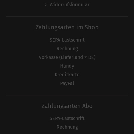
Widerrufsformular
Zahlungsarten im Shop
SEPA-Lastschrift
Rechnung
Vorkasse (Lieferland ≠ DE)
Handy
Kreditkarte
PayPal
Zahlungsarten Abo
SEPA-Lastschrift
Rechnung