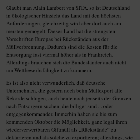
Glaubt man Alain Lambert von SITA, so ist Deutschland
in ökologischer Hinsicht das Land mit den höchsten
Anforderungen, gleichzeitig wird aber dort auch am
meisten gemogelt. Dieses Land hat die strengsten
Vorschriften Europas bei Rückständen aus der
Müllverbrennung. Dadurch sind die Kosten für die
Entsorgung fast viermal höher als in Frankreich.
Allerdings brauchen sich die Bundesländer auch nicht
um Wettbewerbsfähigkeit zu kümmern.
Es ist also nicht verwunderlich, daß deutsche
Unternehmen, die gestern noch beim Müllexport alle
Rekorde schlugen, auch heute noch jenseits der Grenzen
nach Entsorgern suchen, die billiger sind ... oder
entgegenkommender. Immerhin haben sie bis zum
kommenden Oktober die Möglichkeit, ganz legal ihren
wiederverwertbaren Giftmüll als „Rückstände“ zu
deklarieren und als solche zu exportieren; allerdings, wie