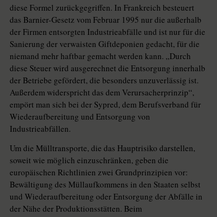
diese Formel zurückgegriffen. In Frankreich besteuert
das Barnier-Gesetz vom Februar 1995 nur die außerhalb
der Firmen entsorgten Industrieabfälle und ist nur für die
Sanierung der verwaisten Giftdeponien gedacht, für die
niemand mehr haftbar gemacht werden kann. „Durch
diese Steuer wird ausgerechnet die Entsorgung innerhalb
der Betriebe gefördert, die besonders unzuverlässig ist.
Außerdem widerspricht das dem Verursacherprinzip“,
empört man sich bei der Sypred, dem Berufsverband für
Wiederaufbereitung und Entsorgung von
Industrieabfällen.
Um die Mülltransporte, die das Hauptrisiko darstellen,
soweit wie möglich einzuschränken, geben die
europäischen Richtlinien zwei Grundprinzipien vor:
Bewältigung des Müllaufkommens in den Staaten selbst
und Wiederaufbereitung oder Entsorgung der Abfälle in
der Nähe der Produktionsstätten. Beim