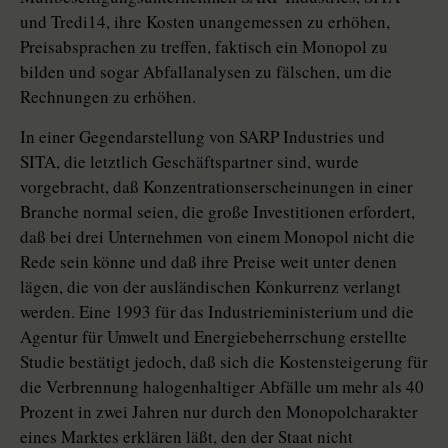
und Tredi14, ihre Kosten unangemessen zu erhöhen,
Preisabsprachen zu treffen, faktisch ein Monopol zu
bilden und sogar Abfallanalysen zu fälschen, um die
Rechnungen zu erhöhen.
In einer Gegendarstellung von SARP Industries und
SITA, die letztlich Geschäftspartner sind, wurde
vorgebracht, daß Konzentrationserscheinungen in einer
Branche normal seien, die große Investitionen erfordert,
daß bei drei Unternehmen von einem Monopol nicht die
Rede sein könne und daß ihre Preise weit unter denen
lägen, die von der ausländischen Konkurrenz verlangt
werden. Eine 1993 für das Industrieministerium und die
Agentur für Umwelt und Energiebeherrschung erstellte
Studie bestätigt jedoch, daß sich die Kostensteigerung für
die Verbrennung halogenhaltiger Abfälle um mehr als 40
Prozent in zwei Jahren nur durch den Monopolcharakter
eines Marktes erklären läßt, den der Staat nicht