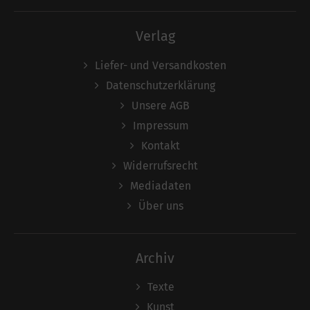
Verlag
Liefer- und Versandkosten
Datenschutzerklärung
Unsere AGB
Impressum
Kontakt
Widerrufsrecht
Mediadaten
Über uns
Archiv
Texte
Kunst