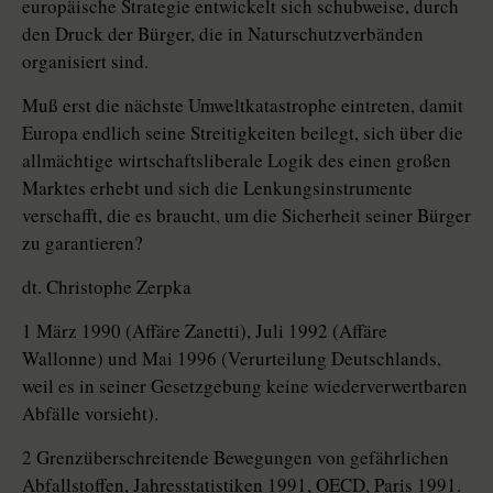
europäische Strategie entwickelt sich schubweise, durch
den Druck der Bürger, die in Naturschutzverbänden
organisiert sind.
Muß erst die nächste Umweltkatastrophe eintreten, damit
Europa endlich seine Streitigkeiten beilegt, sich über die
allmächtige wirtschaftsliberale Logik des einen großen
Marktes erhebt und sich die Lenkungsinstrumente
verschafft, die es braucht, um die Sicherheit seiner Bürger
zu garantieren?
dt. Christophe Zerpka
1 März 1990 (Affäre Zanetti), Juli 1992 (Affäre
Wallonne) und Mai 1996 (Verurteilung Deutschlands,
weil es in seiner Gesetzgebung keine wiederverwertbaren
Abfälle vorsieht).
2 Grenzüberschreitende Bewegungen von gefährlichen
Abfallstoffen, Jahresstatistiken 1991, OECD, Paris 1991.