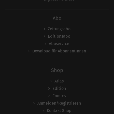
Abo
Zeitungsabo
Editionsabo
Aboservice
Download für AbonnentInnen
Shop
Atlas
Edition
Comics
Anmelden/Registrieren
Kontakt Shop