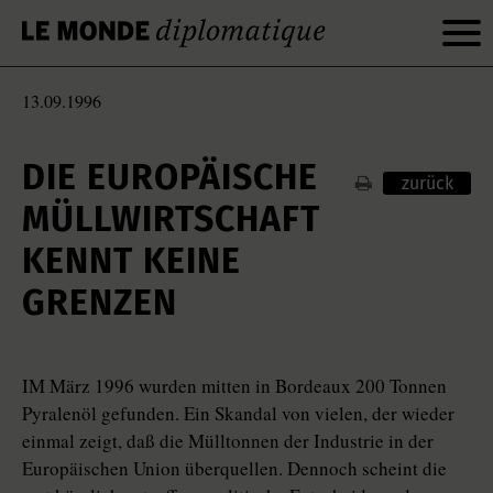
13.09.1996
DIE EUROPÄISCHE
zurück
MÜLLWIRTSCHAFT
KENNT KEINE
GRENZEN
IM März 1996 wurden mitten in Bordeaux 200 Tonnen
Pyralenöl gefunden. Ein Skandal von vielen, der wieder
einmal zeigt, daß die Mülltonnen der Industrie in der
Europäischen Union überquellen. Dennoch scheint die