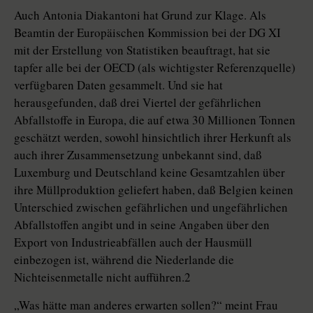
Auch Antonia Diakantoni hat Grund zur Klage. Als
Beamtin der Europäischen Kommission bei der DG XI
mit der Erstellung von Statistiken beauftragt, hat sie
tapfer alle bei der OECD (als wichtigster Referenzquelle)
verfügbaren Daten gesammelt. Und sie hat
herausgefunden, daß drei Viertel der gefährlichen
Abfallstoffe in Europa, die auf etwa 30 Millionen Tonnen
geschätzt werden, sowohl hinsichtlich ihrer Herkunft als
auch ihrer Zusammensetzung unbekannt sind, daß
Luxemburg und Deutschland keine Gesamtzahlen über
ihre Müllproduktion geliefert haben, daß Belgien keinen
Unterschied zwischen gefährlichen und ungefährlichen
Abfallstoffen angibt und in seine Angaben über den
Export von Industrieabfällen auch der Hausmüll
einbezogen ist, während die Niederlande die
Nichteisenmetalle nicht aufführen.2
„Was hätte man anderes erwarten sollen?“ meint Frau