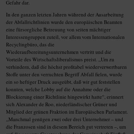
Gefahr dar.
In den ganzen letzten Jahren während der Ausarbeitung
der Abfallrichtlinien wurde den europäischen Beamten
eine fürsorgliche Betreuung von seiten mächtiger
Interessengruppen zuteil, vor allem vom Internationalen
Recyclingbüro, das die
Wiederaufbereitungsunternehmen vertritt und die
Vorteile des Wirtschaftsliberalismus preist. „Um zu
verhindern, daß die höchst profitabel wiederverwertbaren
Stoffe unter den verruchten Begriff Abfall fielen, wurde
ein so heftiger Druck ausgeübt, daß wir gut feststellen
konnten, welche Lobby auf die Annahme oder die
Blockierung einer Richtlinie hingewirkt hatte“, erinnert
sich Alexander de Roo, niederländischer Grüner und
Mitglied der grünen Fraktion im Europäischen Parlament.
„Manchmal genügen zwei oder drei Unternehmer – und
die Franzosen sind in diesem Bereich gut vertreten –, um