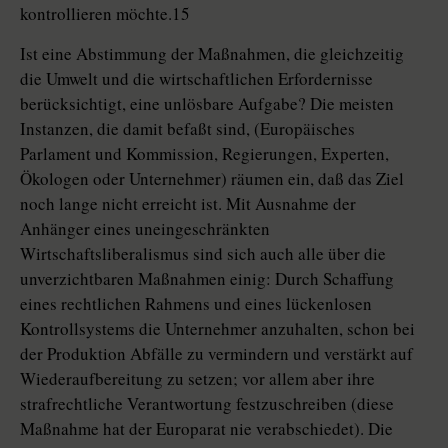
kontrollieren möchte.15
Ist eine Abstimmung der Maßnahmen, die gleichzeitig
die Umwelt und die wirtschaftlichen Erfordernisse
berücksichtigt, eine unlösbare Aufgabe? Die meisten
Instanzen, die damit befaßt sind, (Europäisches
Parlament und Kommission, Regierungen, Experten,
Ökologen oder Unternehmer) räumen ein, daß das Ziel
noch lange nicht erreicht ist. Mit Ausnahme der
Anhänger eines uneingeschränkten
Wirtschaftsliberalismus sind sich auch alle über die
unverzichtbaren Maßnahmen einig: Durch Schaffung
eines rechtlichen Rahmens und eines lückenlosen
Kontrollsystems die Unternehmer anzuhalten, schon bei
der Produktion Abfälle zu vermindern und verstärkt auf
Wiederaufbereitung zu setzen; vor allem aber ihre
strafrechtliche Verantwortung festzuschreiben (diese
Maßnahme hat der Europarat nie verabschiedet). Die