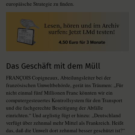
europäische Strategie zu finden.
Das Geschäft mit dem Müll
FRANÇOIS Copigneaux, Abteilungsleiter bei der
französischen Umweltbehörde, gerät ins Träumen: „Für
nicht einmal fünf Millionen Franc könnten wir ein
computergesteuertes Kontrollsystem für den Transport
und die fachgerechte Beseitigung der Abfälle
einrichten.“ Und arglistig fügt er hinzu: „Deutschland
verfügt über zehnmal mehr Mittel als Frankreich. Heißt
das, daß die Umwelt dort zehnmal besser geschützt ist?“