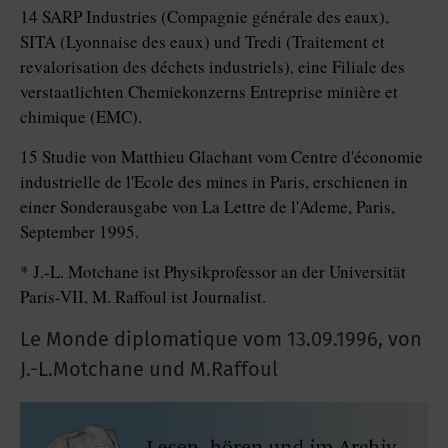
14 SARP Industries (Compagnie générale des eaux),
SITA (Lyonnaise des eaux) und Tredi (Traitement et
revalorisation des déchets industriels), eine Filiale des
verstaatlichten Chemiekonzerns Entreprise minière et
chimique (EMC).
15 Studie von Matthieu Glachant vom Centre d'économie
industrielle de l'Ecole des mines in Paris, erschienen in
einer Sonderausgabe von La Lettre de l'Ademe, Paris,
September 1995.
* J.-L. Motchane ist Physikprofessor an der Universität
Paris-VII, M. Raffoul ist Journalist.
Le Monde diplomatique vom
13.09.1996
,
von
J.-L.Motchane und M.Raffoul