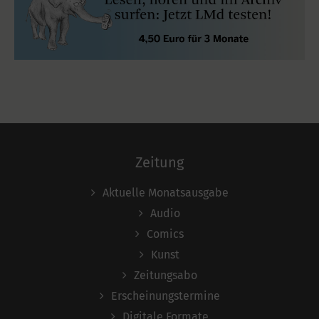
Zeitung
Aktuelle Monatsausgabe
Audio
Comics
Kunst
Zeitungsabo
Erscheinungstermine
Digitale Formate