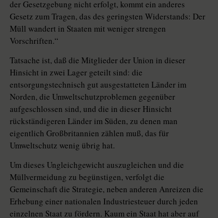
der Gesetzgebung nicht erfolgt, kommt ein anderes
Gesetz zum Tragen, das des geringsten Widerstands: Der
Müll wandert in Staaten mit weniger strengen
Vorschriften.“
Tatsache ist, daß die Mitglieder der Union in dieser
Hinsicht in zwei Lager geteilt sind: die
entsorgungstechnisch gut ausgestatteten Länder im
Norden, die Umweltschutzproblemen gegenüber
aufgeschlossen sind, und die in dieser Hinsicht
rückständigeren Länder im Süden, zu denen man
eigentlich Großbritannien zählen muß, das für
Umweltschutz wenig übrig hat.
Um dieses Ungleichgewicht auszugleichen und die
Müllvermeidung zu begünstigen, verfolgt die
Gemeinschaft die Strategie, neben anderen Anreizen die
Erhebung einer nationalen Industriesteuer durch jeden
einzelnen Staat zu fördern. Kaum ein Staat hat aber auf