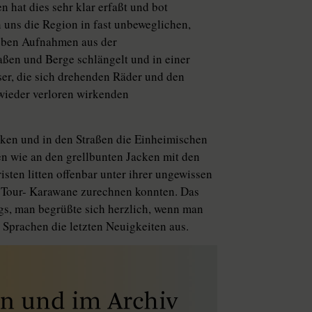
 hat dies sehr klar erfaßt und bot
uns die Region in fast unbeweglichen,
neben Aufnahmen aus der
aßen und Berge schlängelt und in einer
er, die sich drehenden Räder und den
 wieder verloren wirkenden
cken und in den Straßen die Einheimischen
n wie an den grellbunten Jacken mit den
sten litten offenbar unter ihrer ungewissen
er Tour- Karawane zurechnen konnten. Das
s, man begrüßte sich herzlich, wenn man
n Sprachen die letzten Neuigkeiten aus.