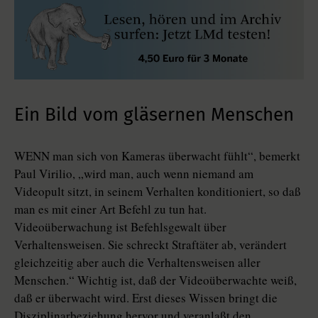
Ein Bild vom gläsernen Menschen
WENN man sich von Kameras überwacht fühlt“, bemerkt
Paul Virilio, „wird man, auch wenn niemand am
Videopult sitzt, in seinem Verhalten konditioniert, so daß
man es mit einer Art Befehl zu tun hat.
Videoüberwachung ist Befehlsgewalt über
Verhaltensweisen. Sie schreckt Straftäter ab, verändert
gleichzeitig aber auch die Verhaltensweisen aller
Menschen.“ Wichtig ist, daß der Videoüberwachte weiß,
daß er überwacht wird. Erst dieses Wissen bringt die
Disziplinarbeziehung hervor und veranlaßt den