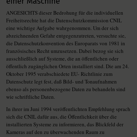
einer Maschine
ANGESICHTS dieser Bedrohung für die individuellen
Freiheitsrechte hat die Datenschutzkommission CNIL
eine wichtige Aufgabe wahrgenommen. Um der sich
abzeichnenden Gefahr entgegenzutreten, versuchte sie,
die Datenschutzkonvention des Europarats von 1981 in
französisches Recht umzusetzen. Dabei bezog sie sich
ausschließlich auf Systeme, die an öffentlichen oder
öffentlich zugänglichen Orten installiert sind. Die am 24.
Oktober 1995 verabschiedete EU- Richtlinie zum
Datenschutz legt fest, daß Bild- und Tonaufnahmen
ebenso als personenbezogene Daten zu behandeln sind
wie schriftliche Daten.
In ihrer im Juni 1994 veröffentlichten Empfehlung sprach
sich die CNIL dafür aus, die Öffentlichkeit über die
installierten Systeme zu informieren, das Blickfeld der
Kameras auf den zu überwachenden Raum zu