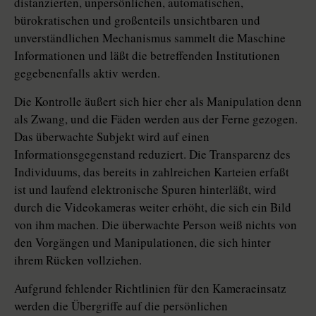
distanzierten, unpersönlichen, automatischen,
bürokratischen und großenteils unsichtbaren und
unverständlichen Mechanismus sammelt die Maschine
Informationen und läßt die betreffenden Institutionen
gegebenenfalls aktiv werden.
Die Kontrolle äußert sich hier eher als Manipulation denn
als Zwang, und die Fäden werden aus der Ferne gezogen.
Das überwachte Subjekt wird auf einen
Informationsgegenstand reduziert. Die Transparenz des
Individuums, das bereits in zahlreichen Karteien erfaßt
ist und laufend elektronische Spuren hinterläßt, wird
durch die Videokameras weiter erhöht, die sich ein Bild
von ihm machen. Die überwachte Person weiß nichts von
den Vorgängen und Manipulationen, die sich hinter
ihrem Rücken vollziehen.
Aufgrund fehlender Richtlinien für den Kameraeinsatz
werden die Übergriffe auf die persönlichen