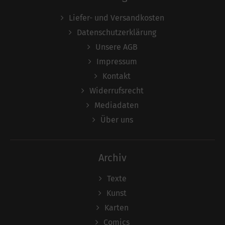
Liefer- und Versandkosten
Datenschutzerklärung
Unsere AGB
Impressum
Kontakt
Widerrufsrecht
Mediadaten
Über uns
Archiv
Texte
Kunst
Karten
Comics