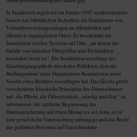
Arten personenbezogener Daten gilt.
In Frankreich regelt ein im Januar 1995 verabschiedetes
Gesetz zur öffentlichen Sicherheit die Installation von
Videoüberwachungsanlagen an öffentlichen und
öffentlich zugänglichen Orten. Es beschränkt die
Installation solcher Systeme auf Orte, „an denen die
Gefahr von tätlichen Übergriffen und Diebstählen
besonders hoch ist“. Die Installation unterliegt der
Genehmigungspflicht durch den Präfekten, dem die
Stellungnahme einer Departement-Kommission unter
Vorsitz eines Richters vorzuliegen hat. Das Gesetz greift
verschiedene klassische Prinzipien des Datenschutzes
auf: die Pflicht, die Öffentlichkeit „ständig und klar“ zu
informieren, die zeitliche Begrenzung der
Datenspeicherung auf einen Monat (es sei denn, es ist
eine gerichtliche Untersuchung anhängig) und das Recht
der gefilmten Personen auf Einsichtnahme.