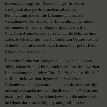
Die Entwicklung von Überwachungs- Software
ermöglicht eine gewissermaßen „objektive“
Beobachtung, die auf die Erkennung anormaler
Verhaltensweisen, atypischer Bekleidung oder einer
bestimmten ethnischen Zugehörigkeit abstellt. Im
Unterschied zum Menschen zeichnet die Sehmaschine
automatisch alles auf, was sich in ihrem Operationsfeld
befindet. Fehlinterpretationen können hier gefährliche
Folgen nach sich ziehen.
Über eine Reihe von Anlagen, die an verschiedenen
öffentlichen Orten in Frankreich installiert sind, wurden
Untersuchungen durchgeführt. Die Ergebnisse, die 1995
veröffentlicht wurden, legen nahe, zwei Arten der
Videoüberwachung zu unterscheiden: die eine verfolgt
präventive Zwecke und will die überwachte Person zum
jeweils geforderten Verhalten bewegen; die andere steht
im Dienst der Strafverfolgung und greift nur bei