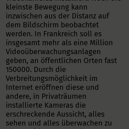
kleinste Bewegung kann
inzwischen aus der Distanz auf
dem Bildschirm beobachtet
werden. In Frankreich soll es
insgesamt mehr als eine Million
Videoüberwachungsanlagen
geben, an öffentlichen Orten fast
150000. Durch die
Verbreitungsmöglichkeit im
Internet eröffnen diese und
andere, in Privaträumen
installierte Kameras die
erschreckende Aussicht, alles
sehen und alles überwachen zu