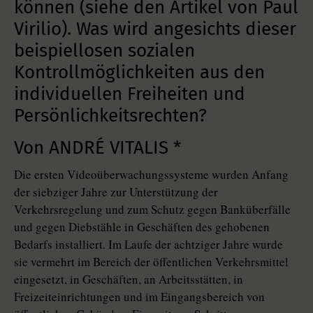
können (siehe den Artikel von Paul
Virilio). Was wird angesichts dieser
beispiellosen sozialen
Kontrollmöglichkeiten aus den
individuellen Freiheiten und
Persönlichkeitsrechten?
Von ANDRÉ VITALIS *
Die ersten Videoüberwachungssysteme wurden Anfang
der siebziger Jahre zur Unterstützung der
Verkehrsregelung und zum Schutz gegen Banküberfälle
und gegen Diebstähle in Geschäften des gehobenen
Bedarfs installiert. Im Laufe der achtziger Jahre wurde
sie vermehrt im Bereich der öffentlichen Verkehrsmittel
eingesetzt, in Geschäften, an Arbeitsstätten, in
Freizeiteinrichtungen und im Eingangsbereich von