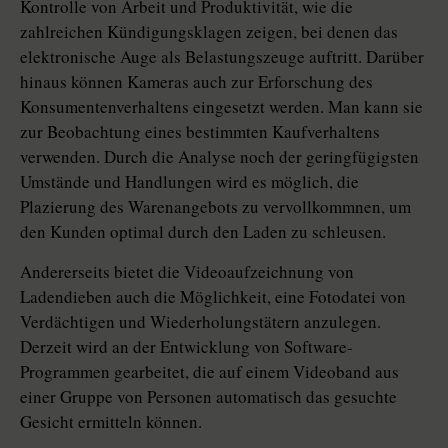
Kontrolle von Arbeit und Produktivität, wie die
zahlreichen Kündigungsklagen zeigen, bei denen das
elektronische Auge als Belastungszeuge auftritt. Darüber
hinaus können Kameras auch zur Erforschung des
Konsumentenverhaltens eingesetzt werden. Man kann sie
zur Beobachtung eines bestimmten Kaufverhaltens
verwenden. Durch die Analyse noch der geringfügigsten
Umstände und Handlungen wird es möglich, die
Plazierung des Warenangebots zu vervollkommnen, um
den Kunden optimal durch den Laden zu schleusen.
Andererseits bietet die Videoaufzeichnung von
Ladendieben auch die Möglichkeit, eine Fotodatei von
Verdächtigen und Wiederholungstätern anzulegen.
Derzeit wird an der Entwicklung von Software-
Programmen gearbeitet, die auf einem Videoband aus
einer Gruppe von Personen automatisch das gesuchte
Gesicht ermitteln können.