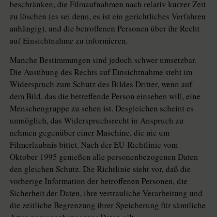
beschränken, die Filmaufnahmen nach relativ kurzer Zeit
zu löschen (es sei denn, es ist ein gerichtliches Verfahren
anhängig), und die betroffenen Personen über ihr Recht
auf Einsichtnahme zu informieren.
Manche Bestimmungen sind jedoch schwer umsetzbar.
Die Ausübung des Rechts auf Einsichtnahme steht im
Widerspruch zum Schutz des Bildes Dritter, wenn auf
dem Bild, das die betreffende Person einsehen will, eine
Menschengruppe zu sehen ist. Desgleichen scheint es
unmöglich, das Widerspruchsrecht in Anspruch zu
nehmen gegenüber einer Maschine, die nie um
Filmerlaubnis bittet. Nach der EU-Richtlinie vom
Oktober 1995 genießen alle personenbezogenen Daten
den gleichen Schutz. Die Richtlinie sieht vor, daß die
vorherige Information der betroffenen Personen, die
Sicherheit der Daten, ihre vertrauliche Verarbeitung und
die zeitliche Begrenzung ihrer Speicherung für sämtliche