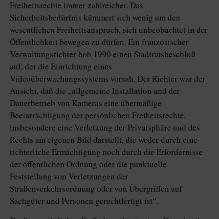
Freiheitsrechte immer zahlreicher. Das
Sicherheitsbedürfnis kümmert sich wenig um den
wesentlichen Freiheitsanspruch, sich unbeobachtet in der
Öffentlichkeit bewegen zu dürfen. Ein französischer
Verwaltungsrichter hob 1990 einen Stadtratsbeschluß
auf, der die Einrichtung eines
Videoüberwachungssystems vorsah. Der Richter war der
Ansicht, daß die „allgemeine Installation und der
Dauerbetrieb von Kameras eine übermäßige
Beeinträchtigung der persönlichen Freiheitsrechte,
insbesondere eine Verletzung der Privatsphäre und des
Rechts am eigenen Bild darstellt, die weder durch eine
richterliche Ermächtigung noch durch die Erfordernisse
der öffentlichen Ordnung oder die punktuelle
Feststellung von Verletzungen der
Straßenverkehrsordnung oder von Übergriffen auf
Sachgüter und Personen gerechtfertigt ist“.