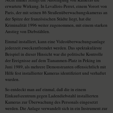
erwartete Wirkung. In Levallois-Perret, einem Vorort von
Paris, der mit seinen 86 Straßenüberwachungskameras an
der Spitze der französischen Städte liegt, hat die
Kriminalität 1996 weiter zugenommen, mit einem starken
Anstieg von Diebstählen.
Einmal installiert, kann eine Videoüberwachungsanlage
jederzeit zweckentfremdet werden. Das spektakulärste
Beispiel in dieser Hinsicht war die politische Kontrolle
der Ereignisse auf dem Tiananmen-Platz in Peking im
Juni 1989, als mehrere Demonstranten offensichtlich mit
Hilfe fest installierter Kameras identifiziert und verhaftet
wurden.
So entdeckt man auf einmal, daß die in einem
Einkaufszentrum gegen Ladendiebstahl installierten
Kameras zur Überwachung des Personals eingesetzt
werden. Die Anlage verwandelt sich in ein Instrument zur