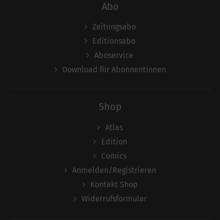
Abo
Zeitungsabo
Editionsabo
Aboservice
Download für AbonnentInnen
Shop
Atlas
Edition
Comics
Anmelden/Registrieren
Kontakt Shop
Widerrufsformular