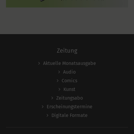
Zeitung
Aktuelle Monatsausgabe
Audio
Comics
Kunst
Zeitungsabo
Erscheinungstermine
Digitale Formate