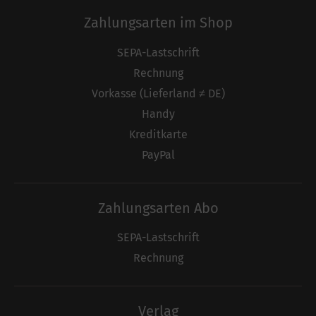
Zahlungsarten im Shop
SEPA-Lastschrift
Rechnung
Vorkasse (Lieferland ≠ DE)
Handy
Kreditkarte
PayPal
Zahlungsarten Abo
SEPA-Lastschrift
Rechnung
Verlag