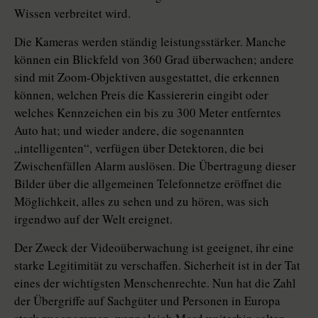
Wissen verbreitet wird.
Die Kameras werden ständig leistungsstärker. Manche
können ein Blickfeld von 360 Grad überwachen; andere
sind mit Zoom-Objektiven ausgestattet, die erkennen
können, welchen Preis die Kassiererin eingibt oder
welches Kennzeichen ein bis zu 300 Meter entferntes
Auto hat; und wieder andere, die sogenannten
„intelligenten“, verfügen über Detektoren, die bei
Zwischenfällen Alarm auslösen. Die Übertragung dieser
Bilder über die allgemeinen Telefonnetze eröffnet die
Möglichkeit, alles zu sehen und zu hören, was sich
irgendwo auf der Welt ereignet.
Der Zweck der Videoüberwachung ist geeignet, ihr eine
starke Legitimität zu verschaffen. Sicherheit ist in der Tat
eines der wichtigsten Menschenrechte. Nun hat die Zahl
der Übergriffe auf Sachgüter und Personen in Europa