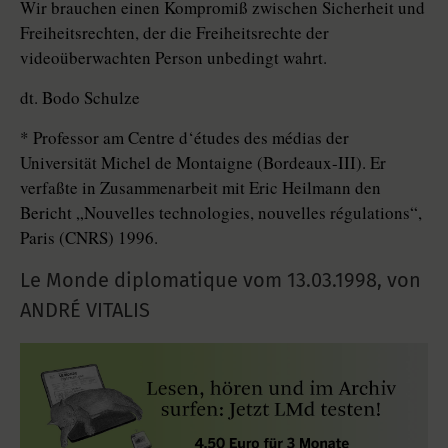
Wir brauchen einen Kompromiß zwischen Sicherheit und
Freiheitsrechten, der die Freiheitsrechte der
videoüberwachten Person unbedingt wahrt.
dt. Bodo Schulze
* Professor am Centre d‘études des médias der
Universität Michel de Montaigne (Bordeaux-III). Er
verfaßte in Zusammenarbeit mit Eric Heilmann den
Bericht „Nouvelles technologies, nouvelles régulations“,
Paris (CNRS) 1996.
Le Monde diplomatique vom
13.03.1998
,
von
ANDRÉ VITALIS