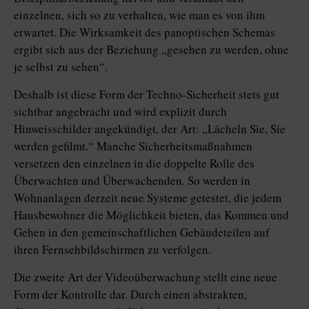
einzelnen, sich so zu verhalten, wie man es von ihm
erwartet. Die Wirksamkeit des panoptischen Schemas
ergibt sich aus der Beziehung „gesehen zu werden, ohne
je selbst zu sehen“.
Deshalb ist diese Form der Techno-Sicherheit stets gut
sichtbar angebracht und wird explizit durch
Hinweisschilder angekündigt, der Art: „Lächeln Sie, Sie
werden gefilmt.“ Manche Sicherheitsmaßnahmen
versetzen den einzelnen in die doppelte Rolle des
Überwachten und Überwachenden. So werden in
Wohnanlagen derzeit neue Systeme getestet, die jedem
Hausbewohner die Möglichkeit bieten, das Kommen und
Gehen in den gemeinschaftlichen Gebäudeteilen auf
ihren Fernsehbildschirmen zu verfolgen.
Die zweite Art der Videoüberwachung stellt eine neue
Form der Kontrolle dar. Durch einen abstrakten,