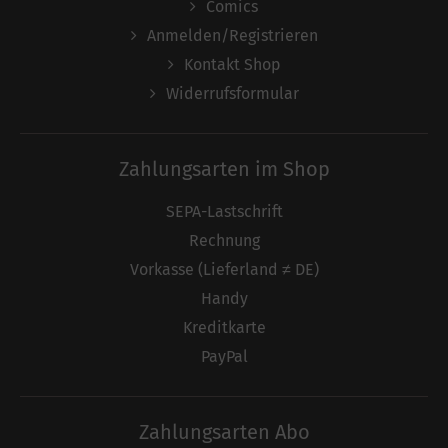
Comics
Anmelden/Registrieren
Kontakt Shop
Widerrufsformular
Zahlungsarten im Shop
SEPA-Lastschrift
Rechnung
Vorkasse (Lieferland ≠ DE)
Handy
Kreditkarte
PayPal
Zahlungsarten Abo