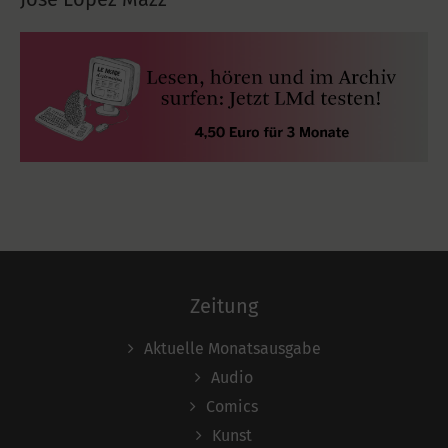
Zeitung
Aktuelle Monatsausgabe
Audio
Comics
Kunst