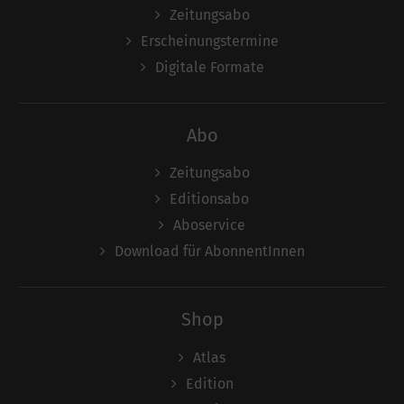
Zeitungsabo
Erscheinungstermine
Digitale Formate
Abo
Zeitungsabo
Editionsabo
Aboservice
Download für AbonnentInnen
Shop
Atlas
Edition