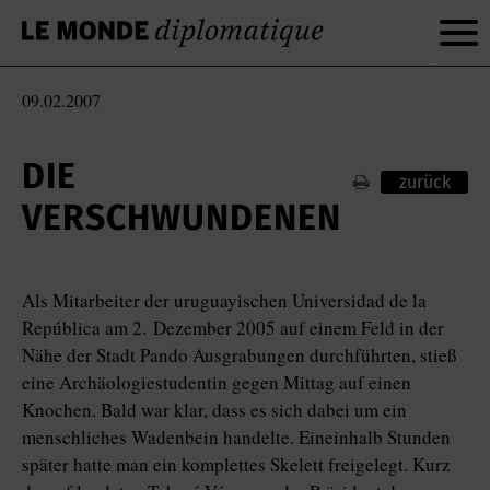
09.02.2007
DIE
zurück
VERSCHWUNDENEN
Als Mitarbeiter der uruguayischen Universidad de la
República am 2. Dezember 2005 auf einem Feld in der
Nähe der Stadt Pando Ausgrabungen durchführten, stieß
eine Archäologiestudentin gegen Mittag auf einen
Knochen. Bald war klar, dass es sich dabei um ein
menschliches Wadenbein handelte. Eineinhalb Stunden
später hatte man ein komplettes Skelett freigelegt. Kurz