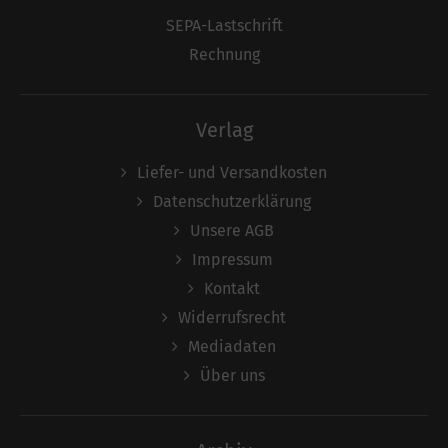
SEPA-Lastschrift
Rechnung
Verlag
Liefer- und Versandkosten
Datenschutzerklärung
Unsere AGB
Impressum
Kontakt
Widerrufsrecht
Mediadaten
Über uns