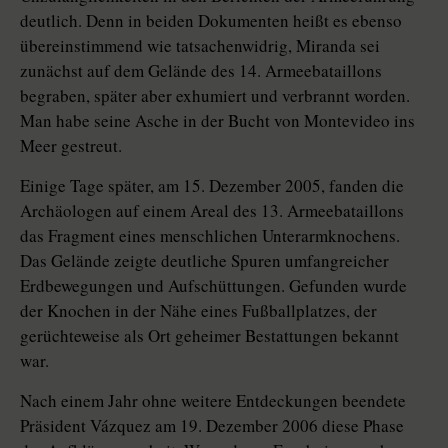
deutlich. Denn in beiden Dokumenten heißt es ebenso
übereinstimmend wie tatsachenwidrig, Miranda sei
zunächst auf dem Gelände des 14. Armeebataillons
begraben, später aber exhumiert und verbrannt worden.
Man habe seine Asche in der Bucht von Montevideo ins
Meer gestreut.
Einige Tage später, am 15. Dezember 2005, fanden die
Archäologen auf einem Areal des 13. Armeebataillons
das Fragment eines menschlichen Unterarmknochens.
Das Gelände zeigte deutliche Spuren umfangreicher
Erdbewegungen und Aufschüttungen. Gefunden wurde
der Knochen in der Nähe eines Fußballplatzes, der
gerüchteweise als Ort geheimer Bestattungen bekannt
war.
Nach einem Jahr ohne weitere Entdeckungen beendete
Präsident Vázquez am 19. Dezember 2006 diese Phase