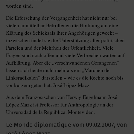
worden sind.
Die Erforschung der Vergangenheit hat nicht nur bei
vielen unmittelbar Betroffenen die Hoffnung auf eine
Klärung des Schicksals ihrer Angehörigen geweckt –
inzwischen findet sie die Unterstützung aller politischen
Parteien und der Mehrheit der Öffentlichkeit. Viele
Fragen sind noch offen und viele Verbrechen warten auf
Aufklärung. Aber die „verschwundenen Gefangenen“
lassen sich heute nicht mehr als ein „Märchen der
Linksradikalen“ darstellen – wie es die Rechte noch bis
vor kurzem getan hat. José López Mazz
Aus dem Französischen von Herwig Engelmann José
López Mazz ist Professor für Anthropologie an der
Universidad de la República, Montevideo.
Le Monde diplomatique vom
09.02.2007
,
von
José López Mazz