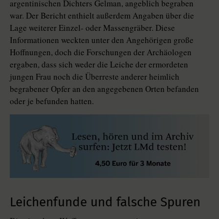
argentinischen Dichters Gelman, angeblich begraben
war. Der Bericht enthielt außerdem Angaben über die
Lage weiterer Einzel- oder Massengräber. Diese
Informationen weckten unter den Angehörigen große
Hoffnungen, doch die Forschungen der Archäologen
ergaben, dass sich weder die Leiche der ermordeten
jungen Frau noch die Überreste anderer heimlich
begrabener Opfer an den angegebenen Orten befanden
oder je befunden hatten.
Leichenfunde und falsche Spuren