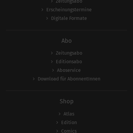
Zeitungsabo
Erscheinungstermine
Digitale Formate
Abo
Zeitungsabo
Editionsabo
Aboservice
Download für AbonnentInnen
Shop
Atlas
Edition
Comics