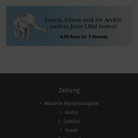
Zeitung
Aktuelle Monatsausgabe
Audio
Comics
Kunst