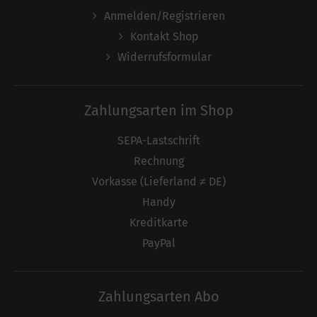
Anmelden/Registrieren
Kontakt Shop
Widerrufsformular
Zahlungsarten im Shop
SEPA-Lastschrift
Rechnung
Vorkasse (Lieferland ≠ DE)
Handy
Kreditkarte
PayPal
Zahlungsarten Abo