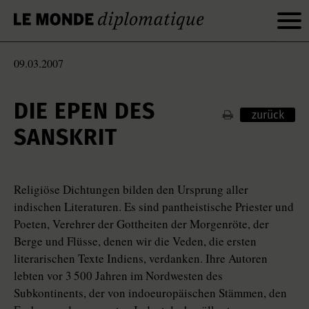
09.03.2007
DIE EPEN DES
zurück
SANSKRIT
Religiöse Dichtungen bilden den Ursprung aller
indischen Literaturen. Es sind pantheistische Priester und
Poeten, Verehrer der Gottheiten der Morgenröte, der
Berge und Flüsse, denen wir die Veden, die ersten
literarischen Texte Indiens, verdanken. Ihre Autoren
lebten vor 3 500 Jahren im Nordwesten des
Subkontinents, der von indoeuropäischen Stämmen, den