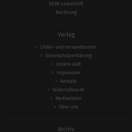
SEPA-Lastschrift
Rechnung
Verlag
Liefer- und Versandkosten
Datenschutzerklärung
Unsere AGB
Impressum
Kontakt
Widerrufsrecht
Mediadaten
Über uns
Archiv