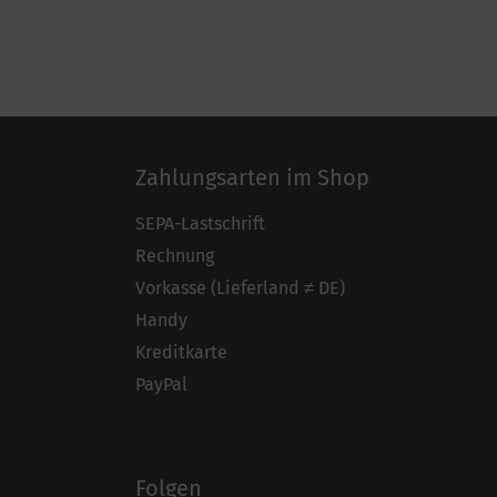
Zahlungsarten im Shop
SEPA-Lastschrift
Rechnung
Vorkasse (Lieferland ≠ DE)
Handy
Kreditkarte
PayPal
Folgen