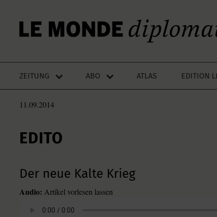
ZEITUNG
ABO
ATLAS
EDITION 
11.09.2014
EDITO
Der neue Kalte Krieg
Audio:
Artikel vorlesen lassen