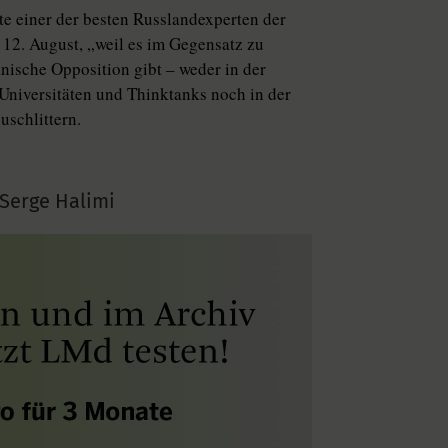
te einer der besten Russlandexperten der
 12. August, „weil es im Gegensatz zu
nische Opposition gibt – weder in der
Universitäten und Thinktanks noch in der
uschlittern.
Serge Halimi