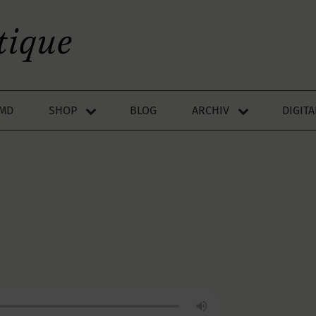
LMD
SHOP
BLOG
ARCHIV
DIGIT