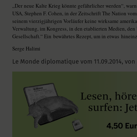
„Der neue Kalte Krieg könnte gefährlicher werden“, warn
USA, Stephen F. Cohen, in der Zeitschrift The Nation vom
seinem vierzigjährigen Vorläufer keine wirksame amerika
Verwaltung, im Kongress, in den etablierten Medien, den 
Gesellschaft.“ Ein bewährtes Rezept, um in etwas hineinz
Serge Halimi
Le Monde diplomatique vom
11.09.2014
,
von 