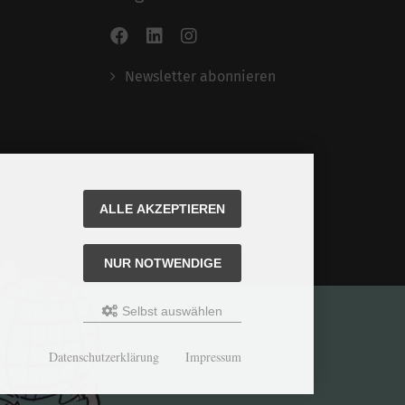
Newsletter abonnieren
ALLE AKZEPTIEREN
NUR NOTWENDIGE
Selbst auswählen
Datenschutzerklärung
Impressum