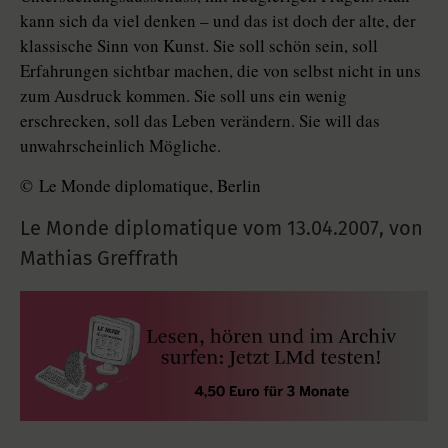
kann sich da viel denken – und das ist doch der alte, der
klassische Sinn von Kunst. Sie soll schön sein, soll
Erfahrungen sichtbar machen, die von selbst nicht in uns
zum Ausdruck kommen. Sie soll uns ein wenig
erschrecken, soll das Leben verändern. Sie will das
unwahrscheinlich Mögliche.
© Le Monde diplomatique, Berlin
Le Monde diplomatique vom
13.04.2007
,
von
Mathias Greffrath