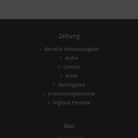
Zeitung
Aktuelle Monatsausgabe
Audio
Comics
Kunst
Zeitungsabo
Erscheinungstermine
Digitale Formate
Abo