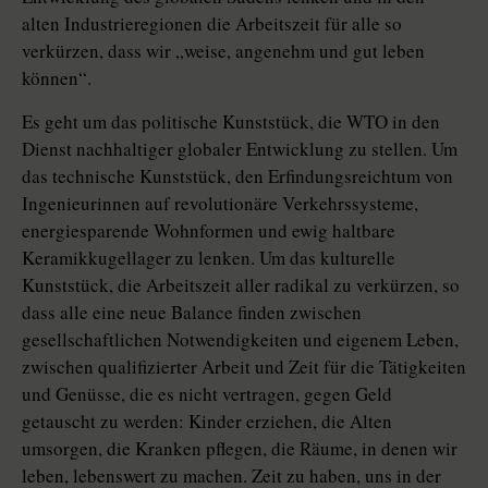
alten Industrieregionen die Arbeitszeit für alle so
verkürzen, dass wir „weise, angenehm und gut leben
können“.
Es geht um das politische Kunststück, die WTO in den
Dienst nachhaltiger globaler Entwicklung zu stellen. Um
das technische Kunststück, den Erfindungsreichtum von
Ingenieurinnen auf revolutionäre Verkehrssysteme,
energiesparende Wohnformen und ewig haltbare
Keramikkugellager zu lenken. Um das kulturelle
Kunststück, die Arbeitszeit aller radikal zu verkürzen, so
dass alle eine neue Balance finden zwischen
gesellschaftlichen Notwendigkeiten und eigenem Leben,
zwischen qualifizierter Arbeit und Zeit für die Tätigkeiten
und Genüsse, die es nicht vertragen, gegen Geld
getauscht zu werden: Kinder erziehen, die Alten
umsorgen, die Kranken pflegen, die Räume, in denen wir
leben, lebenswert zu machen. Zeit zu haben, uns in der