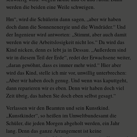
werden die beiden eine Weile schweigen.
Hm“, wird die Schülerin dann sagen, „aber wir haben
doch dann die Sonnenenergie und die Windräder.“ Und
der Ingenieur wird antworten: „Stimmt, aber auch damit
werden wir die Arbeitslosigkeit nicht los.“ Da wird das
Kind nicken, denn es lebt ja in Dessau. „Außerdem sind
wir in diesem Teil der Erde“, redet der Erwachsene weiter,
„daran gewöhnt, dass es immer mehr wird.“ Hier aber
wird das Kind, stelle ich mir vor, unwillig unterbrechen:
„Aber wir haben doch genug. Und wenn was kaputtgeht,
dann reparieren wir es eben. Denn wir haben doch viel
Zeit übrig, das haben Sie doch eben selbst gesagt.“
Verlassen wir den Beamten und sein Kunstkind.
„Kunstkinder“, so heißen im Umweltbundesamt die
Schüler, die jeden Morgen abgeholt werden, ein Jahr
lang. Denn das ganze Arrangement ist keine