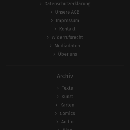
Datenschutzerklärung
Unsere AGB
Impressum
Kontakt
Widerrufsrecht
Mediadaten
Über uns
Archiv
Texte
Kunst
Karten
Comics
Audio