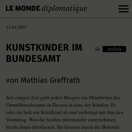
13.04.2007
KUNSTKINDER IM
zurück
BUNDESAMT
von Mathias Greffrath
Seit einiger Zeit geht jeden Morgen ein Mitarbeiter des
Umweltbundesamts in Dessau in eine der Schulen. Er
oder sie holt ein Schulkind ab und verbringt mit ihm den
Vormittag. Was die beiden miteinander unternehmen,
bleibt ihnen überlassen. Sie können durch die Behörde