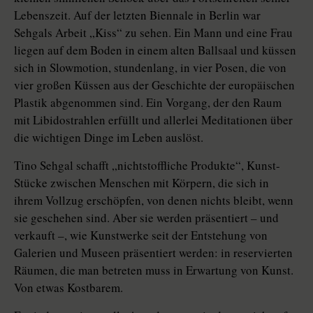
Lebenszeit. Auf der letzten Biennale in Berlin war
Sehgals Arbeit „Kiss“ zu sehen. Ein Mann und eine Frau
liegen auf dem Boden in einem alten Ballsaal und küssen
sich in Slowmotion, stundenlang, in vier Posen, die von
vier großen Küssen aus der Geschichte der europäischen
Plastik abgenommen sind. Ein Vorgang, der den Raum
mit Libidostrahlen erfüllt und allerlei Meditationen über
die wichtigen Dinge im Leben auslöst.
Tino Sehgal schafft „nichtstoffliche Produkte“, Kunst-
Stücke zwischen Menschen mit Körpern, die sich in
ihrem Vollzug erschöpfen, von denen nichts bleibt, wenn
sie geschehen sind. Aber sie werden präsentiert – und
verkauft –, wie Kunstwerke seit der Entstehung von
Galerien und Museen präsentiert werden: in reservierten
Räumen, die man betreten muss in Erwartung von Kunst.
Von etwas Kostbarem.