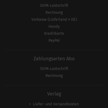
SEPA-Lastschrift
Rechnung
Vorkasse (Lieferland ≠ DE)
Handy
Kreditkarte
PayPal
Zahlungsarten Abo
SEPA-Lastschrift
Rechnung
Verlag
Liefer- und Versandkosten