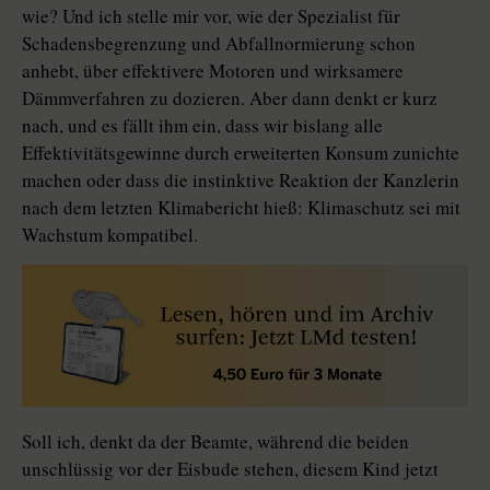
wie? Und ich stelle mir vor, wie der Spezialist für
Schadensbegrenzung und Abfallnormierung schon
anhebt, über effektivere Motoren und wirksamere
Dämmverfahren zu dozieren. Aber dann denkt er kurz
nach, und es fällt ihm ein, dass wir bislang alle
Effektivitätsgewinne durch erweiterten Konsum zunichte
machen oder dass die instinktive Reaktion der Kanzlerin
nach dem letzten Klimabericht hieß: Klimaschutz sei mit
Wachstum kompatibel.
Soll ich, denkt da der Beamte, während die beiden
unschlüssig vor der Eisbude stehen, diesem Kind jetzt