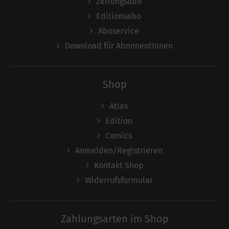
Zeitungsabo
Editionsabo
Aboservice
Download für AbonnentInnen
Shop
Atlas
Edition
Comics
Anmelden/Registrieren
Kontakt Shop
Widerrufsformular
Zahlungsarten im Shop