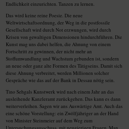
Endlichkeit einzurichten. Tanzen zu lernen.
Das wird keine reine Poesie. Die neue
Weltwirtschaftsordnung, der Weg in die postfossile
Gesellschaft wird durch Not erzwungen, wird durch
Krisen von gewaltigen Dimensionen hindurchführen. Die
Kunst mag uns dabei helfen, die Ahnung von einem
Fortschritt zu gewinnen, der nicht mehr an
Stoffumwandlung und Wachstum gebunden ist, sondern
an neue oder ganz alte Formen des Tätigseins. Damit sich
diese Ahnung verbreitet, werden Millionen solcher
Gespräche wie das auf der Bank in Dessau nötig sein.
Tino Sehgals Kunstwerk wird nach einem Jahr an das
ausleihende Kanzleramt zurückgehen. Das kann es dann
weiterverleihen. Sagen wir ans Auswärtige Amt. Auch das
eine schöne Vorstellung: ein Zwölfjähriger an der Hand
von Minister Steinmeier auf dem Weg zum
Untersuchungsausschuss, mit neugierigen Fragen. Man