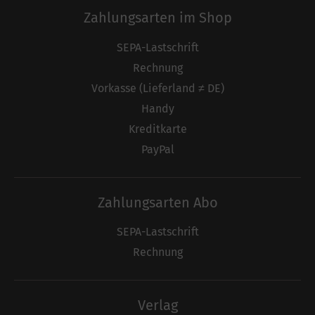
Zahlungsarten im Shop
SEPA-Lastschrift
Rechnung
Vorkasse (Lieferland ≠ DE)
Handy
Kreditkarte
PayPal
Zahlungsarten Abo
SEPA-Lastschrift
Rechnung
Verlag