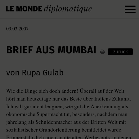
09.03.2007
BRIEF AUS MUMBAI
zurück
von Rupa Gulab
Wie die Dinge sich doch ändern! Überall auf der Welt
hört man heutzutage nur das Beste über Indiens Zukunft.
Ich will gar nicht leugnen, wie gut die Anerkennung als
ökonomische Supermacht tut, besonders, nachdem man
jahrelang als Schuldenmacher aus der Dritten Welt mit
sozialistischer Grundorientierung bemitleidet wurde.
Erinnerst du dich noch an die alten Werbespots, in denen