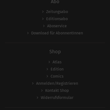
Abo
Zeitungsabo
Editionsabo
Aboservice
Download für AbonnentInnen
Shop
Atlas
Edition
Comics
Anmelden/Registrieren
Kontakt Shop
Widerrufsformular