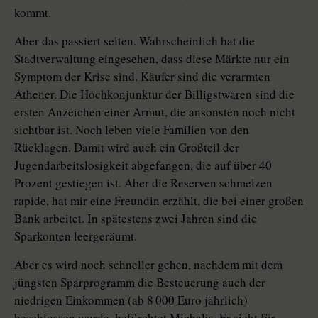
kommt.
Aber das passiert selten. Wahrscheinlich hat die
Stadtverwaltung eingesehen, dass diese Märkte nur ein
Symptom der Krise sind. Käufer sind die verarmten
Athener. Die Hochkonjunktur der Billigstwaren sind die
ersten Anzeichen einer Armut, die ansonsten noch nicht
sichtbar ist. Noch leben viele Familien von den
Rücklagen. Damit wird auch ein Großteil der
Jugendarbeitslosigkeit abgefangen, die auf über 40
Prozent gestiegen ist. Aber die Reserven schmelzen
rapide, hat mir eine Freundin erzählt, die bei einer großen
Bank arbeitet. In spätestens zwei Jahren sind die
Sparkonten leergeräumt.
Aber es wird noch schneller gehen, nachdem mit dem
jüngsten Sparprogramm die Besteuerung auch der
niedrigen Einkommen (ab 8 000 Euro jährlich)
beschlossen wurde, befürchtet Michalis. Er sieht für