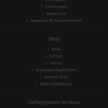
Editionsabo
Aboservice
Download für AbonnentInnen
Shop
Atlas
Edition
Comics
Anmelden/Registrieren
Kontakt Shop
Widerrufsformular
Zahlungsarten im Shop