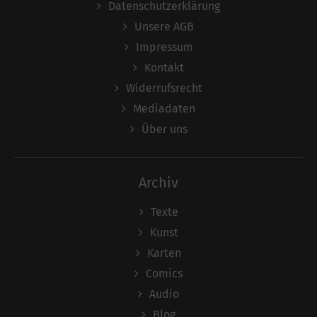
Datenschutzerklärung
Unsere AGB
Impressum
Kontakt
Widerrufsrecht
Mediadaten
Über uns
Archiv
Texte
Kunst
Karten
Comics
Audio
Blog