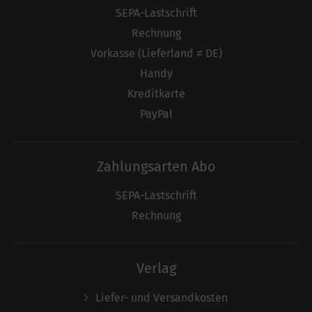
SEPA-Lastschrift
Rechnung
Vorkasse (Lieferland ≠ DE)
Handy
Kreditkarte
PayPal
Zahlungsarten Abo
SEPA-Lastschrift
Rechnung
Verlag
Liefer- und Versandkosten