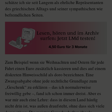
schätze ich sie seit Langem als ehrliche Repräsentanten
des griechischen Alltags und seiner sympathischen wie
befremdlichen Seiten.
Zum Beispiel wenn sie Weihnachten und Ostern für jede
Fahrt einen Euro zusätzlich kassieren und dies auf einem
diskreten Hinweisschild als doro bezeichnen. Eine
Zwangsabgabe ohne jede rechtliche Grundlage zum
„Geschenk“ zu erklären – das ich normalerweise
freiwillig gebe –, fand ich schon immer dreist. Aber es
war mir auch eine Lehre: dass in diesem Land häufig
nicht drin ist, was außen draufsteht, ohne dass sich viele