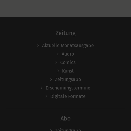
Zeitung
Aktuelle Monatsausgabe
Audio
Comics
Kunst
Zeitungsabo
Erscheinungstermine
Digitale Formate
Abo
Zeitungsabo