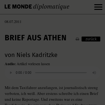
08.07.2011
BRIEF AUS ATHEN
zurück
von Niels Kadritzke
Audio:
Artikel vorlesen lassen
Mit dem Taxifahrer anzufangen, ist journalistisch streng
verboten, ich weiß. Aber erstens schreibe ich einen Brief
und keine Reportage. Und zweitens war es eine