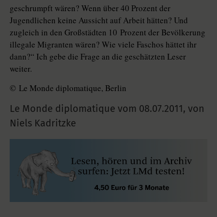
geschrumpft wären? Wenn über 40 Prozent der
Jugendlichen keine Aussicht auf Arbeit hätten? Und
zugleich in den Großstädten 10 Prozent der Bevölkerung
illegale Migranten wären? Wie viele Faschos hättet ihr
dann?“ Ich gebe die Frage an die geschätzten Leser
weiter.
© Le Monde diplomatique, Berlin
Le Monde diplomatique vom
08.07.2011
,
von
Niels Kadritzke