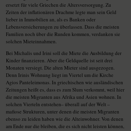
ersetzt für viele Griechen die Altersversorgung. Zu
Zeiten der inflationären Drachme legte man sein Geld
lieber in Immobilien an, als es Banken oder
Lebensversicherungen zu überlassen. Dass die meisten
Familien noch über die Runden kommen, verdanken sie
solchen Mieteinnahmen.
Bei Michalis und Irini soll die Miete die Ausbildung der
Kinder finanzieren. Aber die Geldquelle ist seit drei
Monaten versiegt. Die alten Mieter sind ausgezogen.
Denn Irinis Wohnung liegt im Viertel um die Kirche
Agios Panteleimonas. In griechischen wie ausländischen
Zeitungen heißt es, dass es zum Slum verkommt, weil hier
die meisten Migranten aus Afrika und Asien wohnen. In
solchen Vierteln entstehen– überall auf der Welt –
mafiose Strukturen, unter denen die meisten Migranten
ebenso zu leiden haben wie die Alteinwohner. Von denen
am Ende nur die bleiben, die es sich nicht leisten können,