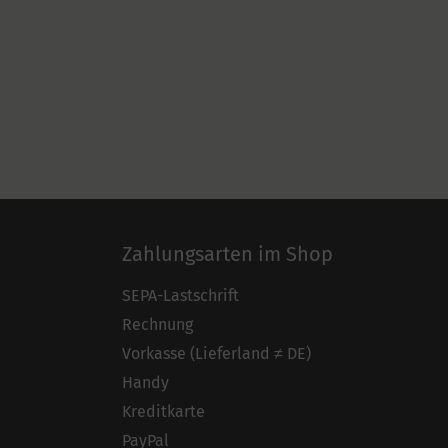
Zahlungsarten im Shop
SEPA-Lastschrift
Rechnung
Vorkasse (Lieferland ≠ DE)
Handy
Kreditkarte
PayPal