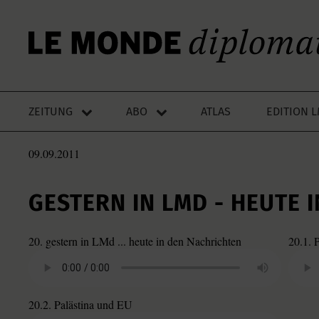
ZEITUNG
ABO
ATLAS
EDITION 
09.09.2011
GESTERN IN LMD - HEUTE 
20. gestern in LMd ... heute in den Nachrichten
20.1. 
20.2. Palästina und EU