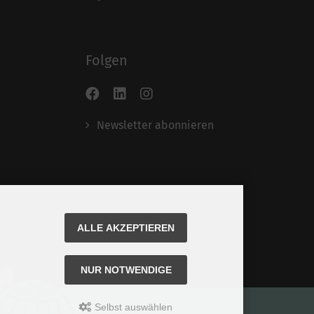
Folgen
Newsletter abonnieren
ALLE AKZEPTIEREN
NUR NOTWENDIGE
Selbst auswählen