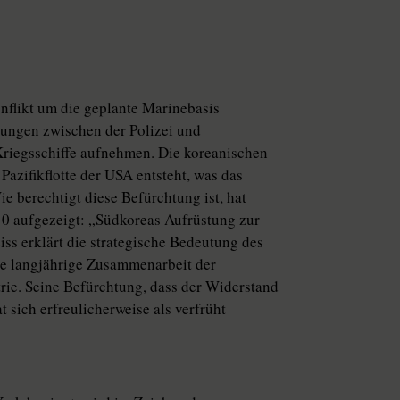
onflikt um die geplante Marinebasis
ungen zwischen der Polizei und
 Kriegsschiffe aufnehmen. Die koreanischen
Pazifikflotte der USA entsteht, was das
e berechtigt diese Befürchtung ist, hat
0 aufgezeigt: „Südkoreas Aufrüstung zur
iss erklärt die strategische Bedeutung des
ie langjährige Zusammenarbeit der
ie. Seine Befürchtung, dass der Widerstand
 sich erfreulicherweise als verfrüht