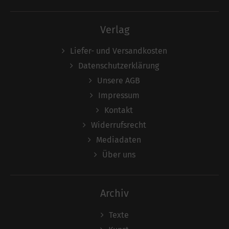
Verlag
Liefer- und Versandkosten
Datenschutzerklärung
Unsere AGB
Impressum
Kontakt
Widerrufsrecht
Mediadaten
Über uns
Archiv
Texte