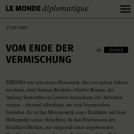
15.09.1995
VOM ENDE DER
zurück
VERMISCHUNG
EBENSO wie sein erstes Prosawerk, das vor sieben Jahren
erschien, wird Salman Rushdies fünfter Roman, der
Anfang September in London herauskam, für Aufsehen
sorgen – diesmal allerdings aus rein literarischen
Gründen. Es ist das Meisterwerk eines Erzählers auf dem
Höhepunkt seines Schaffens. In den Erlebnissen des
Erzählers/Helden, der aufgrund einer angeborenen