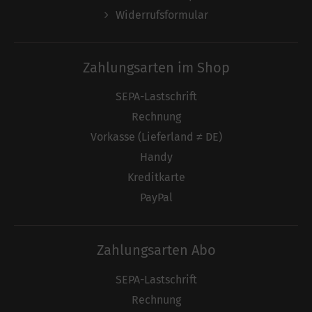
Widerrufsformular
Zahlungsarten im Shop
SEPA-Lastschrift
Rechnung
Vorkasse (Lieferland ≠ DE)
Handy
Kreditkarte
PayPal
Zahlungsarten Abo
SEPA-Lastschrift
Rechnung