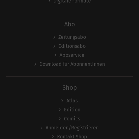
Digitale Formate
Abo
Zeitungsabo
Editionsabo
Aboservice
Download für AbonnentInnen
Shop
Atlas
Edition
Comics
Anmelden/Registrieren
Kontakt Shop