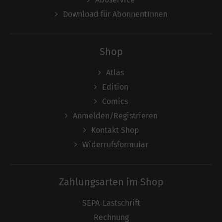
Download für AbonnentInnen
Shop
Atlas
Edition
Comics
Anmelden/Registrieren
Kontakt Shop
Widerrufsformular
Zahlungsarten im Shop
SEPA-Lastschrift
Rechnung