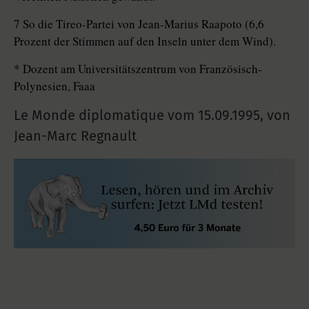
7 So die Tireo-Partei von Jean-Marius Raapoto (6,6
Prozent der Stimmen auf den Inseln unter dem Wind).
* Dozent am Universitätszentrum von Französisch-
Polynesien, Faaa
Le Monde diplomatique vom
15.09.1995
,
von
Jean-Marc Regnault