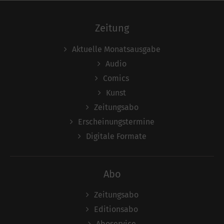
Zeitung
Aktuelle Monatsausgabe
Audio
Comics
Kunst
Zeitungsabo
Erscheinungstermine
Digitale Formate
Abo
Zeitungsabo
Editionsabo
Aboservice