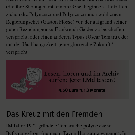
(die ihre Sitzungen mit einem Gebet beginnen). Letztlich
ziehen die Polynesier und Polynesierinnen wohl einen
Regierungschef (Gaston Flosse) vor, der aufgrund seiner
guten Beziehungen zu Frankreich Gelder zu beschaffen
verspricht, oder einen anderen Typus (Oscar Temaru), der
mit der Unabhängigkeit „eine glorreiche Zukunft“
verspricht.
Das Kreuz mit den Fremden
IM Jahre 1977 gründete Temaru die polynesische
Befreiungsfront (nunmehr Tavini Huiraatira genannt). In