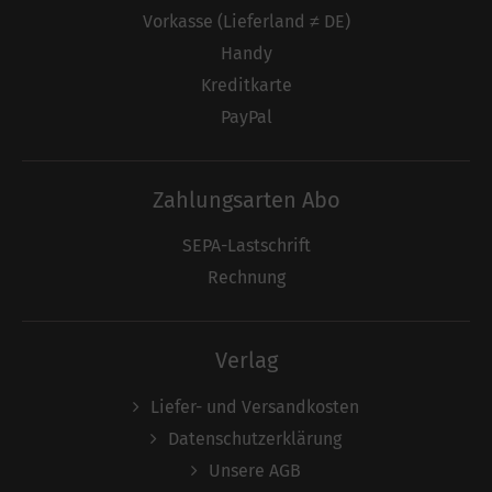
Vorkasse (Lieferland ≠ DE)
Handy
Kreditkarte
PayPal
Zahlungsarten Abo
SEPA-Lastschrift
Rechnung
Verlag
Liefer- und Versandkosten
Datenschutzerklärung
Unsere AGB