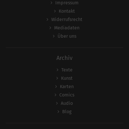
Impressum
Kontakt
Widerrufsrecht
Mediadaten
Über uns
Archiv
Texte
Kunst
Karten
Comics
Audio
Blog