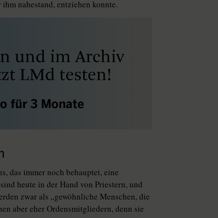
 ihm nahestand, entziehen konnte.
n
us, das immer noch behauptet, eine
sind heute in der Hand von Priestern, und
, werden zwar als „gewöhnliche Menschen, die
chen aber eher Ordensmitgliedern, denn sie