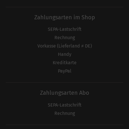
Zahlungsarten im Shop
SEPA-Lastschrift
Rechnung
Vorkasse (Lieferland ≠ DE)
Handy
Kreditkarte
PayPal
Zahlungsarten Abo
SEPA-Lastschrift
Rechnung