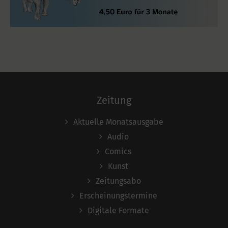
Zeitung
Aktuelle Monatsausgabe
Audio
Comics
Kunst
Zeitungsabo
Erscheinungstermine
Digitale Formate