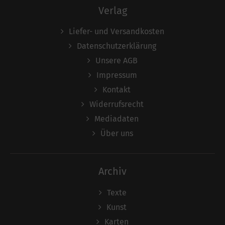
Verlag
Liefer- und Versandkosten
Datenschutzerklärung
Unsere AGB
Impressum
Kontakt
Widerrufsrecht
Mediadaten
Über uns
Archiv
Texte
Kunst
Karten