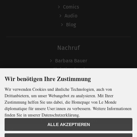
Comics
Audio
Blog
Nachruf
Barbara Bauer
Christian Semler
Wir benötigen Ihre Zustimmung
Wir verwenden Cookies und ähnliche Technologien, auch von
Folgen
Drittanbietern, um unser Webangebot zu analysieren. Mit Ihrer
Zustimmung helfen Sie uns dabei, die Homepage von Le Monde
diplomatique für unsere User:innen zu verbessern. Weitere Informationen
finden Sie in unserer Datenschutzerklärung.
Newsletter abonnieren
ALLE AKZEPTIEREN