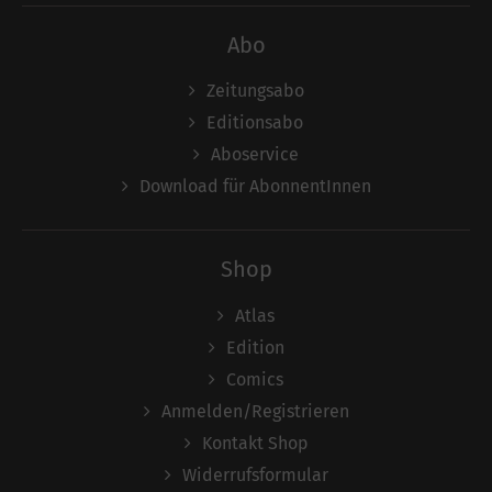
Abo
Zeitungsabo
Editionsabo
Aboservice
Download für AbonnentInnen
Shop
Atlas
Edition
Comics
Anmelden/Registrieren
Kontakt Shop
Widerrufsformular