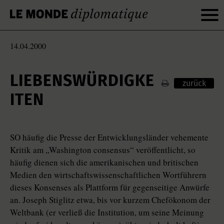
14.04.2000
LIEBENSWÜRDIGKE
zurück
ITEN
SO häufig die Presse der Entwicklungsländer vehemente
Kritik am „Washington consensus“ veröffentlicht, so
häufig dienen sich die amerikanischen und britischen
Medien den wirtschaftswissenschaftlichen Wortführern
dieses Konsenses als Plattform für gegenseitige Anwürfe
an. Joseph Stiglitz etwa, bis vor kurzem Chefökonom der
Weltbank (er verließ die Institution, um seine Meinung