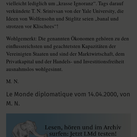
vielleicht lediglich um „krasse Ignoranz“. Tags darauf
verkündete T. N. Srinivsan von der Yale University, die
Ideen von Wolfensohn und Stiglitz seien „banal und
strotzen vor Klischees“!
Wohlgemerkt: Die genannten Ökonomen gehören zu den
einflussreichsten und geachtetsten Kapazitäten der
Vereinigten Staaten und sind der Marktwirtschaft, dem
Privatkapital und der Handels- und Investitionsfreiheit
ausnahmslos wohlgesinnt.
M. N.
Le Monde diplomatique vom
14.04.2000
,
von
M. N.