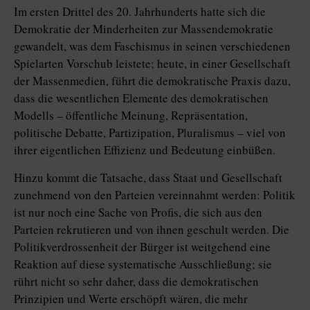
Im ersten Drittel des 20. Jahrhunderts hatte sich die
Demokratie der Minderheiten zur Massendemokratie
gewandelt, was dem Faschismus in seinen verschiedenen
Spielarten Vorschub leistete; heute, in einer Gesellschaft
der Massenmedien, führt die demokratische Praxis dazu,
dass die wesentlichen Elemente des demokratischen
Modells – öffentliche Meinung, Repräsentation,
politische Debatte, Partizipation, Pluralismus – viel von
ihrer eigentlichen Effizienz und Bedeutung einbüßen.
Hinzu kommt die Tatsache, dass Staat und Gesellschaft
zunehmend von den Parteien vereinnahmt werden: Politik
ist nur noch eine Sache von Profis, die sich aus den
Parteien rekrutieren und von ihnen geschult werden. Die
Politikverdrossenheit der Bürger ist weitgehend eine
Reaktion auf diese systematische Ausschließung; sie
rührt nicht so sehr daher, dass die demokratischen
Prinzipien und Werte erschöpft wären, die mehr