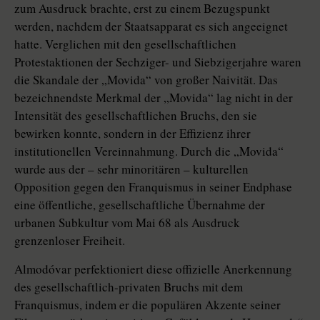
zum Ausdruck brachte, erst zu einem Bezugspunkt
werden, nachdem der Staatsapparat es sich angeeignet
hatte. Verglichen mit den gesellschaftlichen
Protestaktionen der Sechziger- und Siebzigerjahre waren
die Skandale der „Movida“ von großer Naivität. Das
bezeichnendste Merkmal der „Movida“ lag nicht in der
Intensität des gesellschaftlichen Bruchs, den sie
bewirken konnte, sondern in der Effizienz ihrer
institutionellen Vereinnahmung. Durch die „Movida“
wurde aus der – sehr minoritären – kulturellen
Opposition gegen den Franquismus in seiner Endphase
eine öffentliche, gesellschaftliche Übernahme der
urbanen Subkultur vom Mai 68 als Ausdruck
grenzenloser Freiheit.
Almodóvar perfektioniert diese offizielle Anerkennung
des gesellschaftlich-privaten Bruchs mit dem
Franquismus, indem er die populären Akzente seiner