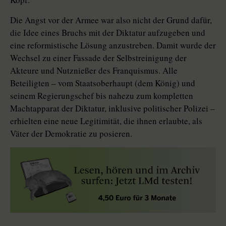
Die Angst vor der Armee war also nicht der Grund dafür,
die Idee eines Bruchs mit der Diktatur aufzugeben und
eine reformistische Lösung anzustreben. Damit wurde der
Wechsel zu einer Fassade der Selbstreinigung der
Akteure und Nutznießer des Franquismus. Alle
Beteiligten – vom Staatsoberhaupt (dem König) und
seinem Regierungschef bis nahezu zum kompletten
Machtapparat der Diktatur, inklusive politischer Polizei –
erhielten eine neue Legitimität, die ihnen erlaubte, als
Väter der Demokratie zu posieren.