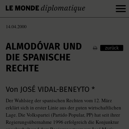
14.04.2000
ALMODÓVAR UND
zurück
DIE SPANISCHE
RECHTE
Von JOSÉ VIDAL-BENEYTO *
Der Wahlsieg der spanischen Rechten vom 12. März
erklärt sich in erster Linie aus der guten wirtschaftlichen
Lage. Die Volkspartei (Partido Popular, PP) hat seit ihrer
Regierungsübernahme 1996 erfolgreich die Konjunktur