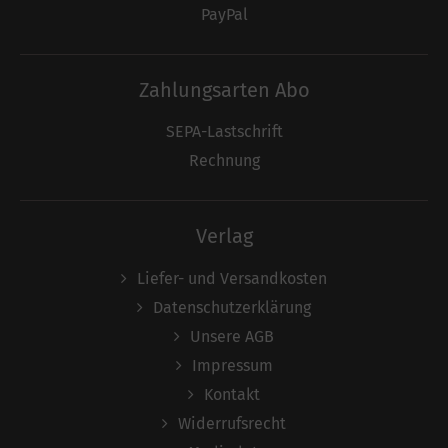
PayPal
Zahlungsarten Abo
SEPA-Lastschrift
Rechnung
Verlag
Liefer- und Versandkosten
Datenschutzerklärung
Unsere AGB
Impressum
Kontakt
Widerrufsrecht