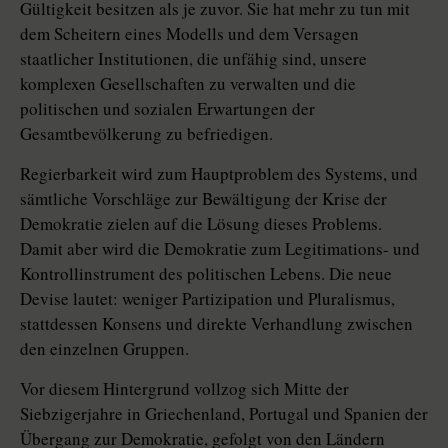
Gültigkeit besitzen als je zuvor. Sie hat mehr zu tun mit
dem Scheitern eines Modells und dem Versagen
staatlicher Institutionen, die unfähig sind, unsere
komplexen Gesellschaften zu verwalten und die
politischen und sozialen Erwartungen der
Gesamtbevölkerung zu befriedigen.
Regierbarkeit wird zum Hauptproblem des Systems, und
sämtliche Vorschläge zur Bewältigung der Krise der
Demokratie zielen auf die Lösung dieses Problems.
Damit aber wird die Demokratie zum Legitimations- und
Kontrollinstrument des politischen Lebens. Die neue
Devise lautet: weniger Partizipation und Pluralismus,
stattdessen Konsens und direkte Verhandlung zwischen
den einzelnen Gruppen.
Vor diesem Hintergrund vollzog sich Mitte der
Siebzigerjahre in Griechenland, Portugal und Spanien der
Übergang zur Demokratie, gefolgt von den Ländern