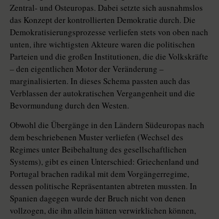
Zentral- und Osteuropas. Dabei setzte sich ausnahmslos
das Konzept der kontrollierten Demokratie durch. Die
Demokratisierungsprozesse verliefen stets von oben nach
unten, ihre wichtigsten Akteure waren die politischen
Parteien und die großen Institutionen, die die Volkskräfte
– den eigentlichen Motor der Veränderung –
marginalisierten. In dieses Schema passten auch das
Verblassen der autokratischen Vergangenheit und die
Bevormundung durch den Westen.
Obwohl die Übergänge in den Ländern Südeuropas nach
dem beschriebenen Muster verliefen (Wechsel des
Regimes unter Beibehaltung des gesellschaftlichen
Systems), gibt es einen Unterschied: Griechenland und
Portugal brachen radikal mit dem Vorgängerregime,
dessen politische Repräsentanten abtreten mussten. In
Spanien dagegen wurde der Bruch nicht von denen
vollzogen, die ihn allein hätten verwirklichen können,