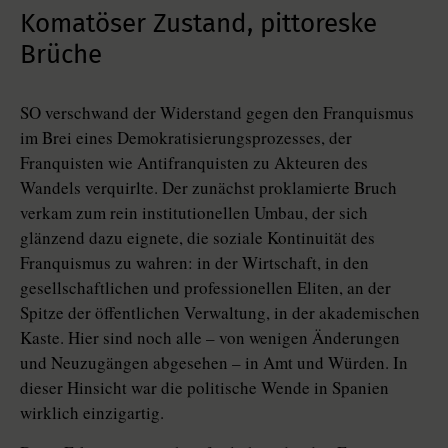
Komatöser Zustand, pittoreske
Brüche
SO verschwand der Widerstand gegen den Franquismus
im Brei eines Demokratisierungsprozesses, der
Franquisten wie Antifranquisten zu Akteuren des
Wandels verquirlte. Der zunächst proklamierte Bruch
verkam zum rein institutionellen Umbau, der sich
glänzend dazu eignete, die soziale Kontinuität des
Franquismus zu wahren: in der Wirtschaft, in den
gesellschaftlichen und professionellen Eliten, an der
Spitze der öffentlichen Verwaltung, in der akademischen
Kaste. Hier sind noch alle – von wenigen Änderungen
und Neuzugängen abgesehen – in Amt und Würden. In
dieser Hinsicht war die politische Wende in Spanien
wirklich einzigartig.