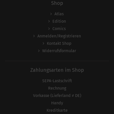
Shop
Atlas
Edition
Comics
Anmelden/Registrieren
Kontakt Shop
Widerrufsformular
Zahlungsarten im Shop
SEPA-Lastschrift
Rechnung
Vorkasse (Lieferland ≠ DE)
Handy
Kreditkarte