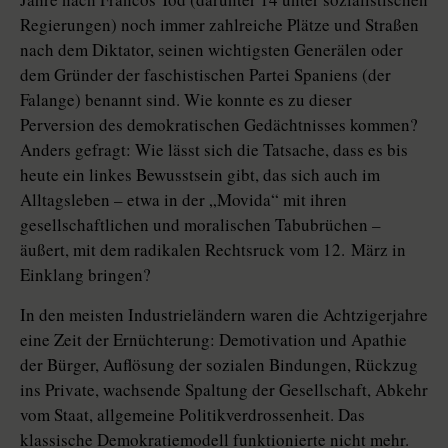
Regierungen) noch immer zahlreiche Plätze und Straßen
nach dem Diktator, seinen wichtigsten Generälen oder
dem Gründer der faschistischen Partei Spaniens (der
Falange) benannt sind. Wie konnte es zu dieser
Perversion des demokratischen Gedächtnisses kommen?
Anders gefragt: Wie lässt sich die Tatsache, dass es bis
heute ein linkes Bewusstsein gibt, das sich auch im
Alltagsleben – etwa in der „Movida“ mit ihren
gesellschaftlichen und moralischen Tabubrüchen –
äußert, mit dem radikalen Rechtsruck vom 12. März in
Einklang bringen?
In den meisten Industrieländern waren die Achtzigerjahre
eine Zeit der Ernüchterung: Demotivation und Apathie
der Bürger, Auflösung der sozialen Bindungen, Rückzug
ins Private, wachsende Spaltung der Gesellschaft, Abkehr
vom Staat, allgemeine Politikverdrossenheit. Das
klassische Demokratiemodell funktionierte nicht mehr.