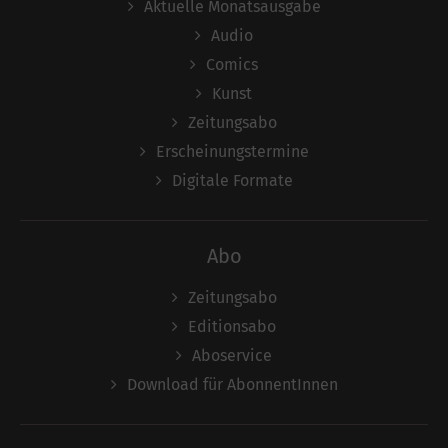
Aktuelle Monatsausgabe
Audio
Comics
Kunst
Zeitungsabo
Erscheinungstermine
Digitale Formate
Abo
Zeitungsabo
Editionsabo
Aboservice
Download für AbonnentInnen