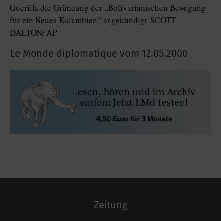
Guerilla die Gründung der „Bolivarianischen Bewegung
für ein Neues Kolumbien“ angekündigt SCOTT
DALTON/ AP
Le Monde diplomatique vom
12.05.2000
Zeitung