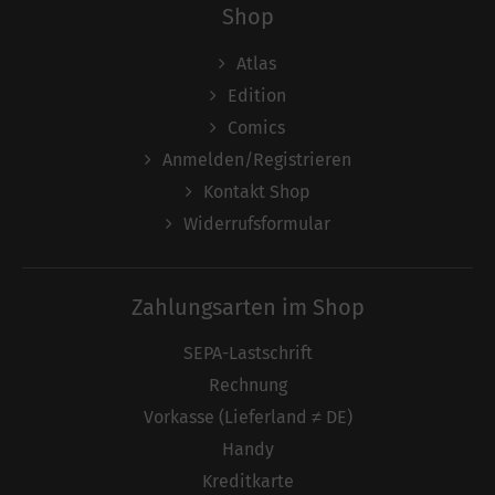
Shop
Atlas
Edition
Comics
Anmelden/Registrieren
Kontakt Shop
Widerrufsformular
Zahlungsarten im Shop
SEPA-Lastschrift
Rechnung
Vorkasse (Lieferland ≠ DE)
Handy
Kreditkarte