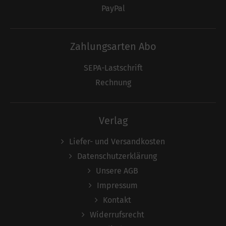
PayPal
Zahlungsarten Abo
SEPA-Lastschrift
Rechnung
Verlag
Liefer- und Versandkosten
Datenschutzerklärung
Unsere AGB
Impressum
Kontakt
Widerrufsrecht