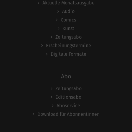
Aktuelle Monatsausgabe
Audio
Comics
Kunst
Zeitungsabo
Erscheinungstermine
Digitale Formate
Abo
Zeitungsabo
Editionsabo
Aboservice
Download für AbonnentInnen