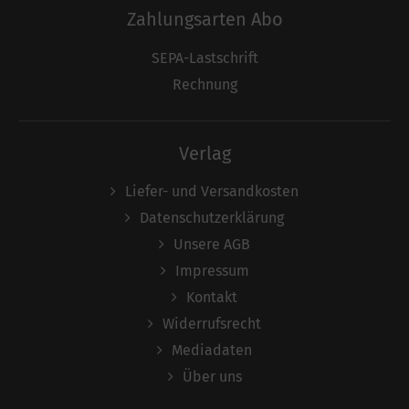
Zahlungsarten Abo
SEPA-Lastschrift
Rechnung
Verlag
Liefer- und Versandkosten
Datenschutzerklärung
Unsere AGB
Impressum
Kontakt
Widerrufsrecht
Mediadaten
Über uns