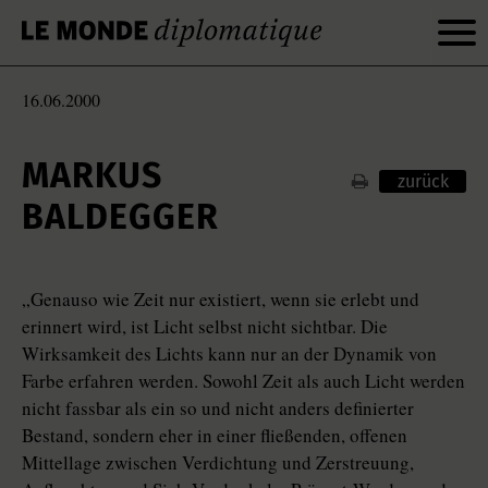
16.06.2000
MARKUS
zurück
BALDEGGER
„Genauso wie Zeit nur existiert, wenn sie erlebt und
erinnert wird, ist Licht selbst nicht sichtbar. Die
Wirksamkeit des Lichts kann nur an der Dynamik von
Farbe erfahren werden. Sowohl Zeit als auch Licht werden
nicht fassbar als ein so und nicht anders definierter
Bestand, sondern eher in einer fließenden, offenen
Mittellage zwischen Verdichtung und Zerstreuung,