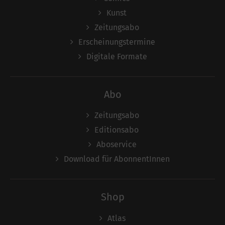
Kunst
Zeitungsabo
Erscheinungstermine
Digitale Formate
Abo
Zeitungsabo
Editionsabo
Aboservice
Download für AbonnentInnen
Shop
Atlas