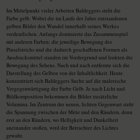
Im Mittelpunkt vieler Arbeiten Baldeggers steht die
Farbe gelb. Wobei die im Laufe der Jahre entstandenen
gelben Bilder den Wandel innerhalb seines Werkes
verdeutlichen. Anfangs dominierte das Zusammenspiel
mit anderen Farben; die jeweilige Bewegung des
Pinselstrichs und die dadurch geschaffenen Formen als
Ausdrucksmittel standen im Vordergrund und lenkten die
Bewegung des Sehens. Nach und nach entfernte sich die
Darstellung des Gelben von der Inhaltlichkeit. Heute
konzentriert sich Baldeggers Suche auf die malerische
Vergegenwärtigung der Farbe Gelb. Je nach Licht und
Bildkomposition bekommen die Bilder zusätzliche
Volumina. Im Zentrum der neuen, lichten Gegenwart steht
die Spannung zwischen der Mitte und den Rändern, denn
erst an den Rändern, wo Helligkeit und Dunkelheit
aneinander stoßen, wird der Betrachter des Lichtes
gewahr.