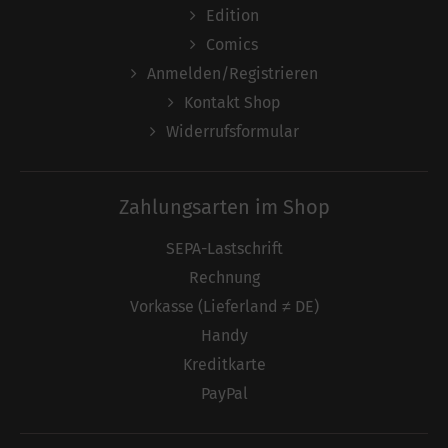
Edition
Comics
Anmelden/Registrieren
Kontakt Shop
Widerrufsformular
Zahlungsarten im Shop
SEPA-Lastschrift
Rechnung
Vorkasse (Lieferland ≠ DE)
Handy
Kreditkarte
PayPal