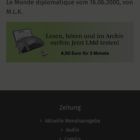
Le Monde diplomatique vom
16.06.2000
,
von
M.L.K.
Zeitung
Aktuelle Monatsausgabe
Audio
Comics