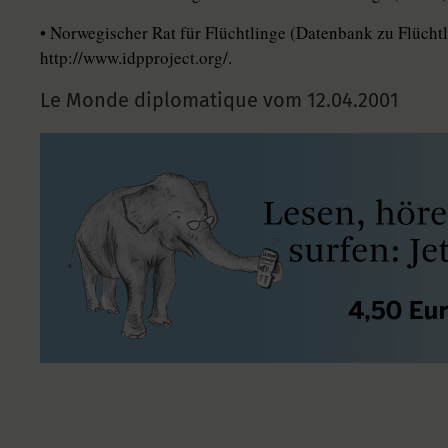
• Norwegischer Rat für Flüchtlinge (Datenbank zu Flüchtl
http://www.idpproject.org/.
Le Monde diplomatique vom
12.04.2001