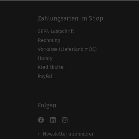
Zahlungsarten im Shop
SEPA-Lastschrift
Rechnung
Vorkasse (Lieferland ≠ DE)
Handy
Kreditkarte
PayPal
Folgen
Newsletter abonnieren