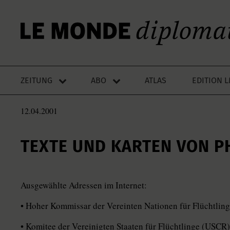
ZEITUNG
ABO
ATLAS
EDITION 
12.04.2001
TEXTE UND KARTEN VON P
Ausgewählte Adressen im Internet:
• Hoher Kommissar der Vereinten Nationen für Flüchtling
• Komitee der Vereinigten Staaten für Flüchtlinge (USCR)