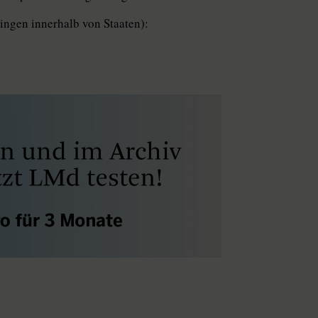
ingen innerhalb von Staaten):